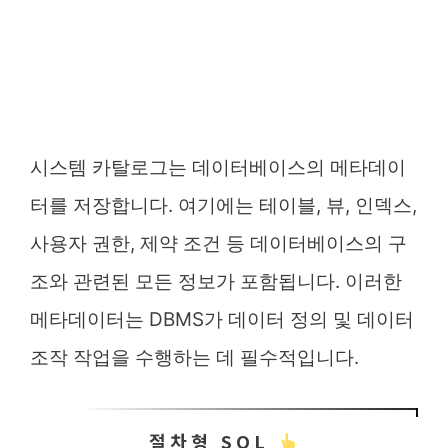
시스템 카탈로그는 데이터베이스의 메타데이
터를 저장합니다. 여기에는 테이블, 뷰, 인덱스,
사용자 권한, 제약 조건 등 데이터베이스의 구
조와 관련된 모든 정보가 포함됩니다. 이러한
메타데이터는 DBMS가 데이터 정의 및 데이터
조작 작업을 수행하는 데 필수적입니다.
절차형 SQL