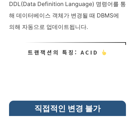
DDL(Data Definition Language) 명령어를 통
해 데이터베이스 객체가 변경될 때 DBMS에
의해 자동으로 업데이트됩니다.
트랜잭션의 특징: ACID
직접적인 변경 불가