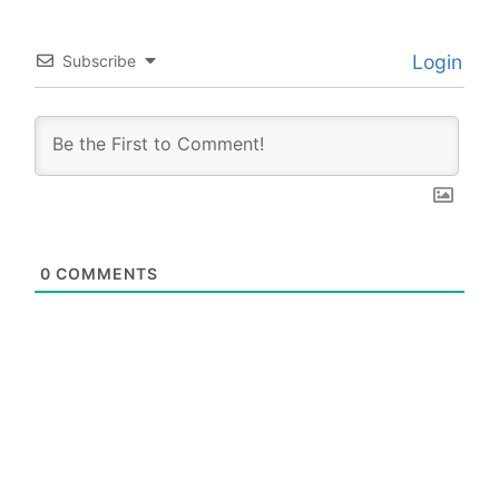
Login
Subscribe
0
COMMENTS