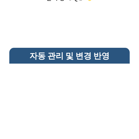
자동 관리 및 변경 반영