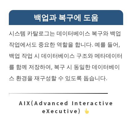
백업과 복구에 도움
시스템 카탈로그는 데이터베이스 복구와 백업
작업에서도 중요한 역할을 합니다. 예를 들어,
백업 작업 시 데이터베이스 구조와 메타데이터
를 함께 저장하여, 복구 시 동일한 데이터베이
스 환경을 재구성할 수 있도록 돕습니다.
AIX(Advanced Interactive
eXecutive)