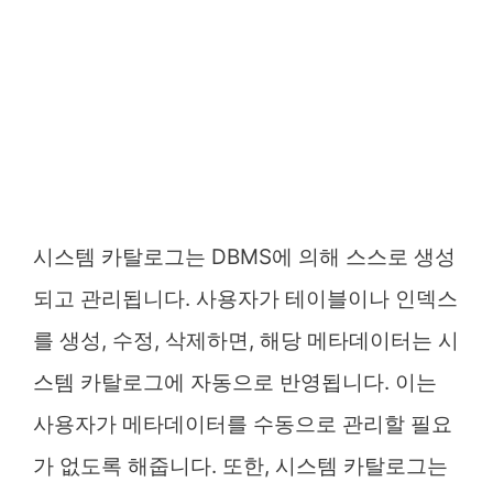
시스템 카탈로그는 DBMS에 의해 스스로 생성
되고 관리됩니다. 사용자가 테이블이나 인덱스
를 생성, 수정, 삭제하면, 해당 메타데이터는 시
스템 카탈로그에 자동으로 반영됩니다. 이는
사용자가 메타데이터를 수동으로 관리할 필요
가 없도록 해줍니다. 또한, 시스템 카탈로그는