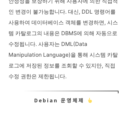
안정성을 보장하기 위해 사용자에 의한 직접적
인 변경이 불가능합니다. 대신, DDL 명령어를
사용하여 데이터베이스 객체를 변경하면, 시스
템 카탈로그의 내용은 DBMS에 의해 자동으로
수정됩니다. 사용자는 DML(Data
Manipulation Language)을 통해 시스템 카탈
로그에 저장된 정보를 조회할 수 있지만, 직접
수정 권한은 제한됩니다.
Debian 운영체제