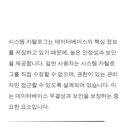
시스템 카탈로그는 데이터베이스의 핵심 정보
를 저장하고 있기 때문에, 높은 안정성과 보안
을 제공합니다. 일반 사용자는 시스템 카탈로
그를 직접 수정할 수 없으며, 권한이 있는 관리
자만 접근할 수 있도록 설계되어 있습니다. 이
는 데이터베이스 무결성과 보안을 보장하는 중
요한 요소입니다.