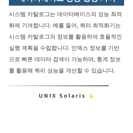
시스템 카탈로그는 데이터베이스의 성능 최적
화에 기여합니다. 예를 들어, 쿼리 최적화기는
시스템 카탈로그의 정보를 활용하여 효율적인
실행 계획을 수립합니다. 인덱스 정보를 기반
으로 빠른 데이터 검색이 가능하며, 통계 정보
를 활용해 쿼리 성능을 개선할 수 있습니다.
UNIX Solaris