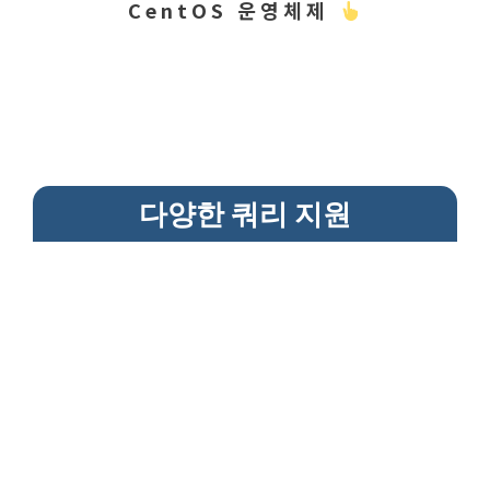
CentOS 운영체제
다양한 쿼리 지원