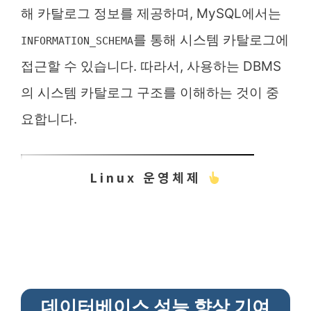
해 카탈로그 정보를 제공하며, MySQL에서는
를 통해 시스템 카탈로그에
INFORMATION_SCHEMA
접근할 수 있습니다. 따라서, 사용하는 DBMS
의 시스템 카탈로그 구조를 이해하는 것이 중
요합니다.
Linux 운영체제
데이터베이스 성능 향상 기여