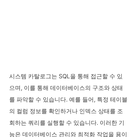
시스템 카탈로그는 SQL을 통해 접근할 수 있
으며, 이를 통해 데이터베이스의 구조와 상태
를 파악할 수 있습니다. 예를 들어, 특정 테이블
의 컬럼 정보를 확인하거나 인덱스 상태를 조
회하는 쿼리를 실행할 수 있습니다. 이러한 기
능은 데이터베이스 관리와 최적화 작업을 용이