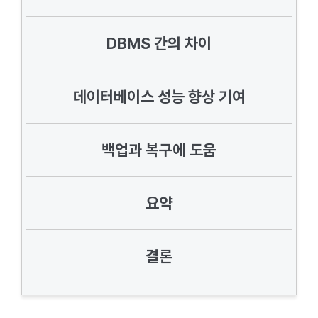
DBMS 간의 차이
데이터베이스 성능 향상 기여
백업과 복구에 도움
요약
결론