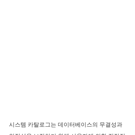
시스템 카탈로그는 데이터베이스의 무결성과