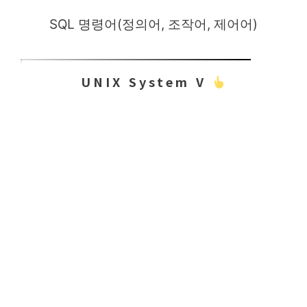
SQL 명령어(정의어, 조작어, 제어어)
UNIX System V