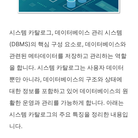
시스템 카탈로그, 데이터베이스 관리 시스템
(DBMS)의 핵심 구성 요소로, 데이터베이스와
관련된 메타데이터를 저장하고 관리하는 역할
을 합니다. 시스템 카탈로그는 사용자 데이터
뿐만 아니라, 데이터베이스의 구조와 상태에
대한 정보를 포함하고 있어 데이터베이스의 원
활한 운영과 관리를 가능하게 합니다. 아래는
시스템 카탈로그의 주요 특징을 정리한 내용입
니다.