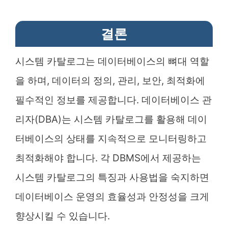
결론
시스템 카탈로그는 데이터베이스의 뼈대 역할
을 하며, 데이터의 정의, 관리, 보안, 최적화에
필수적인 정보를 제공합니다. 데이터베이스 관
리자(DBA)는 시스템 카탈로그를 활용해 데이
터베이스의 상태를 지속적으로 모니터링하고
최적화해야 합니다. 각 DBMS에서 제공하는
시스템 카탈로그의 특징과 사용법을 숙지하면
데이터베이스 운영의 효율성과 안정성을 크게
향상시킬 수 있습니다.