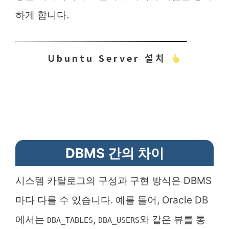
하게 합니다.
Ubuntu Server 설치
DBMS 간의 차이
시스템 카탈로그의 구성과 구현 방식은 DBMS
마다 다를 수 있습니다. 예를 들어, Oracle DB
에서는
,
와 같은 뷰를 통
DBA_TABLES
DBA_USERS