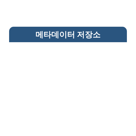
메타데이터 저장소