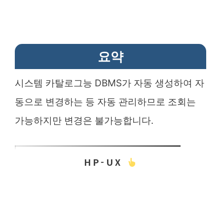
요약
시스템 카탈로그능 DBMS가 자동 생성하여 자
동으로 변경하는 등 자동 관리하므로 조회는
가능하지만 변경은 불가능합니다.
HP-UX