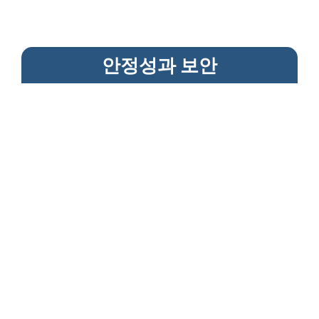
안정성과 보안