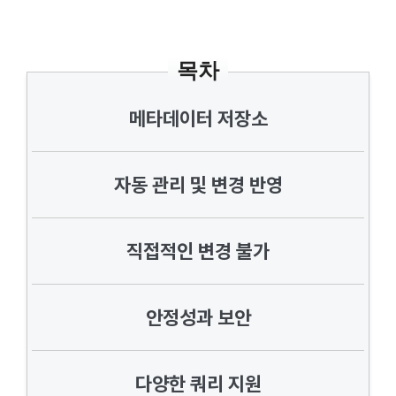
목차
메타데이터 저장소
자동 관리 및 변경 반영
직접적인 변경 불가
안정성과 보안
다양한 쿼리 지원