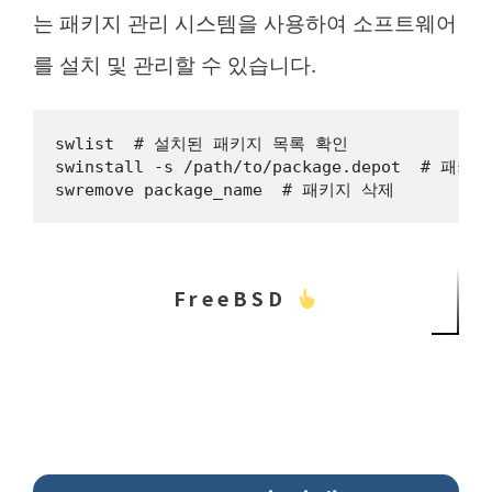
는 패키지 관리 시스템을 사용하여 소프트웨어
를 설치 및 관리할 수 있습니다.
swlist  # 설치된 패키지 목록 확인

swinstall -s /path/to/package.depot  # 패키지
swremove package_name  # 패키지 삭제
FreeBSD