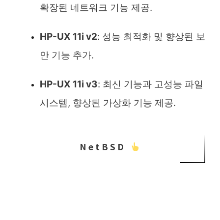
확장된 네트워크 기능 제공.
HP-UX 11i v2
: 성능 최적화 및 향상된 보
안 기능 추가.
HP-UX 11i v3
: 최신 기능과 고성능 파일
시스템, 향상된 가상화 기능 제공.
NetBSD