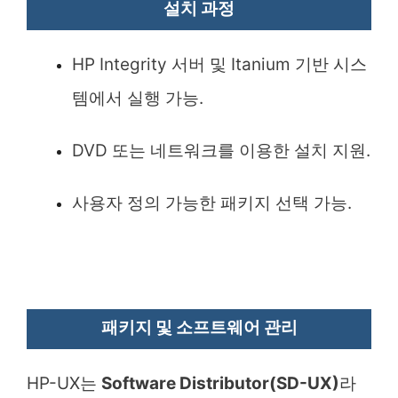
설치 과정
HP Integrity 서버 및 Itanium 기반 시스
템에서 실행 가능.
DVD 또는 네트워크를 이용한 설치 지원.
사용자 정의 가능한 패키지 선택 가능.
패키지 및 소프트웨어 관리
HP-UX는
Software Distributor(SD-UX)
라