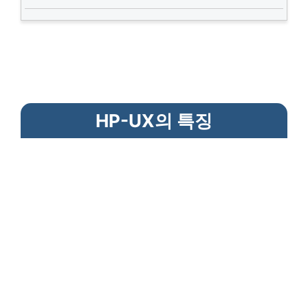
HP-UX의 특징