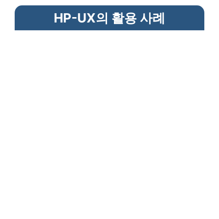
HP-UX의 활용 사례