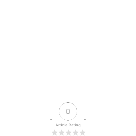
0
Article Rating