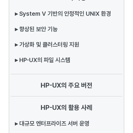
▸ System V 기반의 안정적인 UNIX 환경
▸ 향상된 보안 기능
▸ 가상화 및 클러스터링 지원
▸ HP-UX의 파일 시스템
HP-UX의 주요 버전
HP-UX의 활용 사례
▸ 대규모 엔터프라이즈 서버 운영