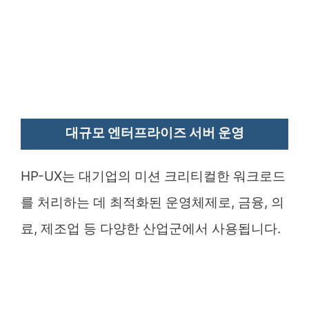
대규모 엔터프라이즈 서버 운영
HP-UX는 대기업의 미션 크리티컬한 워크로드
를 처리하는 데 최적화된 운영체제로, 금융, 의
료, 제조업 등 다양한 산업군에서 사용됩니다.