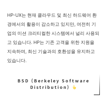
HP-UX는 현재 클라우드 및 최신 하드웨어 환
경에서의 활용이 감소하고 있지만, 여전히 기
업의 미션 크리티컬한 시스템에서 널리 사용되
고 있습니다. HP는 기존 고객을 위한 지원을
지속하며, 최신 기술과의 호환성을 유지하고
있습니다.
BSD (Berkeley Software
Distribution)