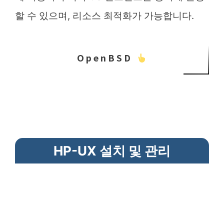
할 수 있으며, 리소스 최적화가 가능합니다.
OpenBSD
HP-UX 설치 및 관리