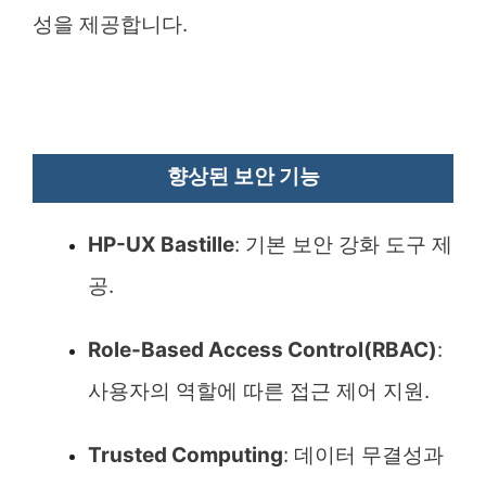
성을 제공합니다.
향상된 보안 기능
HP-UX Bastille
: 기본 보안 강화 도구 제
공.
Role-Based Access Control(RBAC)
:
사용자의 역할에 따른 접근 제어 지원.
Trusted Computing
: 데이터 무결성과