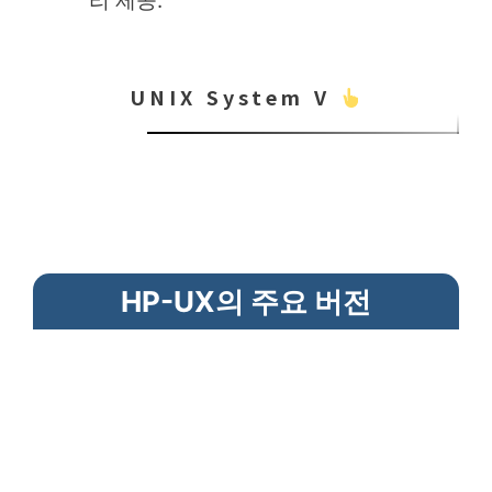
리 제공.
UNIX System V
HP-UX의 주요 버전