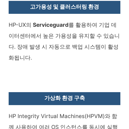
고가용성 및 클러스터링 환경
HP-UX의
Serviceguard
를 활용하여 기업 데
이터센터에서 높은 가용성을 유지할 수 있습니
다. 장애 발생 시 자동으로 백업 시스템이 활성
화됩니다.
가상화 환경 구축
HP Integrity Virtual Machines(HPVM)와 함
께 사용하여 여러 OS 인스턴스를 동시에 실행