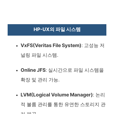
HP-UX의 파일 시스템
VxFS(Veritas File System)
: 고성능 저
널링 파일 시스템.
Online JFS
: 실시간으로 파일 시스템을
확장 및 관리 가능.
LVM(Logical Volume Manager)
: 논리
적 볼륨 관리를 통한 유연한 스토리지 관