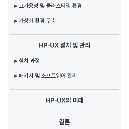
▸ 고가용성 및 클러스터링 환경
▸ 가상화 환경 구축
HP-UX 설치 및 관리
▸ 설치 과정
▸ 패키지 및 소프트웨어 관리
HP-UX의 미래
결론