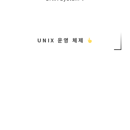
UNIX 운영 체제