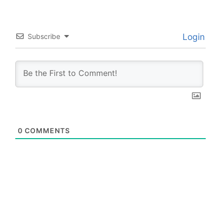
Login
Subscribe
0
COMMENTS