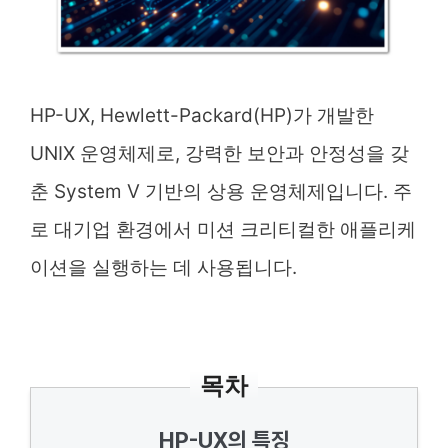
HP-UX, Hewlett-Packard(HP)가 개발한
UNIX 운영체제로, 강력한 보안과 안정성을 갖
춘 System V 기반의 상용 운영체제입니다. 주
로 대기업 환경에서 미션 크리티컬한 애플리케
이션을 실행하는 데 사용됩니다.
목차
HP-UX의 특징