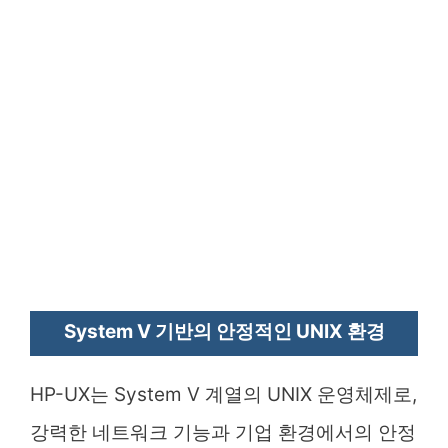
System V 기반의 안정적인 UNIX 환경
HP-UX는 System V 계열의 UNIX 운영체제로,
강력한 네트워크 기능과 기업 환경에서의 안정