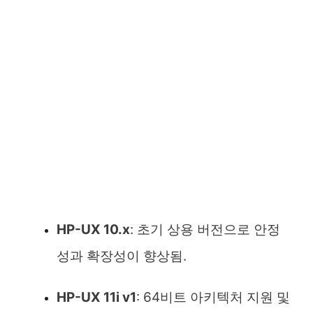
HP-UX 10.x
: 초기 상용 버전으로 안정
성과 확장성이 향상됨.
HP-UX 11i v1
: 64비트 아키텍처 지원 및