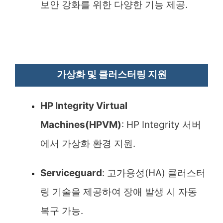
보안 강화를 위한 다양한 기능 제공.
가상화 및 클러스터링 지원
HP Integrity Virtual
Machines(HPVM)
: HP Integrity 서버
에서 가상화 환경 지원.
Serviceguard
: 고가용성(HA) 클러스터
링 기술을 제공하여 장애 발생 시 자동
복구 가능.