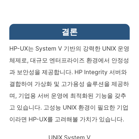
결론
HP-UX는 System V 기반의 강력한 UNIX 운영
체제로, 대규모 엔터프라이즈 환경에서 안정성
과 보안성을 제공합니다. HP Integrity 서버와
결합하여 가상화 및 고가용성 솔루션을 제공하
며, 기업용 서버 운영에 최적화된 기능을 갖추
고 있습니다. 고성능 UNIX 환경이 필요한 기업
이라면 HP-UX를 고려해볼 가치가 있습니다.
UNIX System V