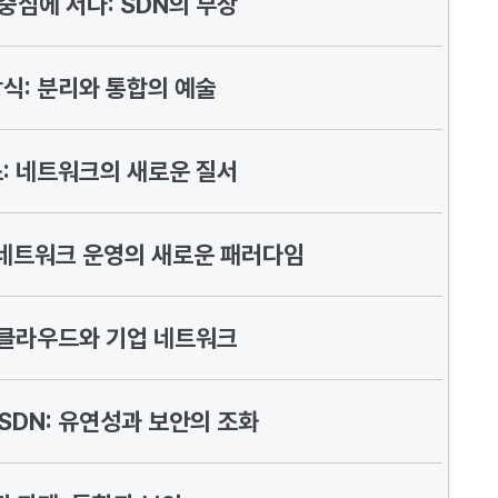
중심에 서다: SDN의 부상
방식: 분리와 통합의 예술
소: 네트워크의 새로운 질서
 네트워크 운영의 새로운 패러다임
: 클라우드와 기업 네트워크
SDN: 유연성과 보안의 조화