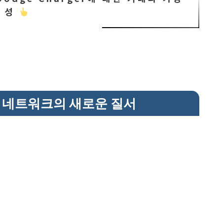
성
: 네트워크의 새로운 질서