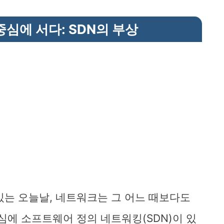
심에 서다: SDN의 부상
있는 오늘날, 네트워크는 그 어느 때보다도
심에 소프트웨어 정의 네트워킹(SDN)이 있