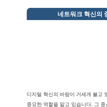
네트워크 혁신의 중
디지털 혁신의 바람이 거세게 불고 
중요한 역할을 맡고 있습니다. 그 중