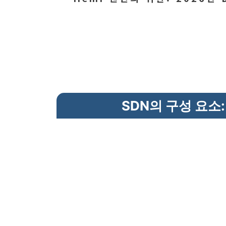
SDN의 구성 요소