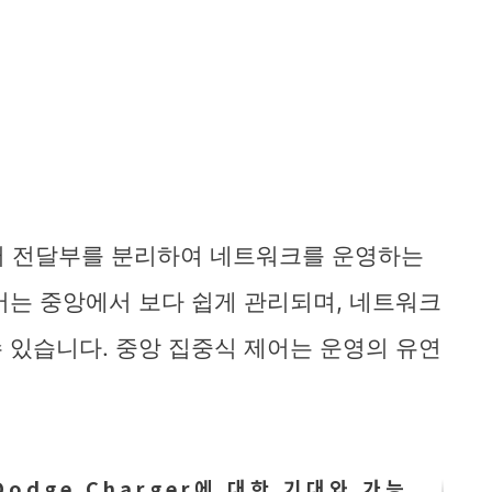
터 전달부를 분리하여 네트워크를 운영하는
어는 중앙에서 보다 쉽게 관리되며, 네트워크
 있습니다. 중앙 집중식 제어는 운영의 유연
Dodge Charger에 대한 기대와 가능