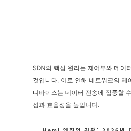
SDN의 핵심 원리는 제어부와 데이
것입니다. 이로 인해 네트워크의 제
디바이스는 데이터 전송에 집중할 수
성과 효율성을 높입니다.
Hemi 엔진의 귀환: 2026년 