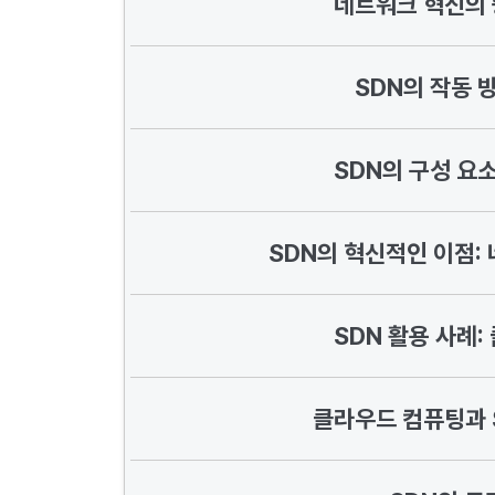
네트워크 혁신의 
SDN의 작동 
SDN의 구성 요
SDN의 혁신적인 이점:
SDN 활용 사례
클라우드 컴퓨팅과 