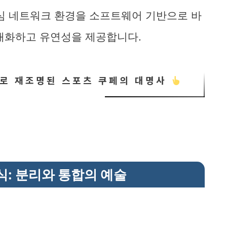
중심 네트워크 환경을 소프트웨어 기반으로 바
대화하고 유연성을 제공합니다.
으로 재조명된 스포츠 쿠페의 대명사
식: 분리와 통합의 예술