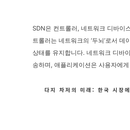
SDN은 컨트롤러, 네트워크 디바이
트롤러는 네트워크의 ‘두뇌’로서 데
상태를 유지합니다. 네트워크 디바
송하며, 애플리케이션은 사용자에게
다지 차저의 미래: 한국 시장에