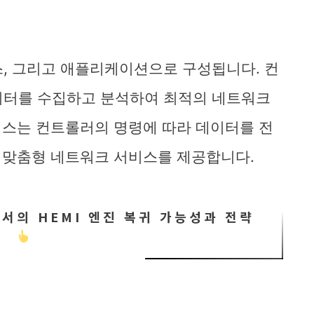
스, 그리고 애플리케이션으로 구성됩니다. 컨
이터를 수집하고 분석하여 최적의 네트워크
이스는 컨트롤러의 명령에 따라 데이터를 전
 맞춤형 네트워크 서비스를 제공합니다.
서의 HEMI 엔진 복귀 가능성과 전략