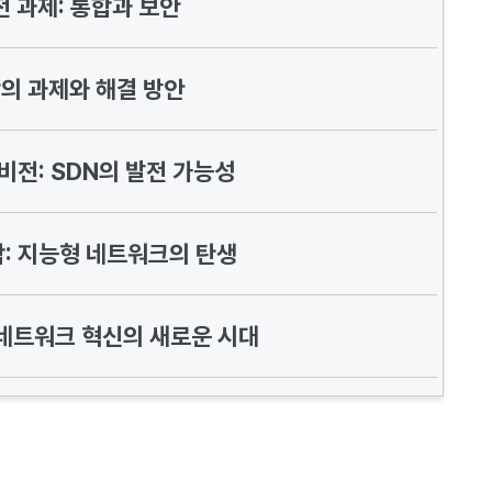
전 과제: 통합과 보안
의 과제와 해결 방안
비전: SDN의 발전 가능성
합: 지능형 네트워크의 탄생
 네트워크 혁신의 새로운 시대