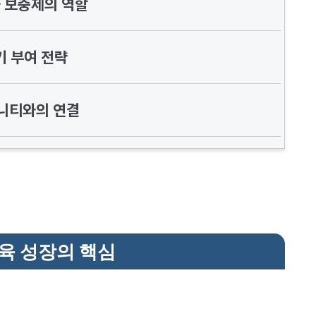
 보충제의 역할
기 부여 전략
니티와의 연결
근육 성장의 핵심