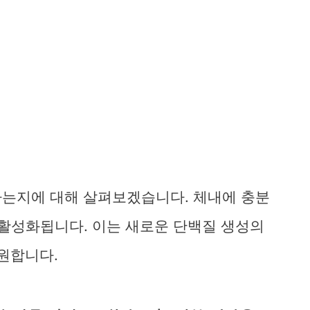
하는지에 대해 살펴보겠습니다. 체내에 충분
가 활성화됩니다. 이는 새로운 단백질 생성의
원합니다.