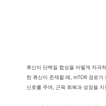
류신이 단백질 합성을 어떻게 자극
한 류신이 존재할 때, mTOR 경로
신호를 주며, 근육 회복과 성장을 지