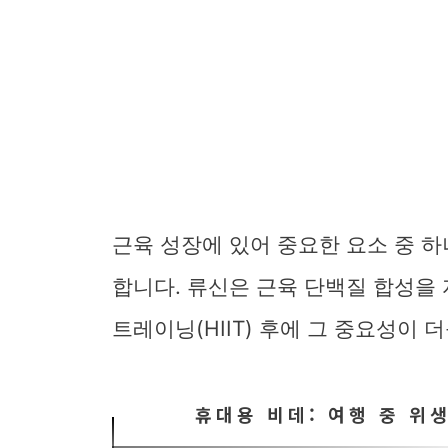
근육 성장에 있어 중요한 요소 중 
합니다. 류신은 근육 단백질 합성을
트레이닝(HIIT) 후에 그 중요성이 
휴대용 비데: 여행 중 위