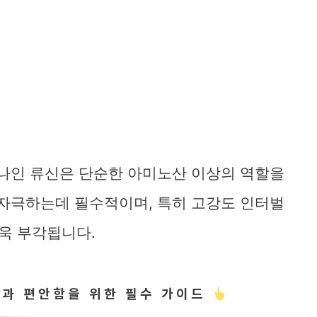
하나인 류신은 단순한 아미노산 이상의 역할을
 자극하는데 필수적이며, 특히 고강도 인터벌
더욱 부각됩니다.
생과 편안함을 위한 필수 가이드