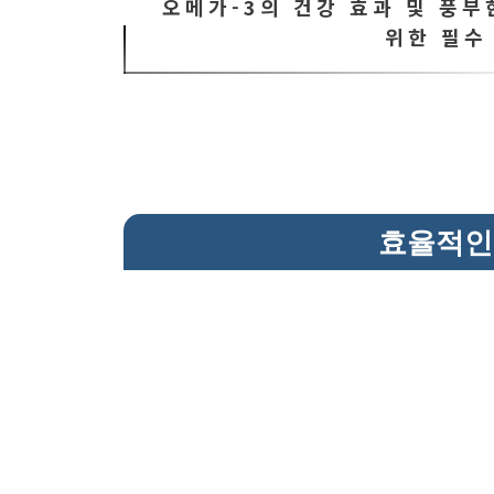
오메가-3의 건강 효과 및 풍부
위한 필수
효율적인