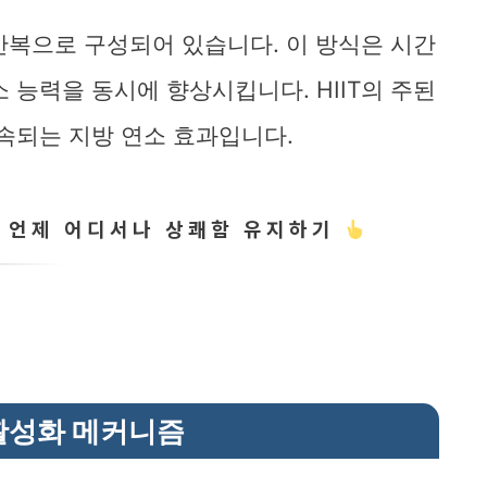
 반복으로 구성되어 있습니다. 이 방식은 시간
 능력을 동시에 향상시킵니다. HIIT의 주된
지속되는 지방 연소 효과입니다.
로 언제 어디서나 상쾌함 유지하기
활성화 메커니즘