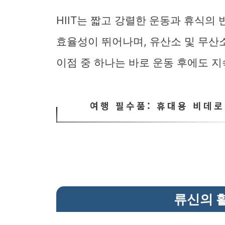
HIIT는 짧고 강렬한 운동과 휴식의
효율성이 뛰어나며, 유산소 및 무산소
이점 중 하나는 바로 운동 후에도 
여행 필수품: 휴대용 비데
류신의 