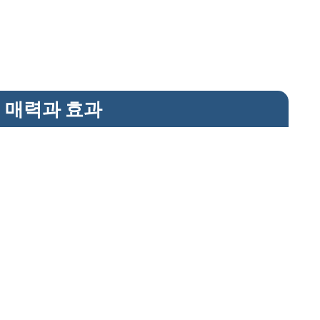
의 매력과 효과