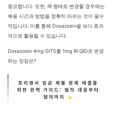
중요합니다. 또한, IR 형태로 변경할 경우에는
복용 시간과 방법을 정확히 따르는 것이 필수
적입니다. 이를 통해 Doxazosin을 보다 효과
적으로 활용할 수 있습니다.
Doxazosin 4mg GITS를 1mg IR QID로 변경
하는 장점은?
프리랜서 임금 체불 문제 해결을
위한 완벽 가이드: 법적 대응부터
협의까지