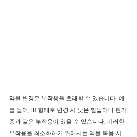
약물 변경은 부작용을 초래할 수 있습니다. 예
를 들어, IR 형태로 변경 시 낮은 혈압이나 현기
증과 같은 부작용이 있을 수 있습니다. 이러한
부작용을 최소화하기 위해서는 약물 복용 시