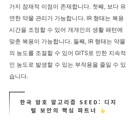
가지 잠재적 이점이 존재합니다. 첫째, 보다 유
연한 약물 관리가 가능합니다. IR 형태는 복용
시간을 조정할 수 있어 개개인의 생활 패턴에
맞춘 복용이 가능합니다. 둘째, IR 형태는 약물
의 농도를 조절할 수 있어 GITS로 인한 지속적
인 농도로 발생할 수 있는 부작용을 줄일 수 있
습니다.
한국 암호 알고리즘 SEED: 디지
털 보안의 핵심 파트너