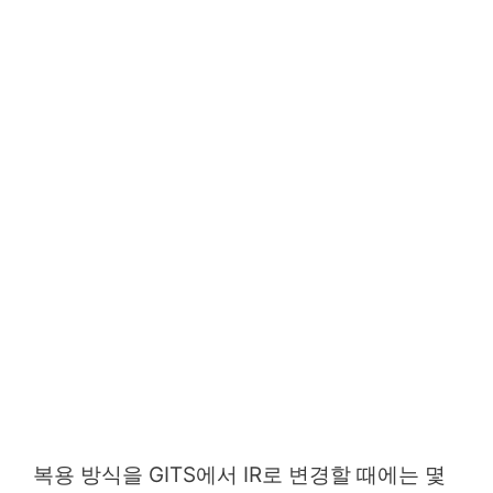
복용 방식을 GITS에서 IR로 변경할 때에는 몇