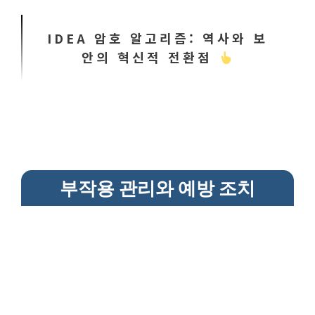
IDEA 암호 알고리즘: 역사와 보
안의 혁신적 전환점
부작용 관리와 예방 조치