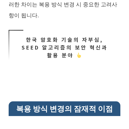
러한 차이는 복용 방식 변경 시 중요한 고려사
항이 됩니다.
한국 암호화 기술의 자부심,
SEED 알고리즘의 보안 혁신과
활용 분야
복용 방식 변경의 잠재적 이점