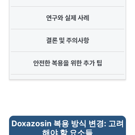
연구와 실제 사례
결론 및 주의사항
안전한 복용을 위한 추가 팁
Doxazosin 복용 방식 변경: 고려
해야 할 요소들