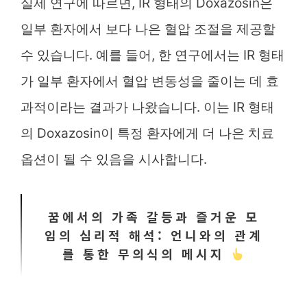
실제 연구에 따르면, IR 형태의 Doxazosin은
일부 환자에서 보다 나은 혈압 조절을 제공할
수 있습니다. 예를 들어, 한 연구에서는 IR 형태
가 일부 환자에서 혈압 변동성을 줄이는 데 효
과적이라는 결과가 나왔습니다. 이는 IR 형태
의 Doxazosin이 특정 환자에게 더 나은 치료
옵션이 될 수 있음을 시사합니다.
꿈에서의 가족 갈등과 즐거운 모
임의 심리적 해석: 언니와의 관계
를 통한 무의식의 메시지