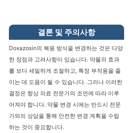
결론 및 주의사항
Doxazosin의 복용 방식을 변경하는 것은 다양
한 장점과 고려사항이 있습니다. 약물의 효과
를 보다 세밀하게 조절하고, 특정 부작용을 줄
이는 데 도움이 될 수 있습니다. 그러나 이러한
결정은 항상 의료 전문가의 조언에 따라 이루
어져야 합니다. 약물 변경 시에는 반드시 전문
가와의 상담을 통해 안전한 변경 계획을 수립
하는 것이 중요합니다.