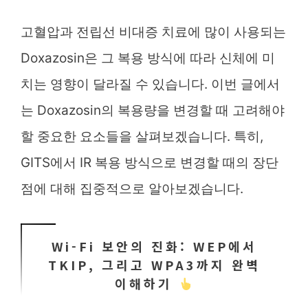
고혈압과 전립선 비대증 치료에 많이 사용되는
Doxazosin은 그 복용 방식에 따라 신체에 미
치는 영향이 달라질 수 있습니다. 이번 글에서
는 Doxazosin의 복용량을 변경할 때 고려해야
할 중요한 요소들을 살펴보겠습니다. 특히,
GITS에서 IR 복용 방식으로 변경할 때의 장단
점에 대해 집중적으로 알아보겠습니다.
Wi-Fi 보안의 진화: WEP에서
TKIP, 그리고 WPA3까지 완벽
이해하기