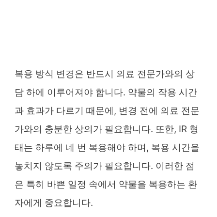
복용 방식 변경은 반드시 의료 전문가와의 상
담 하에 이루어져야 합니다. 약물의 작용 시간
과 효과가 다르기 때문에, 변경 전에 의료 전문
가와의 충분한 상의가 필요합니다. 또한, IR 형
태는 하루에 네 번 복용해야 하며, 복용 시간을
놓치지 않도록 주의가 필요합니다. 이러한 점
은 특히 바쁜 일정 속에서 약물을 복용하는 환
자에게 중요합니다.