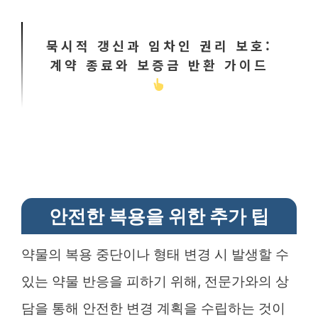
묵시적 갱신과 임차인 권리 보호:
계약 종료와 보증금 반환 가이드
안전한 복용을 위한 추가 팁
약물의 복용 중단이나 형태 변경 시 발생할 수
있는 약물 반응을 피하기 위해, 전문가와의 상
담을 통해 안전한 변경 계획을 수립하는 것이