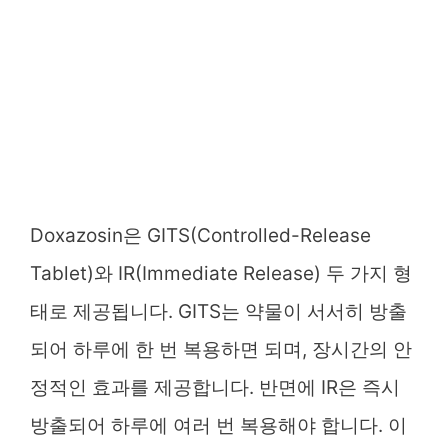
Doxazosin은 GITS(Controlled-Release
Tablet)와 IR(Immediate Release) 두 가지 형
태로 제공됩니다. GITS는 약물이 서서히 방출
되어 하루에 한 번 복용하면 되며, 장시간의 안
정적인 효과를 제공합니다. 반면에 IR은 즉시
방출되어 하루에 여러 번 복용해야 합니다. 이