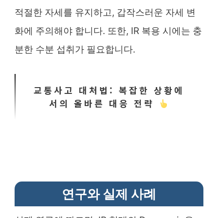
적절한 자세를 유지하고, 갑작스러운 자세 변
화에 주의해야 합니다. 또한, IR 복용 시에는 충
분한 수분 섭취가 필요합니다.
교통사고 대처법: 복잡한 상황에
서의 올바른 대응 전략
연구와 실제 사례