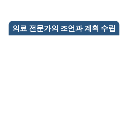
의료 전문가의 조언과 계획 수립