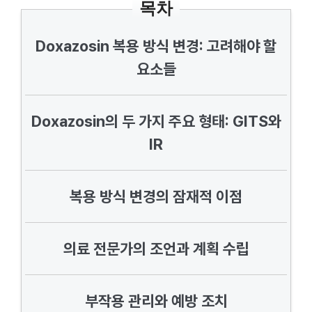
목차
Doxazosin 복용 방식 변경: 고려해야 할
요소들
Doxazosin의 두 가지 주요 형태: GITS와
IR
복용 방식 변경의 잠재적 이점
의료 전문가의 조언과 계획 수립
부작용 관리와 예방 조치