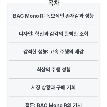
목차
BAC Mono R: 독보적인 존재감과 성능
디자인: 혁신과 감각의 완벽한 조화
강력한 성능: 고속 주행의 쾌감
최상의 주행 경험
시장 상황과 구매 기회
결론: BAC Mono R의 가치