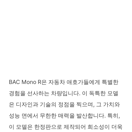
BAC Mono R은 자동차 애호가들에게 특별한
경험을 선사하는 차량입니다. 이 독특한 모델
은 디자인과 기술의 정점을 찍으며, 그 가치와
성능 면에서 무한한 매력을 발산합니다. 특히,
이 모델은 한정판으로 제작되어 희소성이 더욱