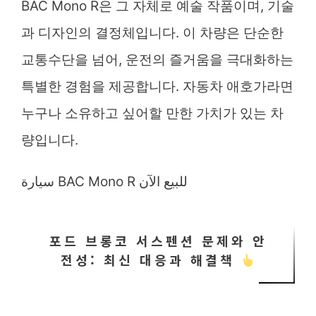
BAC Mono R은 그 자체로 예술 작품이며, 기술
과 디자인의 결정체입니다. 이 차량은 단순한
교통수단을 넘어, 운전의 즐거움을 극대화하는
특별한 경험을 제공합니다. 자동차 애호가라면
누구나 소유하고 싶어할 만한 가치가 있는 차
량입니다.
سيارة BAC Mono R للبيع الآن
포드 브롱코 서스펜션 문제와 안
전성: 최신 대응과 해결책