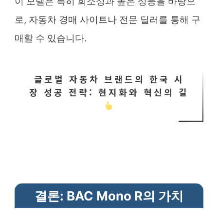
이 모델은 특히 희소성과 높은 성능을 바탕으
로, 자동차 경매 사이트나 전문 딜러를 통해 구
매할 수 있습니다.
글로벌 자동차 브랜드의 한국 시
장 성공 전략: 현지화와 혁신의 길
결론: BAC Mono R의 가치