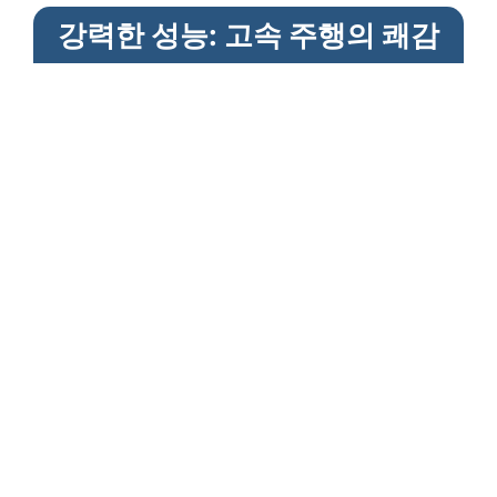
강력한 성능: 고속 주행의 쾌감