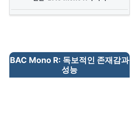
BAC Mono R: 독보적인 존재감과
성능