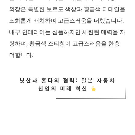
외장은 특별한 보르도 색상과 황금색 디테일을
조화롭게 배치하여 고급스러움을 더했습니다.
내부 인테리어는 심플하지만 세련된 매력을 자
랑하며, 황금색 스티칭이 고급스러움을 한층
더합니다.
닛산과 혼다의 협력: 일본 자동차
산업의 미래 혁신