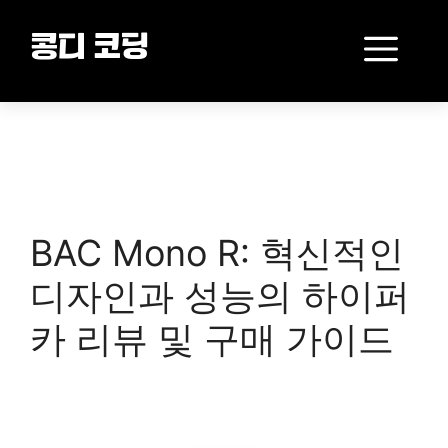
Skip
to
Me
콩디 코딩
content
BAC Mono R: 혁신적인
디자인과 성능의 하이퍼
카 리뷰 및 구매 가이드