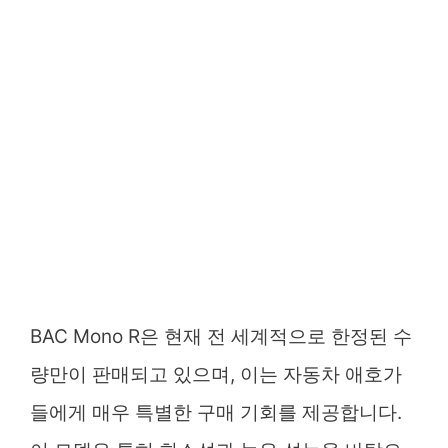
BAC Mono R은 현재 전 세계적으로 한정된 수
량만이 판매되고 있으며, 이는 자동차 애호가
들에게 매우 특별한 구매 기회를 제공합니다.