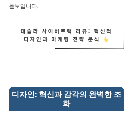
돋보입니다.
테슬라 사이버트럭 리뷰: 혁신적
디자인과 마케팅 전략 분석
디자인: 혁신과 감각의 완벽한 조
화