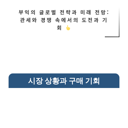
부익의 글로벌 전략과 미래 전망:
관세와 경쟁 속에서의 도전과 기
회
시장 상황과 구매 기회