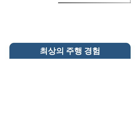
최상의 주행 경험