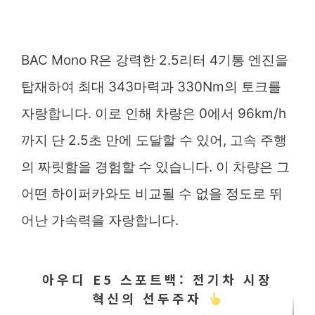
BAC Mono R은 강력한 2.5리터 4기통 엔진을
탑재하여 최대 343마력과 330Nm의 토크를
자랑합니다. 이로 인해 차량은 0에서 96km/h
까지 단 2.5초 만에 도달할 수 있어, 고속 주행
의 짜릿함을 경험할 수 있습니다. 이 차량은 그
어떤 하이퍼카와도 비교될 수 없을 정도로 뛰
어난 가속력을 자랑합니다.
아우디 E5 스포트백: 전기차 시장
혁신의 선두주자