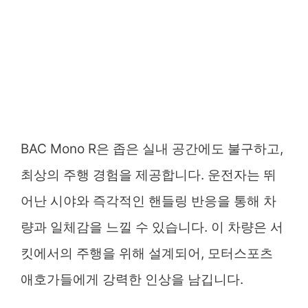
BAC Mono R은 좁은 실내 공간에도 불구하고,
최상의 주행 경험을 제공합니다. 운전자는 뛰
어난 시야와 즉각적인 핸들링 반응을 통해 차
량과 일체감을 느낄 수 있습니다. 이 차량은 서
킷에서의 주행을 위해 설계되어, 모터스포츠
애호가들에게 강력한 인상을 남깁니다.