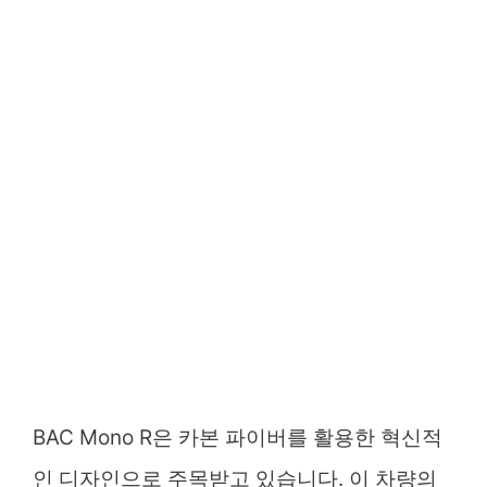
BAC Mono R은 카본 파이버를 활용한 혁신적
인 디자인으로 주목받고 있습니다. 이 차량의