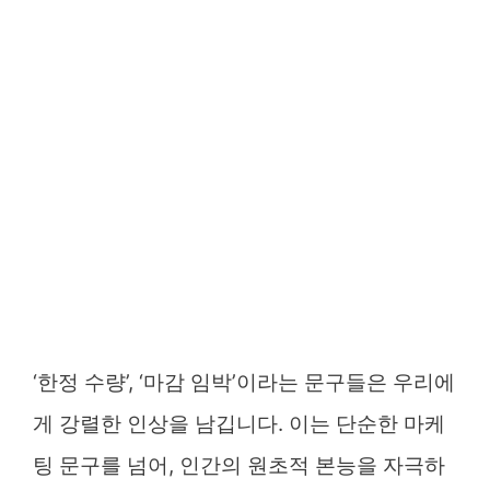
‘한정 수량’, ‘마감 임박’이라는 문구들은 우리에
게 강렬한 인상을 남깁니다. 이는 단순한 마케
팅 문구를 넘어, 인간의 원초적 본능을 자극하