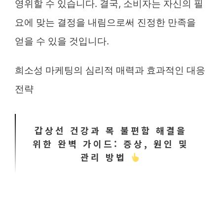
영위할 수 있습니다. 결국, 소비자는 자신의 필
요에 맞는 결정을 내림으로써 진정한 만족을
얻을 수 있을 것입니다.
희소성 마케팅의 심리적 매력과 효과적인 대응
전략
갑상선 건강과 목 불편함 해결을
위한 완벽 가이드: 증상, 원인 및
관리 방법