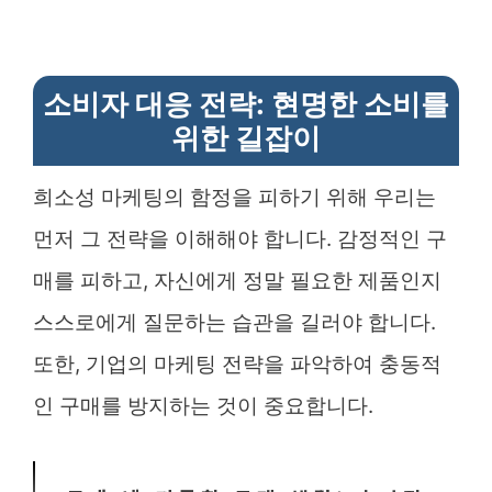
소비자 대응 전략: 현명한 소비를
위한 길잡이
희소성 마케팅의 함정을 피하기 위해 우리는
먼저 그 전략을 이해해야 합니다. 감정적인 구
매를 피하고, 자신에게 정말 필요한 제품인지
스스로에게 질문하는 습관을 길러야 합니다.
또한, 기업의 마케팅 전략을 파악하여 충동적
인 구매를 방지하는 것이 중요합니다.