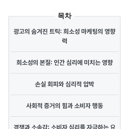
목차
광고의 숨겨진 트릭: 희소성 마케팅의 영향
력
희소성의 본질: 인간 심리에 미치는 영향
손실 회피와 심리적 압박
사회적 증거의 힘과 소비자 행동
경쟁과 소속감: 소비자 심리를 자극하는 요