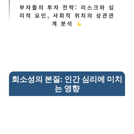
부자들의 투자 전략: 리스크와 심
리적 요인, 사회적 위치의 상관관
계 분석
희소성의 본질: 인간 심리에 미치
는 영향