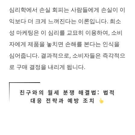
심리학에서 손실 회피는 사람들에게 손실이 이
익보다 더 크게 느껴진다는 이론입니다. 희소
성 마케팅은 이 심리를 교묘히 이용하여, 소비
자에게 제품을 놓치면 손해를 본다는 인식을
심어줍니다. 결과적으로, 소비자들은 즉각적으
로 구매 결정을 내리게 됩니다.
친구와의 월세 분쟁 해결법: 법적
대응 전략과 예방 조치