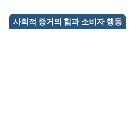
사회적 증거의 힘과 소비자 행동