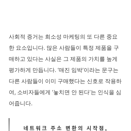
사회적 증거는 희소성 마케팅의 또 다른 중요
한 요소입니다. 많은 사람들이 특정 제품을 구
매하고 있다는 사실은 그 제품의 가치를 높게
평가하게 만듭니다. ‘매진 임박’이라는 문구는
다른 사람들이 이미 구매했다는 신호로 작용하
여, 소비자들에게 ‘놓치면 안 된다’는 인식을 심
어줍니다.
네트워크 주소 변환의 시작점,