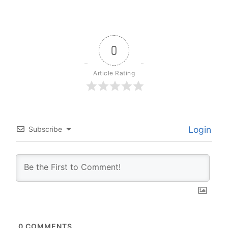
0
Article Rating
Login
Subscribe
0
COMMENTS