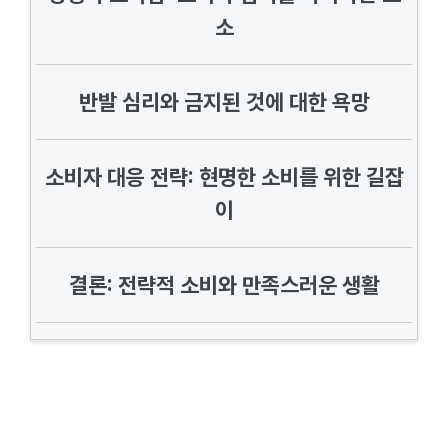
소
반발 심리와 금지된 것에 대한 욕망
소비자 대응 전략: 현명한 소비를 위한 길잡
이
결론: 전략적 소비와 만족스러운 생활