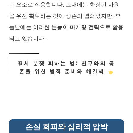
는 요소로 작용합니다. 고대에는 한정된 자원
을 우선 확보하는 것이 생존의 열쇠였지만, 오
늘날에는 이러한 본능이 마케팅 전략으로 활용
되고 있습니다.
월세 분쟁 피하는 법: 친구와의 공
존을 위한 법적 준비와 해결책
손실 회피와 심리적 압박