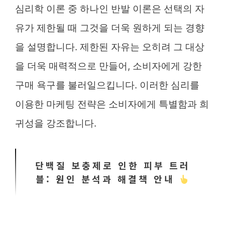
심리학 이론 중 하나인 반발 이론은 선택의 자
유가 제한될 때 그것을 더욱 원하게 되는 경향
을 설명합니다. 제한된 자유는 오히려 그 대상
을 더욱 매력적으로 만들어, 소비자에게 강한
구매 욕구를 불러일으킵니다. 이러한 심리를
이용한 마케팅 전략은 소비자에게 특별함과 희
귀성을 강조합니다.
단백질 보충제로 인한 피부 트러
블: 원인 분석과 해결책 안내