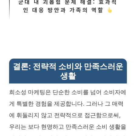
군대 내 괴롭힘 문제 해결: 효과적
인 대응 방안과 가족의 역할
결론: 전략적 소비와 만족스러운
생활
희소성 마케팅은 단순한 소비를 넘어 소비자에
게 특별한 경험을 제공합니다. 그러나 그 매력
에 휘둘리지 않고 전략적으로 접근함으로써,
우리는 보다 현명하고 만족스러운 소비 생활을