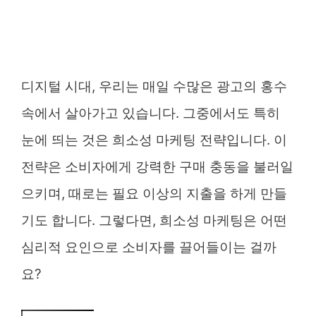
디지털 시대, 우리는 매일 수많은 광고의 홍수
속에서 살아가고 있습니다. 그중에서도 특히
눈에 띄는 것은 희소성 마케팅 전략입니다. 이
전략은 소비자에게 강력한 구매 충동을 불러일
으키며, 때로는 필요 이상의 지출을 하게 만들
기도 합니다. 그렇다면, 희소성 마케팅은 어떤
심리적 요인으로 소비자를 끌어들이는 걸까
요?