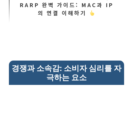
RARP 완벽 가이드: MAC과 IP
의 연결 이해하기
경쟁과 소속감: 소비자 심리를 자
극하는 요소