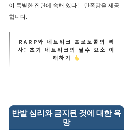
이 특별한 집단에 속해 있다는 만족감을 제공
합니다.
RARP와 네트워크 프로토콜의 역
사: 초기 네트워크의 필수 요소 이
해하기
반발 심리와 금지된 것에 대한 욕
망