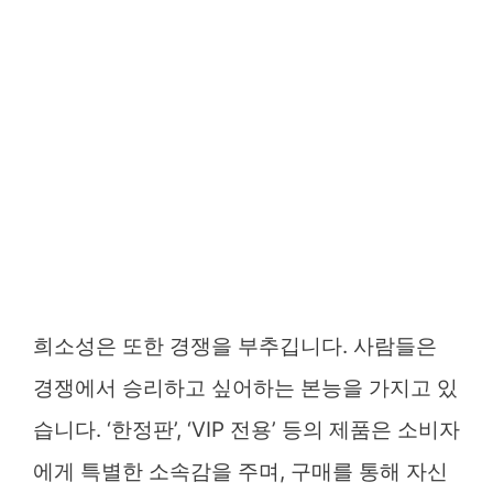
희소성은 또한 경쟁을 부추깁니다. 사람들은
경쟁에서 승리하고 싶어하는 본능을 가지고 있
습니다. ‘한정판’, ‘VIP 전용’ 등의 제품은 소비자
에게 특별한 소속감을 주며, 구매를 통해 자신