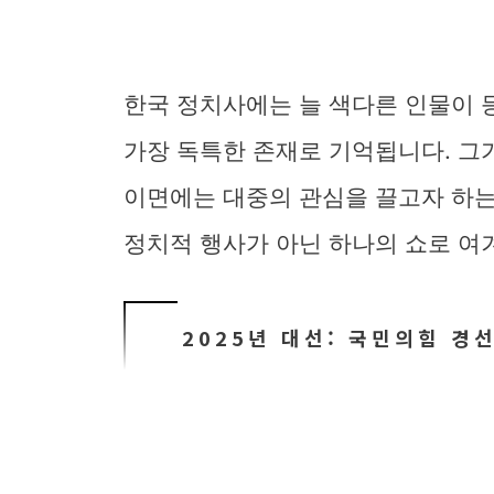
한국 정치사에는 늘 색다른 인물이 
가장 독특한 존재로 기억됩니다. 그
이면에는 대중의 관심을 끌고자 하는
정치적 행사가 아닌 하나의 쇼로 여
2025년 대선: 국민의힘 경