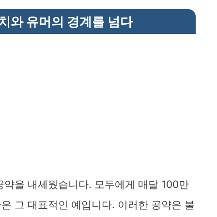
정치와 유머의 경계를 넘다
공약을 내세웠습니다. 모두에게 매달 100만
은 그 대표적인 예입니다. 이러한 공약은 불