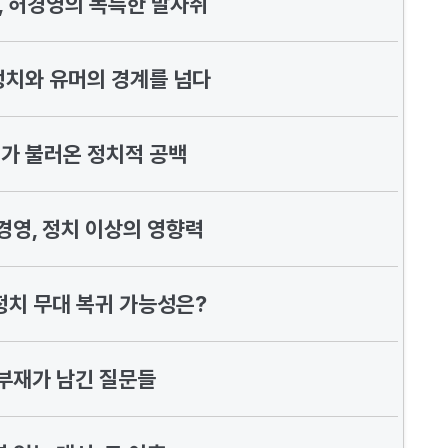
, 허경영의 독특한 발자취
정치와 유머의 경계를 넘다
가 불러온 정치적 공백
경영, 정치 이상의 영향력
정치 무대 복귀 가능성은?
부재가 남긴 질문들