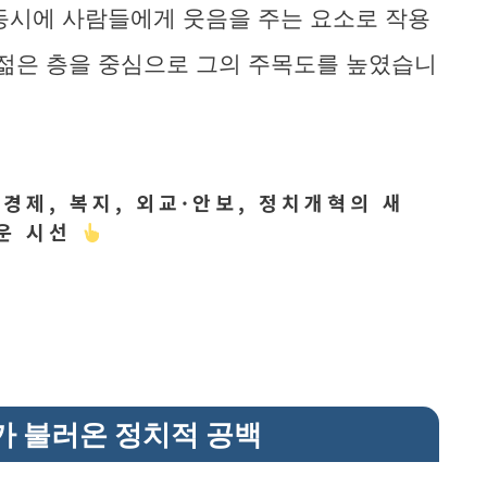
동시에 사람들에게 웃음을 주는 요소로 작용
 젊은 층을 중심으로 그의 주목도를 높였습니
 경제, 복지, 외교·안보, 정치개혁의 새
운 시선
가 불러온 정치적 공백