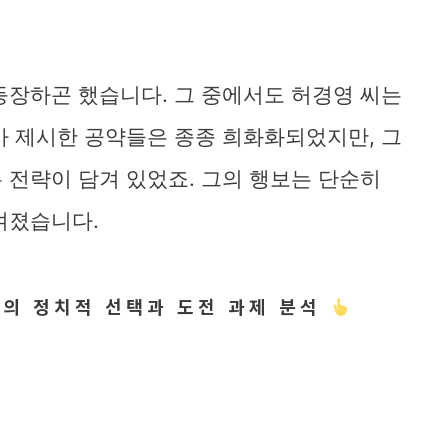
등장하곤 했습니다. 그 중에서도 허경영 씨는
가 제시한 공약들은 종종 희화화되었지만, 그
 전략이 담겨 있었죠. 그의 행보는 단순히
겨졌습니다.
선의 정치적 선택과 도전 과제 분석