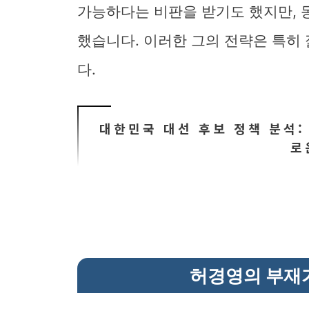
가능하다는 비판을 받기도 했지만, 
했습니다. 이러한 그의 전략은 특히
다.
대한민국 대선 후보 정책 분석:
로
허경영의 부재