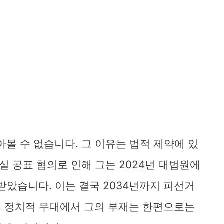
아볼 수 없습니다. 그 이유는 법적 제약에 있
사실 공표 혐의로 인해 그는 2024년 대법원에
받았습니다. 이는 결국 2034년까지 피선거
. 정치적 무대에서 그의 부재는 한편으로는