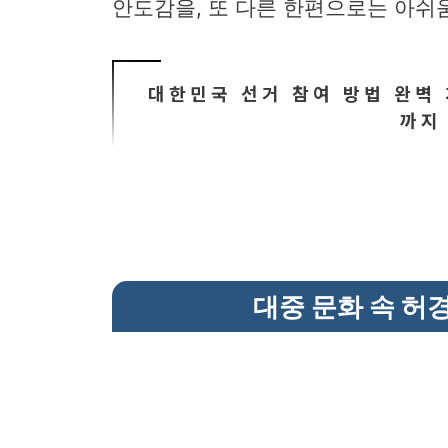
안도감을, 또 다른 한편으로는 아쉬
대한민국 선거 참여 방법 완벽 
까지
대중 문화 속 허