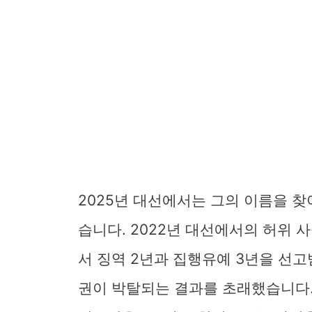
2025년 대선에서는 그의 이름을 찾
습니다. 2022년 대선에서의 허위 
서 징역 2년과 집행유예 3년을 선고
권이 박탈되는 결과를 초래했습니다