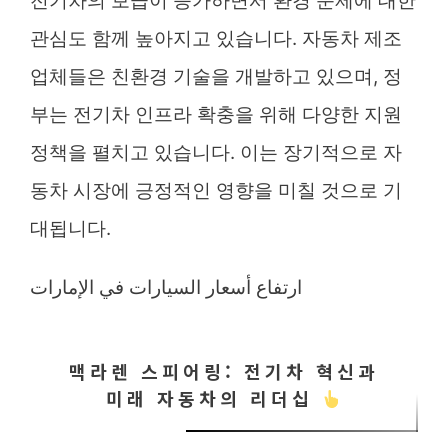
전기차의 보급이 증가하면서 환경 문제에 대한
관심도 함께 높아지고 있습니다. 자동차 제조
업체들은 친환경 기술을 개발하고 있으며, 정
부는 전기차 인프라 확충을 위해 다양한 지원
정책을 펼치고 있습니다. 이는 장기적으로 자
동차 시장에 긍정적인 영향을 미칠 것으로 기
대됩니다.
ارتفاع أسعار السيارات في الإمارات
맥라렌 스피어링: 전기차 혁신과
미래 자동차의 리더십