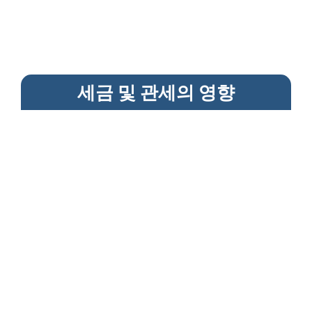
세금 및 관세의 영향