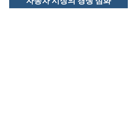
자동차 시장의 경쟁 심화