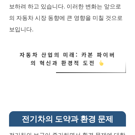
보하려 하고 있습니다. 이러한 변화는 앞으로
의 자동차 시장 동향에 큰 영향을 미칠 것으로
보입니다.
자동차 산업의 미래: 카본 파이버
의 혁신과 환경적 도전
전기차의 도약과 환경 문제