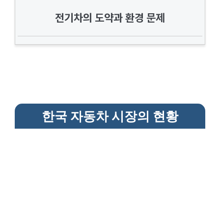
전기차의 도약과 환경 문제
한국 자동차 시장의 현황