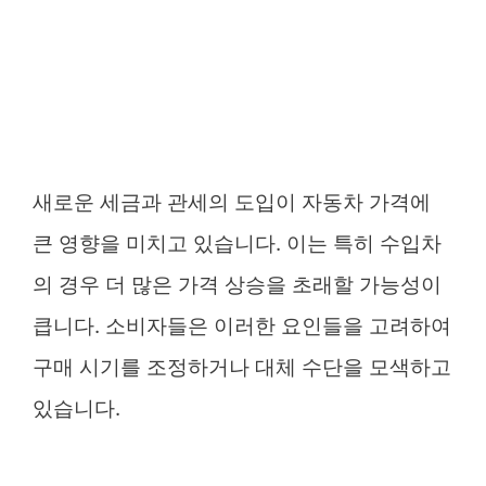
새로운 세금과 관세의 도입이 자동차 가격에
큰 영향을 미치고 있습니다. 이는 특히 수입차
의 경우 더 많은 가격 상승을 초래할 가능성이
큽니다. 소비자들은 이러한 요인들을 고려하여
구매 시기를 조정하거나 대체 수단을 모색하고
있습니다.