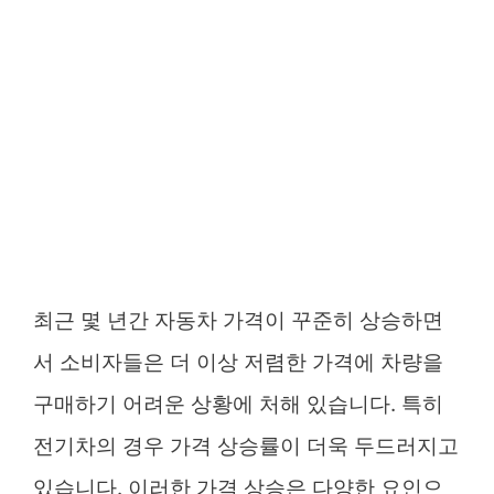
최근 몇 년간 자동차 가격이 꾸준히 상승하면
서 소비자들은 더 이상 저렴한 가격에 차량을
구매하기 어려운 상황에 처해 있습니다. 특히
전기차의 경우 가격 상승률이 더욱 두드러지고
있습니다. 이러한 가격 상승은 다양한 요인으