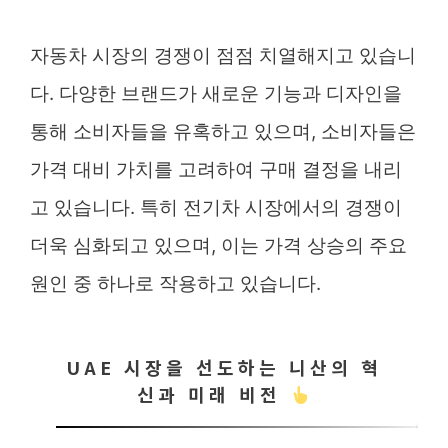
자동차 시장의 경쟁이 점점 치열해지고 있습니
다. 다양한 브랜드가 새로운 기능과 디자인을
통해 소비자들을 유혹하고 있으며, 소비자들은
가격 대비 가치를 고려하여 구매 결정을 내리
고 있습니다. 특히 전기차 시장에서의 경쟁이
더욱 심화되고 있으며, 이는 가격 상승의 주요
원인 중 하나로 작용하고 있습니다.
UAE 시장을 선도하는 니산의 혁
신과 미래 비전