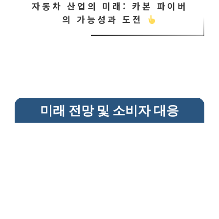
자동차 산업의 미래: 카본 파이버
의 가능성과 도전
미래 전망 및 소비자 대응