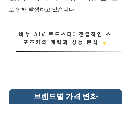
로 인해 발생하고 있습니다.
바누 AIV 로드스터: 전설적인 스
포츠카의 매력과 성능 분석
브랜드별 가격 변화