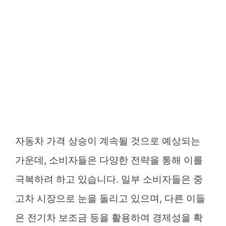
자동차 가격 상승이 계속될 것으로 예상되는
가운데, 소비자들은 다양한 전략을 통해 이를
극복하려 하고 있습니다. 일부 소비자들은 중
고차 시장으로 눈을 돌리고 있으며, 다른 이들
은 전기차 보조금 등을 활용하여 경제성을 확