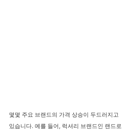
몇몇 주요 브랜드의 가격 상승이 두드러지고
있습니다. 예를 들어, 럭셔리 브랜드인 랜드로