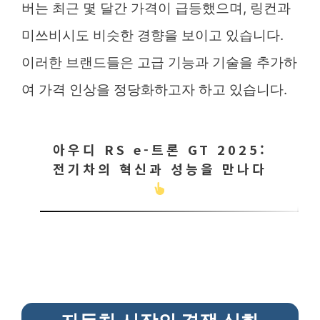
버는 최근 몇 달간 가격이 급등했으며, 링컨과
미쓰비시도 비슷한 경향을 보이고 있습니다.
이러한 브랜드들은 고급 기능과 기술을 추가하
여 가격 인상을 정당화하고자 하고 있습니다.
아우디 RS e-트론 GT 2025:
전기차의 혁신과 성능을 만나다