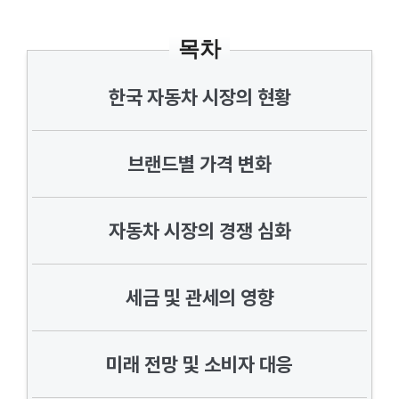
목차
한국 자동차 시장의 현황
브랜드별 가격 변화
자동차 시장의 경쟁 심화
세금 및 관세의 영향
미래 전망 및 소비자 대응