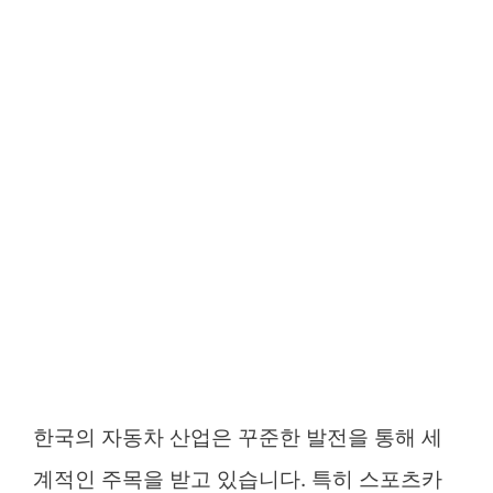
한국의 자동차 산업은 꾸준한 발전을 통해 세
계적인 주목을 받고 있습니다. 특히 스포츠카