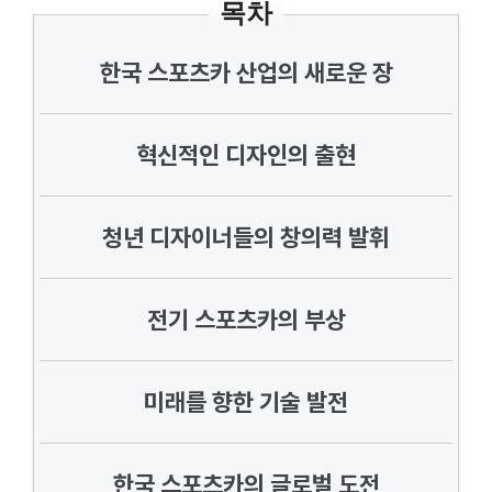
목차
한국 스포츠카 산업의 새로운 장
혁신적인 디자인의 출현
청년 디자이너들의 창의력 발휘
전기 스포츠카의 부상
미래를 향한 기술 발전
한국 스포츠카의 글로벌 도전