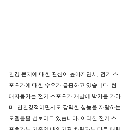
환경 문제에 대한 관심이 높아지면서, 전기 스
포츠카에 대한 수요가 급증하고 있습니다. 현
대자동차는 전기 스포츠카 개발에 박차를 가하
며, 친환경적이면서도 강력한 성능을 자랑하는
모델들을 선보이고 있습니다. 이러한 전기 스
포츠카는 기존의 내연기관 차량과는 다른 매력