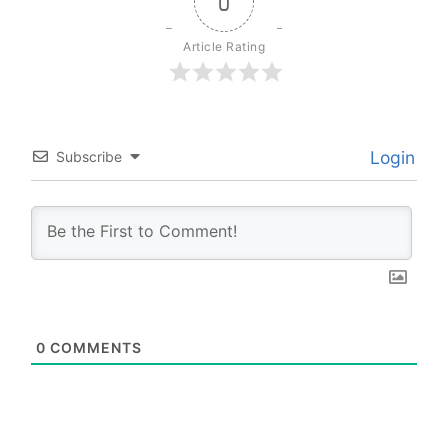
0
Article Rating
Login
Subscribe
0
COMMENTS