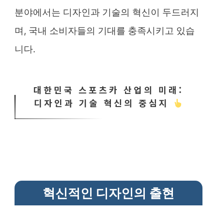
분야에서는 디자인과 기술의 혁신이 두드러지
며, 국내 소비자들의 기대를 충족시키고 있습
니다.
대한민국 스포츠카 산업의 미래:
디자인과 기술 혁신의 중심지
혁신적인 디자인의 출현