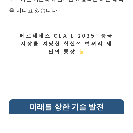
을 지니고 있습니다.
메르세데스 CLA L 2025: 중국
시장을 겨냥한 혁신적 럭셔리 세
단의 등장
미래를 향한 기술 발전