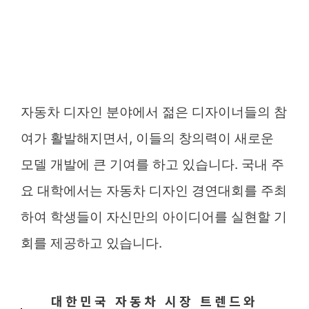
자동차 디자인 분야에서 젊은 디자이너들의 참
여가 활발해지면서, 이들의 창의력이 새로운
모델 개발에 큰 기여를 하고 있습니다. 국내 주
요 대학에서는 자동차 디자인 경연대회를 주최
하여 학생들이 자신만의 아이디어를 실현할 기
회를 제공하고 있습니다.
대한민국 자동차 시장 트렌드와