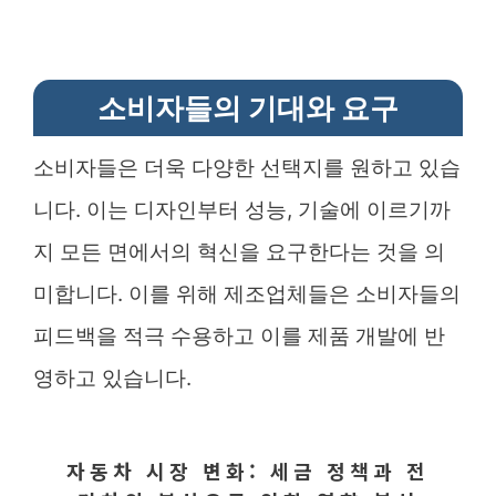
소비자들의 기대와 요구
소비자들은 더욱 다양한 선택지를 원하고 있습
니다. 이는 디자인부터 성능, 기술에 이르기까
지 모든 면에서의 혁신을 요구한다는 것을 의
미합니다. 이를 위해 제조업체들은 소비자들의
피드백을 적극 수용하고 이를 제품 개발에 반
영하고 있습니다.
자동차 시장 변화: 세금 정책과 전