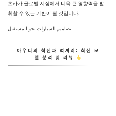
츠카가 글로벌 시장에서 더욱 큰 영향력을 발
휘할 수 있는 기반이 될 것입니다.
تصاميم السيارات نحو المستقبل
아우디의 혁신과 럭셔리: 최신 모
델 분석 및 리뷰