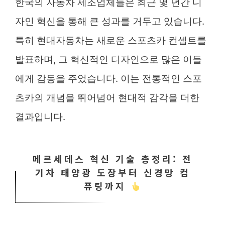
한국의 자동차 제조업체들은 최근 몇 년간 디
자인 혁신을 통해 큰 성과를 거두고 있습니다.
특히 현대자동차는 새로운 스포츠카 컨셉트를
발표하며, 그 혁신적인 디자인으로 많은 이들
에게 감동을 주었습니다. 이는 전통적인 스포
츠카의 개념을 뛰어넘어 현대적 감각을 더한
결과입니다.
메르세데스 혁신 기술 총정리: 전
기차 태양광 도장부터 신경망 컴
퓨팅까지