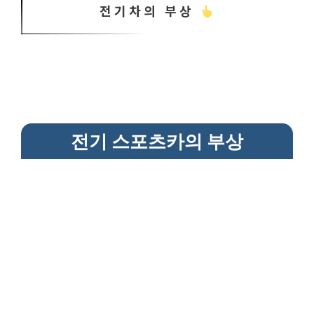
전기차의 부상
전기 스포츠카의 부상