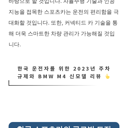
바탕으로 할 것입니다. 자율주행 기술과 인공
지능을 접목한 스포츠카는 운전의 편리함을 극
대화할 것입니다. 또한, 커넥티드 카 기술을 통
해 더욱 스마트한 차량 관리가 가능해질 것입
니다.
한국 운전자를 위한 2023년 주차
규제와 BMW M4 신모델 리뷰