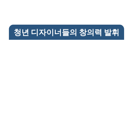
청년 디자이너들의 창의력 발휘