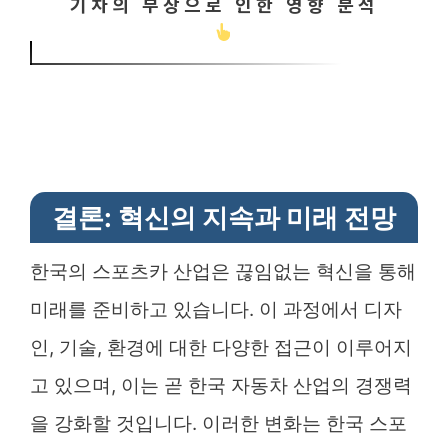
기차의 부상으로 인한 영향 분석
결론: 혁신의 지속과 미래 전망
한국의 스포츠카 산업은 끊임없는 혁신을 통해
미래를 준비하고 있습니다. 이 과정에서 디자
인, 기술, 환경에 대한 다양한 접근이 이루어지
고 있으며, 이는 곧 한국 자동차 산업의 경쟁력
을 강화할 것입니다. 이러한 변화는 한국 스포