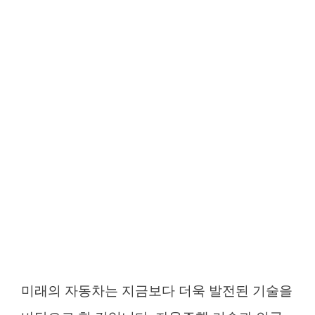
미래의 자동차는 지금보다 더욱 발전된 기술을