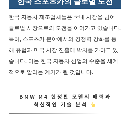
한국 스포츠카의 글로벌 도전
한국 자동차 제조업체들은 국내 시장을 넘어
글로벌 시장으로의 도전을 이어가고 있습니다.
특히, 스포츠카 분야에서의 경쟁력 강화를 통
해 유럽과 미국 시장 진출에 박차를 가하고 있
습니다. 이는 한국 자동차 산업의 수준을 세계
적으로 알리는 계기가 될 것입니다.
BMW M4 한정판 모델의 매력과
혁신적인 기술 분석