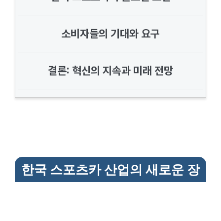
소비자들의 기대와 요구
결론: 혁신의 지속과 미래 전망
한국 스포츠카 산업의 새로운 장