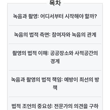
목차
녹음과 촬영: 어디서부터 시작해야 할까?
녹음의 법적 측면: 참여자와 녹음의 관계
촬영의 법적 이해: 공공장소와 사적공간의
경계
녹음과 촬영의 법적 책임: 예방이 최선의 방
책
법적 조언의 중요성: 전문가의 의견을 구하