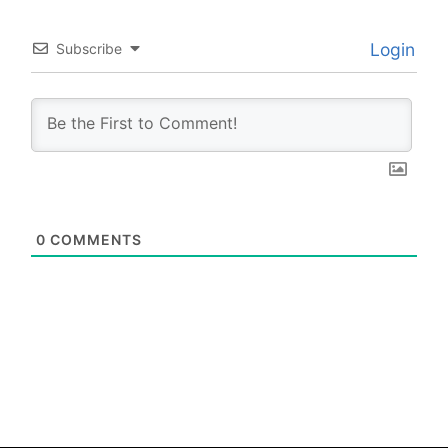
Login
Subscribe
0
COMMENTS