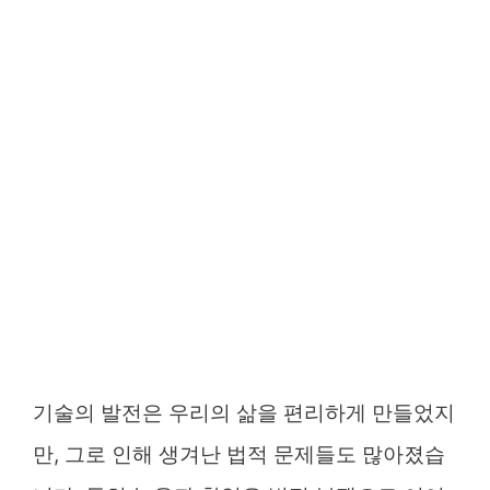
기술의 발전은 우리의 삶을 편리하게 만들었지
만, 그로 인해 생겨난 법적 문제들도 많아졌습