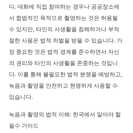
다. 대화에 직접 참여하는 경우나 공공장소에
서 합법적인 목적으로 촬영하는 것은 허용될
수 있지만, 타인의 사생활을 침해하거나 부적
절한 사용은 법적 처벌을 받을 수 있습니다. 가
장 중요한 것은 법적 경계를 준수하면서 자신
의 권리와 타인의 사생활을 존중하는 것입니
다. 이를 통해 불필요한 법적 분쟁을 예방하고,
녹음과 촬영을 안전하고 현명하게 사용할 수
있습니다.
녹음과 촬영의 법적 이해: 한국에서 알아야 할
필수 가이드