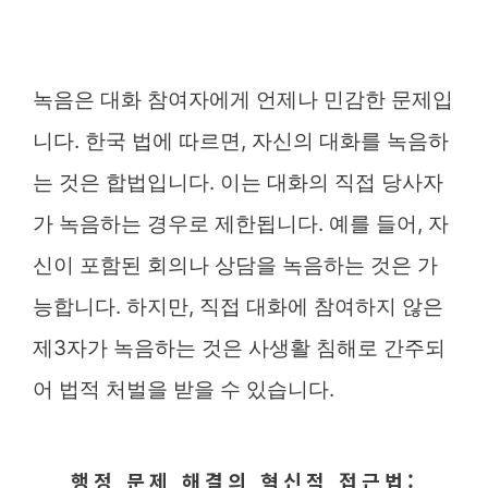
녹음은 대화 참여자에게 언제나 민감한 문제입
니다. 한국 법에 따르면, 자신의 대화를 녹음하
는 것은 합법입니다. 이는 대화의 직접 당사자
가 녹음하는 경우로 제한됩니다. 예를 들어, 자
신이 포함된 회의나 상담을 녹음하는 것은 가
능합니다. 하지만, 직접 대화에 참여하지 않은
제3자가 녹음하는 것은 사생활 침해로 간주되
어 법적 처벌을 받을 수 있습니다.
행정 문제 해결의 혁신적 접근법: