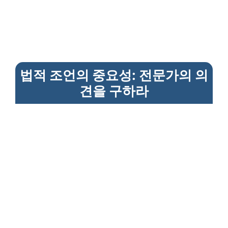
법적 조언의 중요성: 전문가의 의
견을 구하라