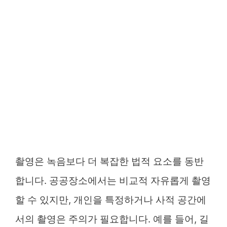
촬영은 녹음보다 더 복잡한 법적 요소를 동반
합니다. 공공장소에서는 비교적 자유롭게 촬영
할 수 있지만, 개인을 특정하거나 사적 공간에
서의 촬영은 주의가 필요합니다. 예를 들어, 길