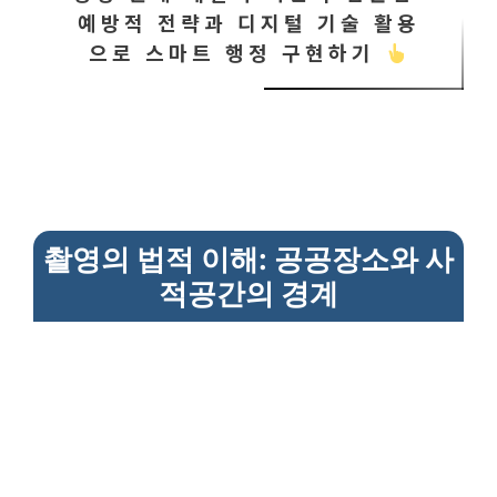
예방적 전략과 디지털 기술 활용
으로 스마트 행정 구현하기
촬영의 법적 이해: 공공장소와 사
적공간의 경계