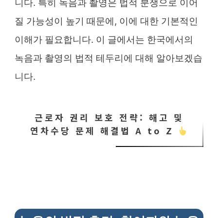
니다. 특히 녹음과 촬영은 법적 분쟁으로 이어
질 가능성이 높기 때문에, 이에 대한 기본적인
이해가 필요합니다. 이 글에서는 한국에서의
녹음과 촬영의 법적 테두리에 대해 알아보겠습
니다.
근로자 권리 보호 전략: 해고 및
연차수당 문제 해결법 A to Z