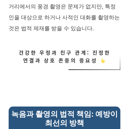
거리에서의 풍경 촬영은 문제가 없지만, 특정
인을 대상으로 하거나 사적인 대화를 촬영하는
것은 법적 제재를 받을 수 있습니다.
건강한 우정과 친구 관계: 진정한
연결과 상호 존중의 중요성
녹음과 촬영의 법적 책임: 예방이
최선의 방책