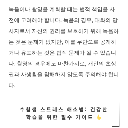
녹음이나 촬영을 계획할 때는 법적 책임을 사
전에 고려해야 합니다. 녹음의 경우, 대화의 당
사자로서 자신의 권리를 보호하기 위해 녹음하
는 것은 문제가 없지만, 이를 무단으로 공개하
거나 유포하는 것은 법적 문제가 될 수 있습니
다. 촬영의 경우에도 마찬가지로, 개인의 초상
권과 사생활을 침해하지 않도록 주의해야 합니
다.
수험생 스트레스 해소법: 건강한
학습을 위한 필수 가이드