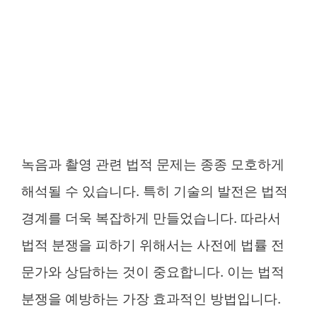
녹음과 촬영 관련 법적 문제는 종종 모호하게
해석될 수 있습니다. 특히 기술의 발전은 법적
경계를 더욱 복잡하게 만들었습니다. 따라서
법적 분쟁을 피하기 위해서는 사전에 법률 전
문가와 상담하는 것이 중요합니다. 이는 법적
분쟁을 예방하는 가장 효과적인 방법입니다.