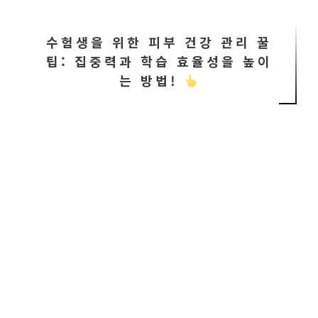
수험생을 위한 피부 건강 관리 꿀
팁: 집중력과 학습 효율성을 높이
는 방법!