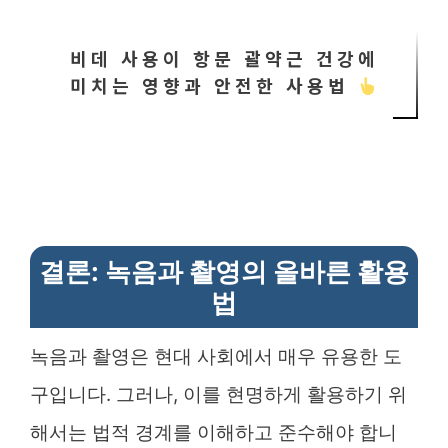
비데 사용이 항문 괄약근 건강에
미치는 영향과 안전한 사용법
결론: 녹음과 촬영의 올바른 활용
법
녹음과 촬영은 현대 사회에서 매우 유용한 도
구입니다. 그러나, 이를 현명하게 활용하기 위
해서는 법적 경계를 이해하고 준수해야 합니