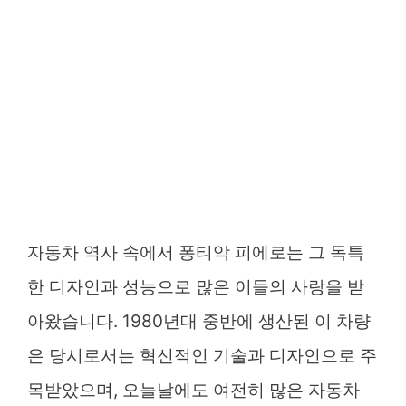
자동차 역사 속에서 퐁티악 피에로는 그 독특
한 디자인과 성능으로 많은 이들의 사랑을 받
아왔습니다. 1980년대 중반에 생산된 이 차량
은 당시로서는 혁신적인 기술과 디자인으로 주
목받았으며, 오늘날에도 여전히 많은 자동차