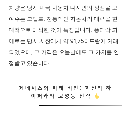
차량은 당시 미국 자동차 디자인의 정점을 보
여주는 모델로, 전통적인 자동차의 매력을 현
대적으로 해석한 것이 특징입니다. 퐁티악 피
에로는 당시 시장에서 약 91,750 드람에 거래
되었으며, 그 가격은 오늘날에도 그 가치를 인
정받고 있습니다.
제네시스의 미래 비전: 혁신적 하
이퍼카와 고성능 전략