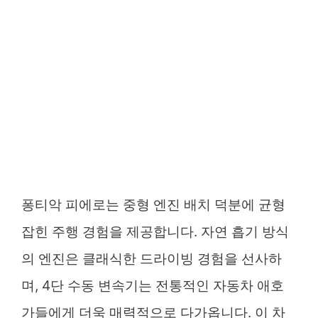
퐁티악 피에로는 중형 엔진 배치 덕분에 균형
잡힌 주행 경험을 제공합니다. 자연 흡기 방식
의 엔진은 클래식한 드라이빙 경험을 선사하
며, 4단 수동 변속기는 전통적인 자동차 애호
가들에게 더욱 매력적으로 다가옵니다. 이 차