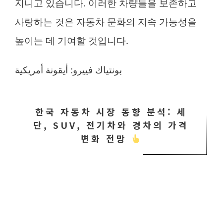
지니고 있습니다. 이러한 차량들을 보존하고
사랑하는 것은 자동차 문화의 지속 가능성을
높이는 데 기여할 것입니다.
بونتياك فييرو: أيقونة أمريكية
한국 자동차 시장 동향 분석: 세
단, SUV, 전기차와 경차의 가격
변화 전망