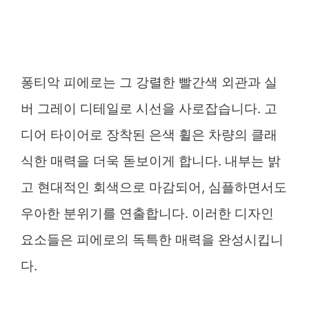
퐁티악 피에로는 그 강렬한 빨간색 외관과 실
버 그레이 디테일로 시선을 사로잡습니다. 고
디어 타이어로 장착된 은색 휠은 차량의 클래
식한 매력을 더욱 돋보이게 합니다. 내부는 밝
고 현대적인 회색으로 마감되어, 심플하면서도
우아한 분위기를 연출합니다. 이러한 디자인
요소들은 피에로의 독특한 매력을 완성시킵니
다.