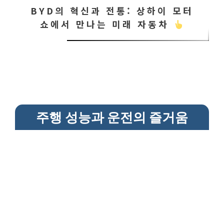
BYD의 혁신과 전통: 상하이 모터
쇼에서 만나는 미래 자동차
주행 성능과 운전의 즐거움