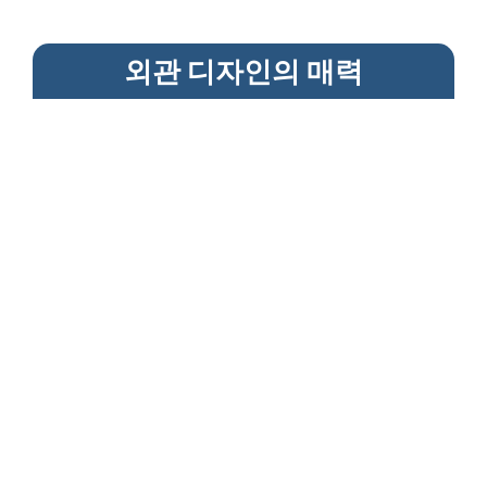
외관 디자인의 매력