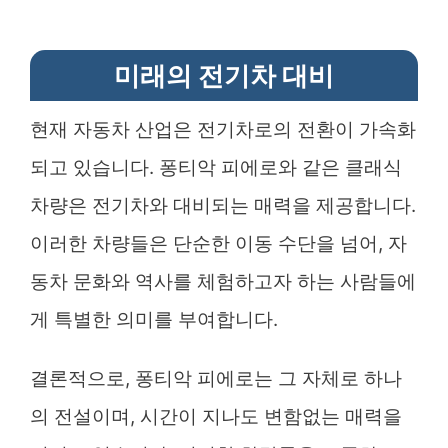
미래의 전기차 대비
현재 자동차 산업은 전기차로의 전환이 가속화
되고 있습니다. 퐁티악 피에로와 같은 클래식
차량은 전기차와 대비되는 매력을 제공합니다.
이러한 차량들은 단순한 이동 수단을 넘어, 자
동차 문화와 역사를 체험하고자 하는 사람들에
게 특별한 의미를 부여합니다.
결론적으로, 퐁티악 피에로는 그 자체로 하나
의 전설이며, 시간이 지나도 변함없는 매력을