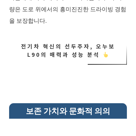
량은 도로 위에서의 흥미진진한 드라이빙 경험
을 보장합니다.
전기차 혁신의 선두주자, 오누보
L90의 매력과 성능 분석
보존 가치와 문화적 의의