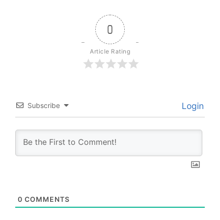
0
Article Rating
Login
Subscribe
0
COMMENTS