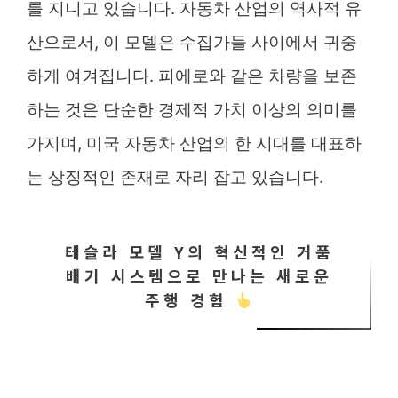
를 지니고 있습니다. 자동차 산업의 역사적 유
산으로서, 이 모델은 수집가들 사이에서 귀중
하게 여겨집니다. 피에로와 같은 차량을 보존
하는 것은 단순한 경제적 가치 이상의 의미를
가지며, 미국 자동차 산업의 한 시대를 대표하
는 상징적인 존재로 자리 잡고 있습니다.
테슬라 모델 Y의 혁신적인 거품
배기 시스템으로 만나는 새로운
주행 경험