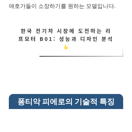
애호가들이 소장하기를 원하는 모델입니다.
한국 전기차 시장에 도전하는 리
프모터 B01: 성능과 디자인 분석
퐁티악 피에로의 기술적 특징