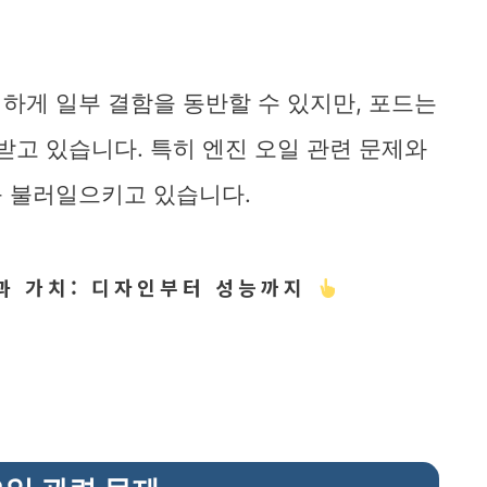
하게 일부 결함을 동반할 수 있지만, 포드는
받고 있습니다. 특히 엔진 오일 관련 문제와
를 불러일으키고 있습니다.
과 가치: 디자인부터 성능까지