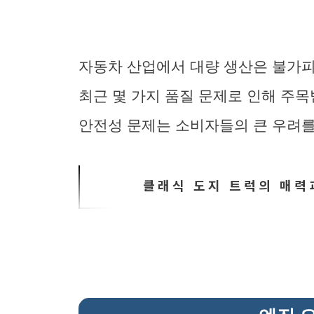
자동차 산업에서 대량 생산은 불가피
최근 몇 가지 품질 문제로 인해 주목
안전성 문제는 소비자들의 큰 우려
클래식 도지 트럭의 매력