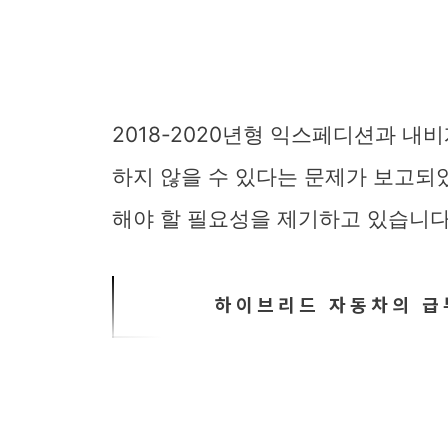
2018-2020년형 익스페디션과 
하지 않을 수 있다는 문제가 보고되
해야 할 필요성을 제기하고 있습니다
하이브리드 자동차의 급