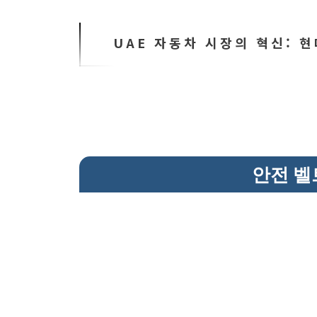
UAE 자동차 시장의 혁신: 
안전 벨