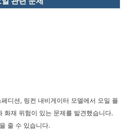
오일 관련 문제
, 익스페디션, 링컨 내비게이터 모델에서 오일 플
과 화재 위험이 있는 문제를 발견했습니다.
향을 줄 수 있습니다.