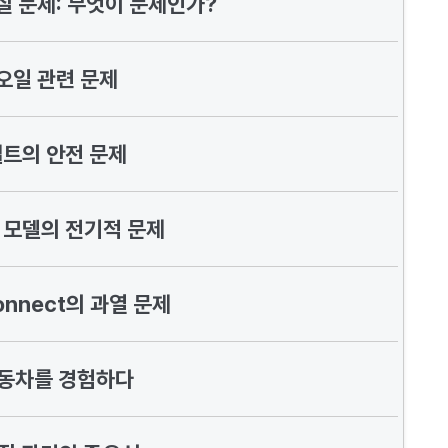
질 문제: 무엇이 문제인가?
오일 관련 문제
벨트의 안전 문제
 모델의 전기적 문제
Connect의 과열 문제
자동차를 경험하다