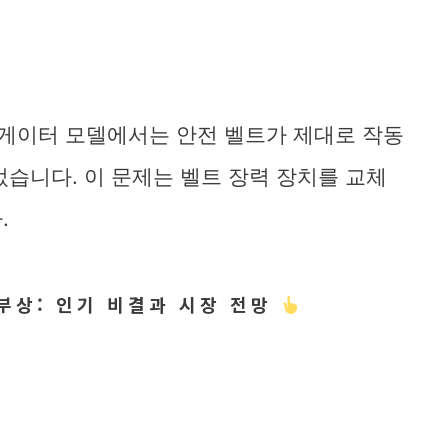
내비게이터 모델에서는 안전 벨트가 제대로 작동
었습니다. 이 문제는 벨트 장력 장치를 교체
.
부상: 인기 비결과 시장 전망