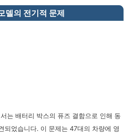
모델의 전기적 문제
델에서는 배터리 박스의 퓨즈 결함으로 인해 동
견되었습니다. 이 문제는 47대의 차량에 영