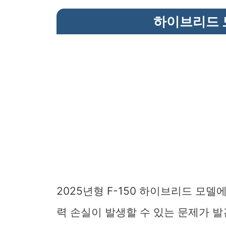
하이브리드 
2025년형 F-150 하이브리드 모
력 손실이 발생할 수 있는 문제가 발