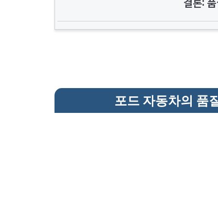
결론: 
포드 자동차의 품질