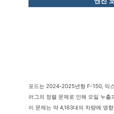
엔진 
포드는 2024-2025년형 F-150
러그의 정렬 문제로 인해 오일 누출
이 문제는 약 4,163대의 차량에 영