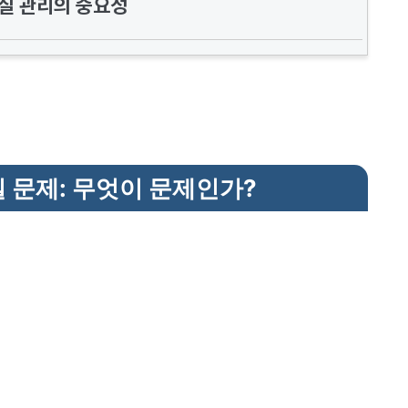
품질 관리의 중요성
 문제: 무엇이 문제인가?