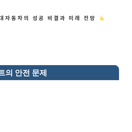
현대자동차의 성공 비결과 미래 전망
트의 안전 문제