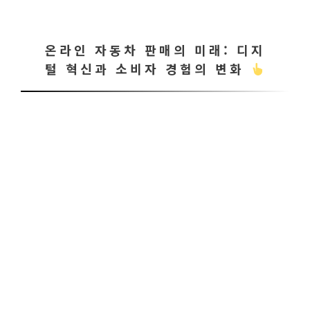
온라인 자동차 판매의 미래: 디지
털 혁신과 소비자 경험의 변화