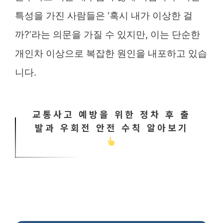
특성을 가진 사람들은 ‘혹시 내가 이상한 걸
까?’라는 의문을 가질 수 있지만, 이는 단순한
개인차 이상으로 복잡한 원인을 내포하고 있습
니다.
교통사고 예방을 위한 정차 후 출
발과 우회전 안전 수칙 알아보기