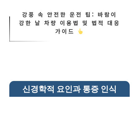
강풍 속 안전한 운전 팁: 바람이
강한 날 차량 이용법 및 법적 대응
가이드
신경학적 요인과 통증 인식