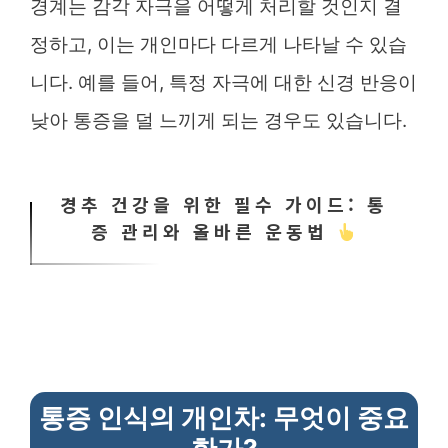
경계는 감각 자극을 어떻게 처리할 것인지 결
정하고, 이는 개인마다 다르게 나타날 수 있습
니다. 예를 들어, 특정 자극에 대한 신경 반응이
낮아 통증을 덜 느끼게 되는 경우도 있습니다.
경추 건강을 위한 필수 가이드: 통
증 관리와 올바른 운동법
통증 인식의 개인차: 무엇이 중요