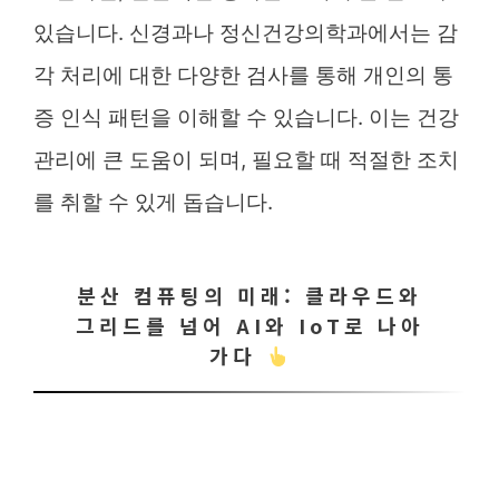
있습니다. 신경과나 정신건강의학과에서는 감
각 처리에 대한 다양한 검사를 통해 개인의 통
증 인식 패턴을 이해할 수 있습니다. 이는 건강
관리에 큰 도움이 되며, 필요할 때 적절한 조치
를 취할 수 있게 돕습니다.
분산 컴퓨팅의 미래: 클라우드와
그리드를 넘어 AI와 IoT로 나아
가다