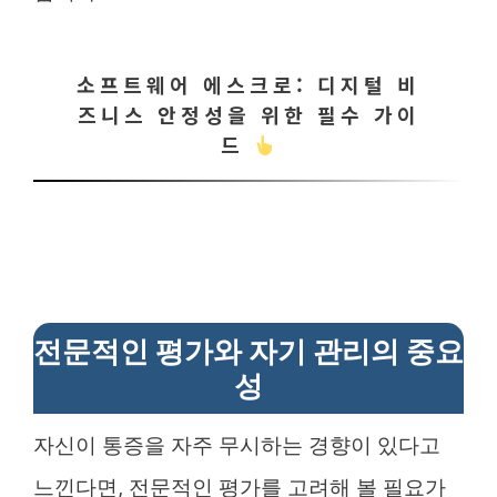
소프트웨어 에스크로: 디지털 비
즈니스 안정성을 위한 필수 가이
드
전문적인 평가와 자기 관리의 중요
성
자신이 통증을 자주 무시하는 경향이 있다고
느낀다면, 전문적인 평가를 고려해 볼 필요가