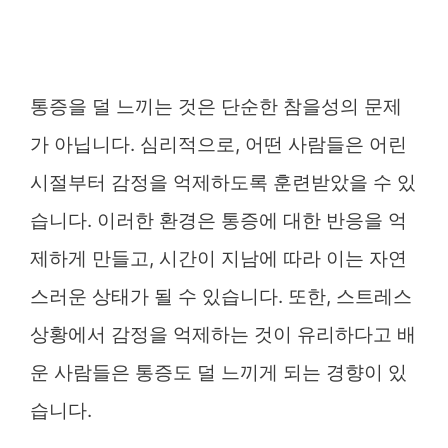
통증을 덜 느끼는 것은 단순한 참을성의 문제
가 아닙니다. 심리적으로, 어떤 사람들은 어린
시절부터 감정을 억제하도록 훈련받았을 수 있
습니다. 이러한 환경은 통증에 대한 반응을 억
제하게 만들고, 시간이 지남에 따라 이는 자연
스러운 상태가 될 수 있습니다. 또한, 스트레스
상황에서 감정을 억제하는 것이 유리하다고 배
운 사람들은 통증도 덜 느끼게 되는 경향이 있
습니다.