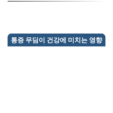
통증 무딤이 건강에 미치는 영향