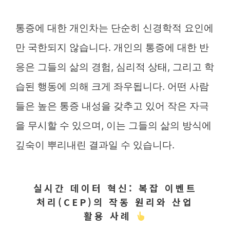
통증에 대한 개인차는 단순히 신경학적 요인에
만 국한되지 않습니다. 개인의 통증에 대한 반
응은 그들의 삶의 경험, 심리적 상태, 그리고 학
습된 행동에 의해 크게 좌우됩니다. 어떤 사람
들은 높은 통증 내성을 갖추고 있어 작은 자극
을 무시할 수 있으며, 이는 그들의 삶의 방식에
깊숙이 뿌리내린 결과일 수 있습니다.
실시간 데이터 혁신: 복잡 이벤트
처리(CEP)의 작동 원리와 산업
활용 사례