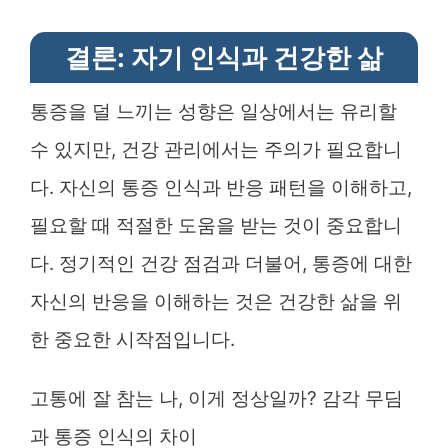
결론: 자기 인식과 건강한 삶
통증을 덜 느끼는 성향은 일상에서는 유리할
수 있지만, 건강 관리에서는 주의가 필요합니
다. 자신의 통증 인식과 반응 패턴을 이해하고,
필요할 때 적절한 도움을 받는 것이 중요합니
다. 정기적인 건강 점검과 더불어, 통증에 대한
자신의 반응을 이해하는 것은 건강한 삶을 위
한 중요한 시작점입니다.
고통에 잘 참는 나, 이게 정상일까? 감각 무딤
과 통증 인식의 차이