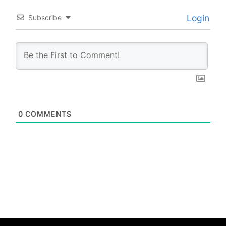
Login
Subscribe
0
COMMENTS