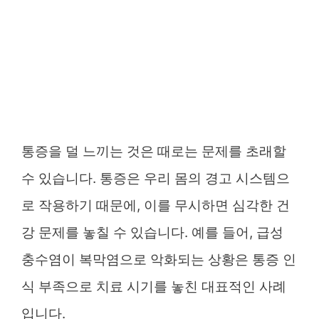
통증을 덜 느끼는 것은 때로는 문제를 초래할
수 있습니다. 통증은 우리 몸의 경고 시스템으
로 작용하기 때문에, 이를 무시하면 심각한 건
강 문제를 놓칠 수 있습니다. 예를 들어, 급성
충수염이 복막염으로 악화되는 상황은 통증 인
식 부족으로 치료 시기를 놓친 대표적인 사례
입니다.