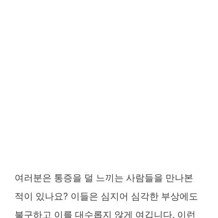
여러분은 통증을 덜 느끼는 사람들을 만나본
적이 있나요? 이들은 심지어 심각한 부상에도
불구하고 이를 대수롭지 않게 여깁니다. 이런