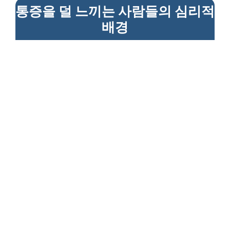
통증을 덜 느끼는 사람들의 심리적
배경