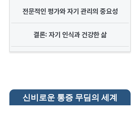
전문적인 평가와 자기 관리의 중요성
결론: 자기 인식과 건강한 삶
신비로운 통증 무딤의 세계