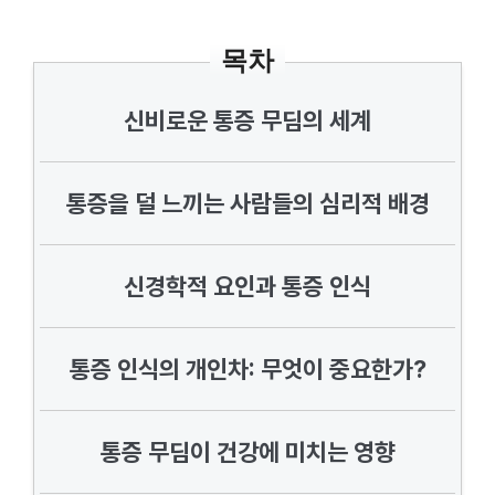
목차
신비로운 통증 무딤의 세계
통증을 덜 느끼는 사람들의 심리적 배경
신경학적 요인과 통증 인식
통증 인식의 개인차: 무엇이 중요한가?
통증 무딤이 건강에 미치는 영향