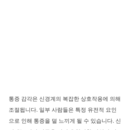
통증 감각은 신경계의 복잡한 상호작용에 의해
조절됩니다. 일부 사람들은 특정 유전적 요인
으로 인해 통증을 덜 느끼게 될 수 있습니다. 신