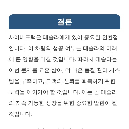
결론
사이버트럭은 테슬라에게 있어 중요한 전환점
입니다. 이 차량의 성공 여부는 테슬라의 미래
에 큰 영향을 미칠 것입니다. 따라서 테슬라는
이번 문제를 교훈 삼아, 더 나은 품질 관리 시스
템을 구축하고, 고객의 신뢰를 회복하기 위한
노력을 이어가야 할 것입니다. 이는 곧 테슬라
의 지속 가능한 성장을 위한 중요한 발판이 될
것입니다.