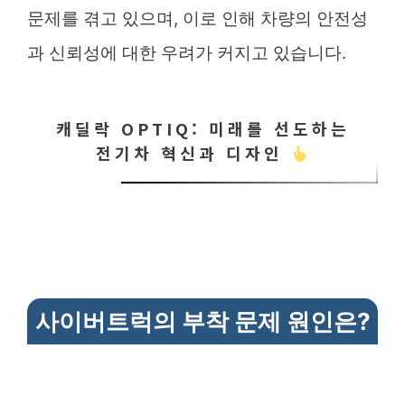
문제를 겪고 있으며, 이로 인해 차량의 안전성
과 신뢰성에 대한 우려가 커지고 있습니다.
캐딜락 OPTIQ: 미래를 선도하는
전기차 혁신과 디자인
사이버트럭의 부착 문제 원인은?