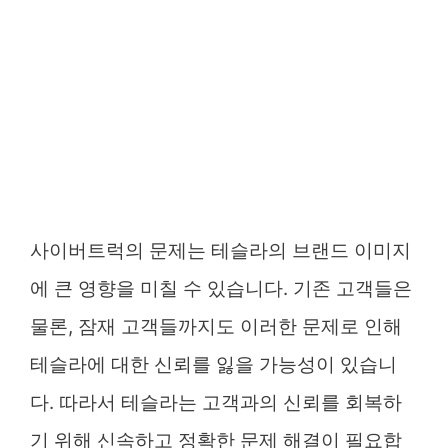
사이버트럭의 문제는 테슬라의 브랜드 이미지
에 큰 영향을 미칠 수 있습니다. 기존 고객들은
물론, 잠재 고객들까지도 이러한 문제로 인해
테슬라에 대한 신뢰를 잃을 가능성이 있습니
다. 따라서 테슬라는 고객과의 신뢰를 회복하
기 위해 신속하고 정확한 문제 해결이 필요합