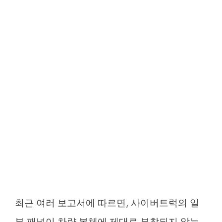
최근 여러 보고서에 따르면, 사이버트럭의 일
부 패널이 차량 본체에 제대로 부착되지 않는