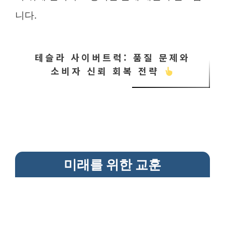
니다.
테슬라 사이버트럭: 품질 문제와
소비자 신뢰 회복 전략
미래를 위한 교훈