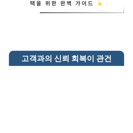
택을 위한 완벽 가이드
고객과의 신뢰 회복이 관건