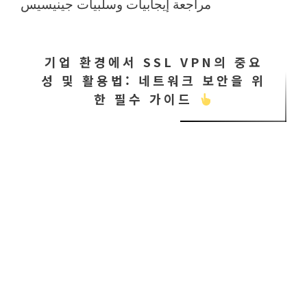
مراجعة إيجابيات وسلبيات جينيسيس
기업 환경에서 SSL VPN의 중요
성 및 활용법: 네트워크 보안을 위
한 필수 가이드