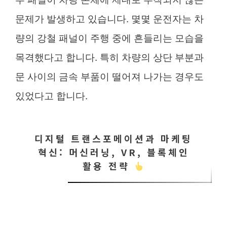
문제가 발생하고 있습니다. 몇몇 운전자는 차
량의 강철 패널이 주행 중에 흔들리는 모습을
목격했다고 합니다. 특히 차량의 상단 부분과
문 사이의 금속 부품이 떨어져 나가는 경우도
있었다고 합니다.
디지털 트랜스포메이션과 마케팅
혁신: 머신러닝, VR, 블록체인
활용 전략