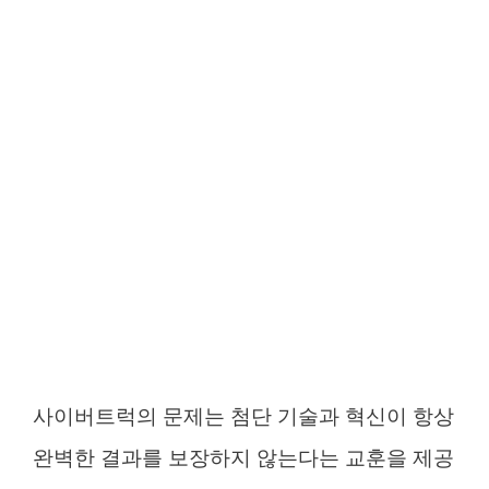
사이버트럭의 문제는 첨단 기술과 혁신이 항상
완벽한 결과를 보장하지 않는다는 교훈을 제공