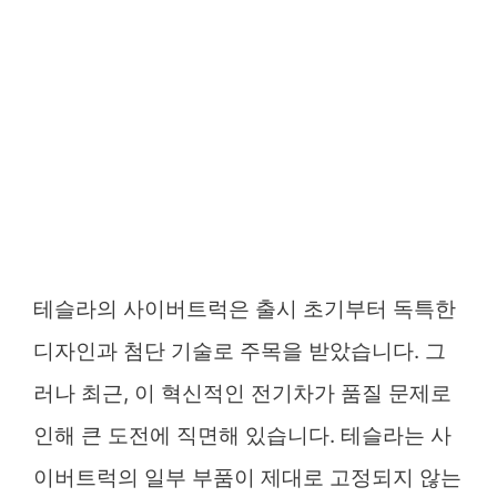
테슬라의 사이버트럭은 출시 초기부터 독특한
디자인과 첨단 기술로 주목을 받았습니다. 그
러나 최근, 이 혁신적인 전기차가 품질 문제로
인해 큰 도전에 직면해 있습니다. 테슬라는 사
이버트럭의 일부 부품이 제대로 고정되지 않는