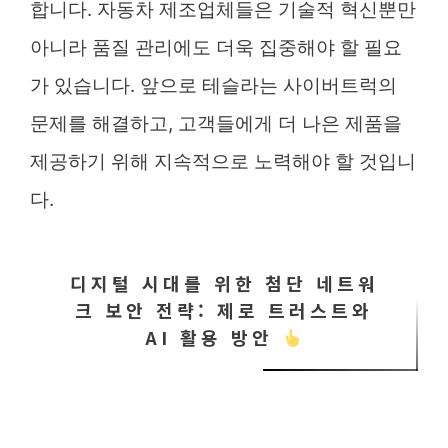
합니다. 자동차 제조업체들은 기술적 혁신뿐만
아니라 품질 관리에도 더욱 집중해야 할 필요
가 있습니다. 앞으로 테슬라는 사이버트럭의
문제를 해결하고, 고객들에게 더 나은 제품을
제공하기 위해 지속적으로 노력해야 할 것입니
다.
디지털 시대를 위한 첨단 네트워
크 보안 전략: 제로 트러스트와
AI 활용 방안