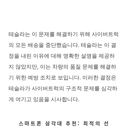
테슬라는 이 문제를 해결하기 위해 사이버트럭
의 모든 배송을 중단했습니다. 테슬라는 이 결
정을 내린 이유에 대해 명확한 설명을 제공하
지 않았지만, 이는 차량의 품질 문제를 해결하
기 위한 예방 조치로 보입니다. 이러한 결정은
테슬라가 사이버트럭의 구조적 문제를 심각하
게 여기고 있음을 시사합니다.
스마트폰 삼각대 추천: 최적의 선