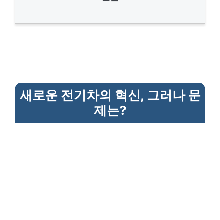
새로운 전기차의 혁신, 그러나 문
제는?