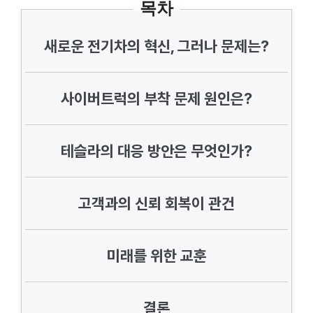
목차
새로운 전기차의 혁신, 그러나 문제는?
사이버트럭의 부착 문제 원인은?
테슬라의 대응 방안은 무엇인가?
고객과의 신뢰 회복이 관건
미래를 위한 교훈
결론