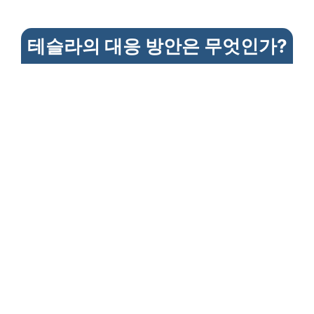
테슬라의 대응 방안은 무엇인가?