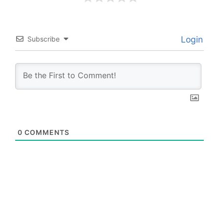
Login
Subscribe
0
COMMENTS