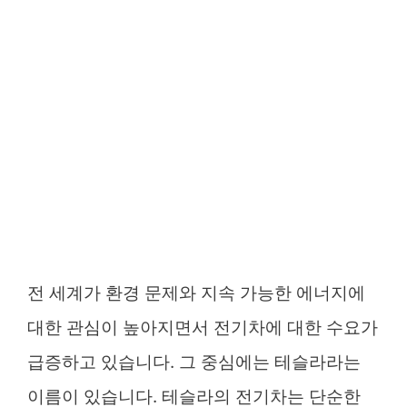
전 세계가 환경 문제와 지속 가능한 에너지에
대한 관심이 높아지면서 전기차에 대한 수요가
급증하고 있습니다. 그 중심에는 테슬라라는
이름이 있습니다. 테슬라의 전기차는 단순한