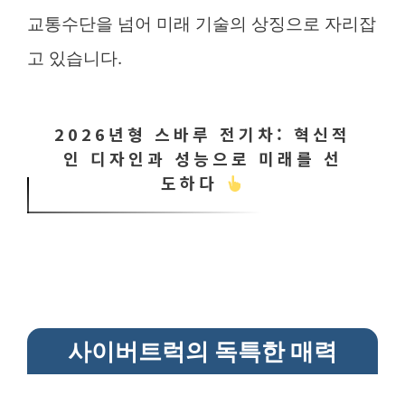
교통수단을 넘어 미래 기술의 상징으로 자리잡
고 있습니다.
2026년형 스바루 전기차: 혁신적
인 디자인과 성능으로 미래를 선
도하다
사이버트럭의 독특한 매력