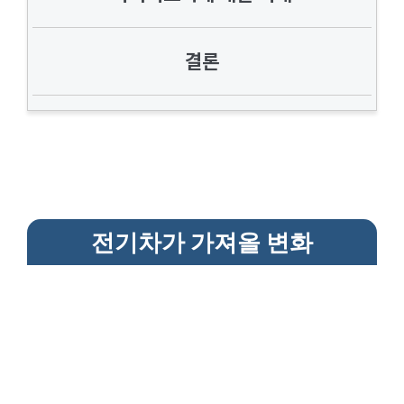
결론
전기차가 가져올 변화