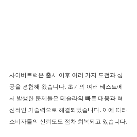
사이버트럭은 출시 이후 여러 가지 도전과 성
공을 경험해 왔습니다. 초기의 여러 테스트에
서 발생한 문제들은 테슬라의 빠른 대응과 혁
신적인 기술력으로 해결되었습니다. 이에 따라
소비자들의 신뢰도도 점차 회복되고 있습니다.