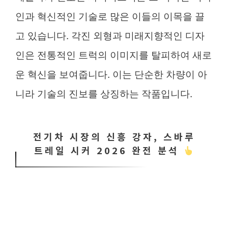
인과 혁신적인 기술로 많은 이들의 이목을 끌
고 있습니다. 각진 외형과 미래지향적인 디자
인은 전통적인 트럭의 이미지를 탈피하여 새로
운 혁신을 보여줍니다. 이는 단순한 차량이 아
니라 기술의 진보를 상징하는 작품입니다.
전기차 시장의 신흥 강자, 스바루
트레일 시커 2026 완전 분석