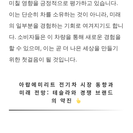
미칠 영향을 긍정적으로 평가하고 있습니다.
이는 단순히 차를 소유하는 것이 아니라, 미래
의 일부분을 경험하는 기회로 여겨지기도 합니
다. 소비자들은 이 차량을 통해 새로운 경험을
할 수 있으며, 이는 곧 더 나은 세상을 만들기
위한 첫걸음이 될 것입니다.
아랍에미리트 전기차 시장 동향과
미래 전망: 테슬라와 경쟁 브랜드
의 약진