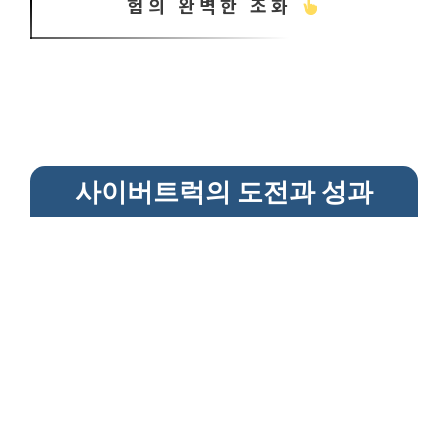
험의 완벽한 조화
사이버트럭의 도전과 성과