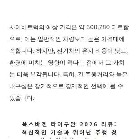
사이버트럭의 예상 가격은 약 300,780 디르함
으로, 이는 일반적인 차량보다 높은 가격대에
속합니다. 하지만, 전기차의 유지 비용이 낮고,
환경에 미치는 영향이 적다는 점에서 그 가치
는 더욱 부각됩니다. 특히, 긴 주행거리와 높은
내구성은 장기적으로 경제적인 선택이 될 수
있습니다.
폭스바겐 타이구안 2026 리뷰:
혁신적인 기술과 뛰어난 주행 경