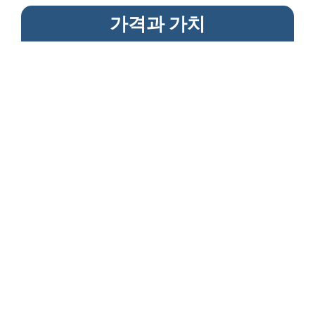
가격과 가치