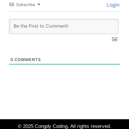
Login
Subscribe
0
COMMENTS
© 2025 Congdy Coding. All rights reserved.