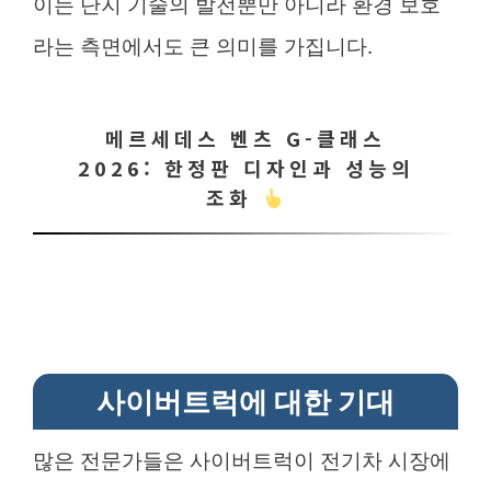
이는 단지 기술의 발전뿐만 아니라 환경 보호
라는 측면에서도 큰 의미를 가집니다.
메르세데스 벤츠 G-클래스
2026: 한정판 디자인과 성능의
조화
사이버트럭에 대한 기대
많은 전문가들은 사이버트럭이 전기차 시장에