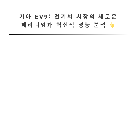
기아 EV9: 전기차 시장의 새로운
패러다임과 혁신적 성능 분석