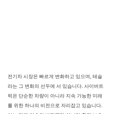
전기차 시장은 빠르게 변화하고 있으며, 테슬
라는 그 변화의 선두에 서 있습니다. 사이버트
럭은 단순한 차량이 아니라 지속 가능한 미래
를 위한 하나의 비전으로 자리잡고 있습니다.