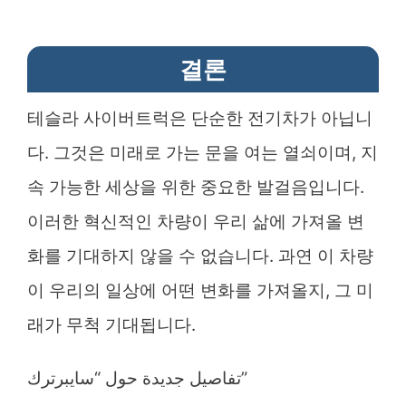
결론
테슬라 사이버트럭은 단순한 전기차가 아닙니
다. 그것은 미래로 가는 문을 여는 열쇠이며, 지
속 가능한 세상을 위한 중요한 발걸음입니다.
이러한 혁신적인 차량이 우리 삶에 가져올 변
화를 기대하지 않을 수 없습니다. 과연 이 차량
이 우리의 일상에 어떤 변화를 가져올지, 그 미
래가 무척 기대됩니다.
تفاصيل جديدة حول “سايبرترك”