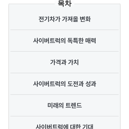
목차
전기차가 가져올 변화
사이버트럭의 독특한 매력
가격과 가치
사이버트럭의 도전과 성과
미래의 트렌드
사이버트럭에 대한 기대