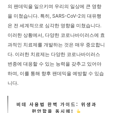
의 팬데믹을 일으키며 우리의 일상에 큰 영향
을 미쳤습니다. 특히, SARS-CoV-2의 대유행
은 전 세계적으로 심각한 영향을 미쳤습니다.
이러한 상황에서, 다양한 코로나바이러스에 효
과적인 치료제를 개발하는 것은 매우 중요합니
다. 이러한 치료제는 다양한 코로나바이러스
변종에 대응할 수 있는 능력을 갖추고 있어야
하며, 이를 통해 향후 팬데믹을 예방할 수 있습
니다.
비데 사용법 완벽 가이드: 위생과
편안함을 동시에!