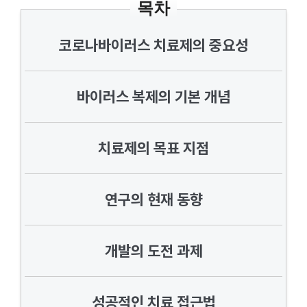
목차
코로나바이러스 치료제의 중요성
바이러스 복제의 기본 개념
치료제의 목표 지점
연구의 현재 동향
개발의 도전 과제
성공적인 치료 접근법