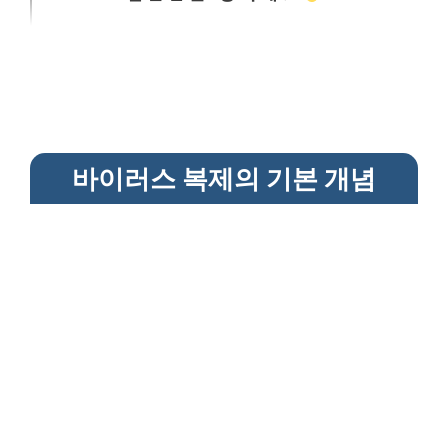
바이러스 복제의 기본 개념