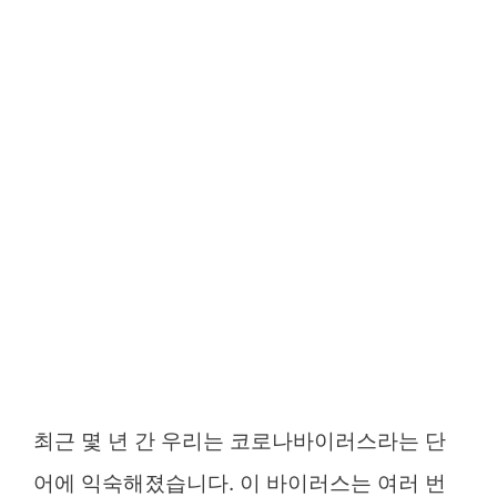
최근 몇 년 간 우리는 코로나바이러스라는 단
어에 익숙해졌습니다. 이 바이러스는 여러 번