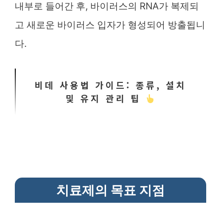
내부로 들어간 후, 바이러스의 RNA가 복제되
고 새로운 바이러스 입자가 형성되어 방출됩니
다.
비데 사용법 가이드: 종류, 설치
및 유지 관리 팁
치료제의 목표 지점