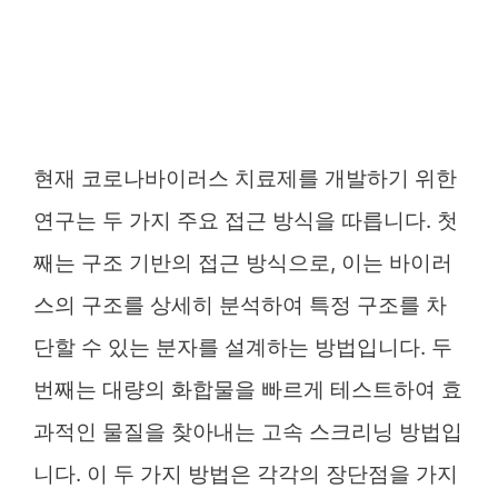
현재 코로나바이러스 치료제를 개발하기 위한
연구는 두 가지 주요 접근 방식을 따릅니다. 첫
째는 구조 기반의 접근 방식으로, 이는 바이러
스의 구조를 상세히 분석하여 특정 구조를 차
단할 수 있는 분자를 설계하는 방법입니다. 두
번째는 대량의 화합물을 빠르게 테스트하여 효
과적인 물질을 찾아내는 고속 스크리닝 방법입
니다. 이 두 가지 방법은 각각의 장단점을 가지