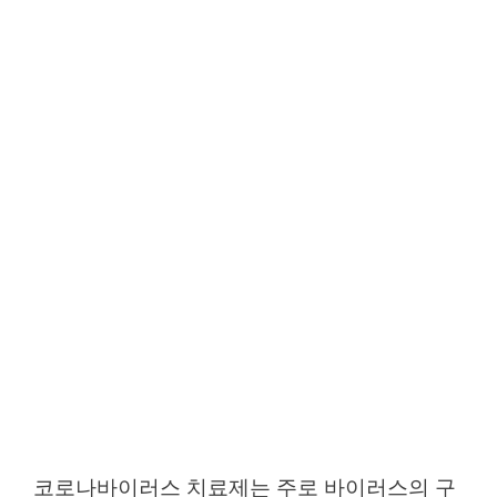
코로나바이러스 치료제는 주로 바이러스의 구