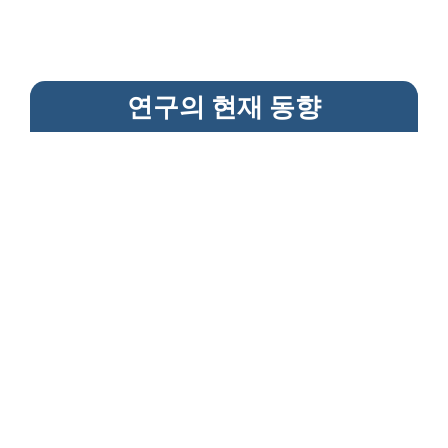
연구의 현재 동향