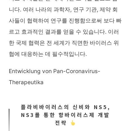
니다. 여러 나라의 과학자, 연구 기관, 제약 회
사들이 협력하여 연구를 진행함으로써 보다 빠
르고 효과적인 결과를 얻을 수 있습니다. 이러
한 국제 협력은 전 세계가 직면한 바이러스 위
협에 대응하는 데 필수적입니다.
Entwicklung von Pan-Coronavirus-
Therapeutika
플라비바이러스의 신비와 NS5,
NS3를 통한 항바이러스제 개발
전략