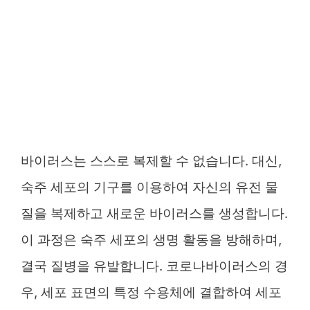
바이러스는 스스로 복제할 수 없습니다. 대신,
숙주 세포의 기구를 이용하여 자신의 유전 물
질을 복제하고 새로운 바이러스를 생성합니다.
이 과정은 숙주 세포의 생명 활동을 방해하며,
결국 질병을 유발합니다. 코로나바이러스의 경
우, 세포 표면의 특정 수용체에 결합하여 세포