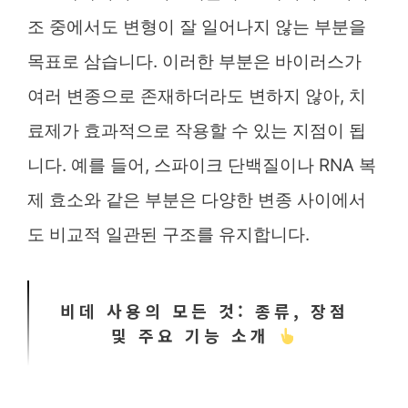
조 중에서도 변형이 잘 일어나지 않는 부분을
목표로 삼습니다. 이러한 부분은 바이러스가
여러 변종으로 존재하더라도 변하지 않아, 치
료제가 효과적으로 작용할 수 있는 지점이 됩
니다. 예를 들어, 스파이크 단백질이나 RNA 복
제 효소와 같은 부분은 다양한 변종 사이에서
도 비교적 일관된 구조를 유지합니다.
비데 사용의 모든 것: 종류, 장점
및 주요 기능 소개