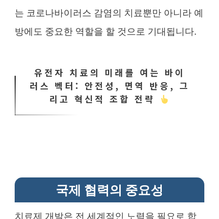
는 코로나바이러스 감염의 치료뿐만 아니라 예
방에도 중요한 역할을 할 것으로 기대됩니다.
유전자 치료의 미래를 여는 바이
러스 벡터: 안전성, 면역 반응, 그
리고 혁신적 조합 전략
국제 협력의 중요성
치료제 개발은 전 세계적인 노력을 필요로 합