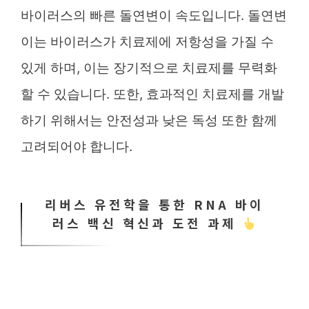
바이러스의 빠른 돌연변이 속도입니다. 돌연변
이는 바이러스가 치료제에 저항성을 가질 수
있게 하며, 이는 장기적으로 치료제를 무력화
할 수 있습니다. 또한, 효과적인 치료제를 개발
하기 위해서는 안전성과 낮은 독성 또한 함께
고려되어야 합니다.
리버스 유전학을 통한 RNA 바이
러스 백신 혁신과 도전 과제