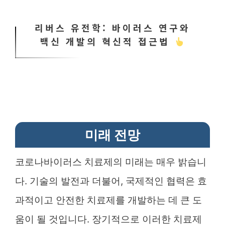
리버스 유전학: 바이러스 연구와
백신 개발의 혁신적 접근법
미래 전망
코로나바이러스 치료제의 미래는 매우 밝습니
다. 기술의 발전과 더불어, 국제적인 협력은 효
과적이고 안전한 치료제를 개발하는 데 큰 도
움이 될 것입니다. 장기적으로 이러한 치료제