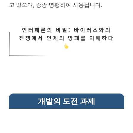
고 있으며, 종종 병행하여 사용됩니다.
인터페론의 비밀: 바이러스와의
전쟁에서 인체의 방패를 이해하다
개발의 도전 과제