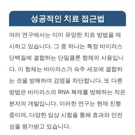
성공적인 치료 접근법
여러 연구에서는 이미 유망한 치료 방법을 제
시하고 있습니다. 그 중 하나는 특정 바이러스
단백질에 결합하는 단일클론 항체의 사용입니
다. 이 항체는 바이러스가 숙주 세포에 결합하
는 것을 방해하여 감염을 차단합니다. 또 다른
방법은 바이러스의 RNA 복제를 방해하는 작은
분자의 개발입니다. 이러한 연구는 현재 진행
중이며, 다양한 임상 시험을 통해 효과와 안전
성을 평가받고 있습니다.