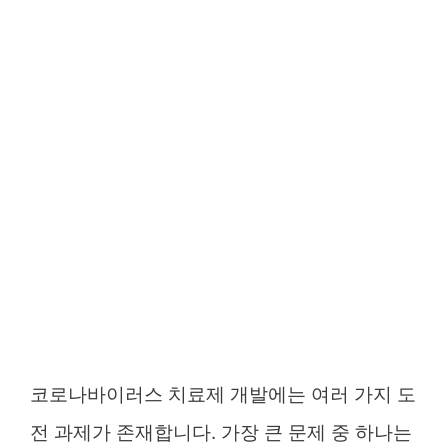
코로나바이러스 치료제 개발에는 여러 가지 도
전 과제가 존재합니다. 가장 큰 문제 중 하나는