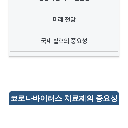
미래 전망
국제 협력의 중요성
코로나바이러스 치료제의 중요성