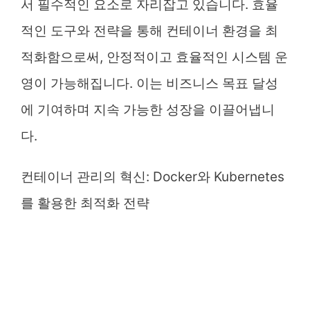
서 필수적인 요소로 자리잡고 있습니다. 효율
적인 도구와 전략을 통해 컨테이너 환경을 최
적화함으로써, 안정적이고 효율적인 시스템 운
영이 가능해집니다. 이는 비즈니스 목표 달성
에 기여하며 지속 가능한 성장을 이끌어냅니
다.
컨테이너 관리의 혁신: Docker와 Kubernetes
를 활용한 최적화 전략