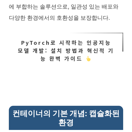
에 부합하는 솔루션으로, 일관성 있는 배포와
다양한 환경에서의 호환성을 보장합니다.
PyTorch로 시작하는 인공지능
모델 개발: 설치 방법과 혁신적 기
능 완벽 가이드
컨테이너의 기본 개념: 캡슐화된
환경