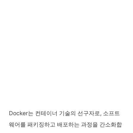
Docker는 컨테이너 기술의 선구자로, 소프트
웨어를 패키징하고 배포하는 과정을 간소화합