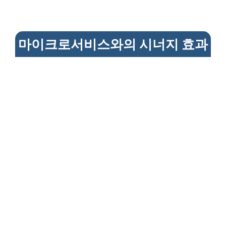
마이크로서비스와의 시너지 효과