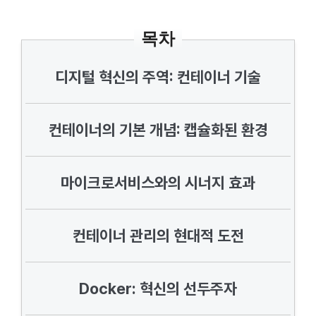
목차
디지털 혁신의 주역: 컨테이너 기술
컨테이너의 기본 개념: 캡슐화된 환경
마이크로서비스와의 시너지 효과
컨테이너 관리의 현대적 도전
Docker: 혁신의 선두주자