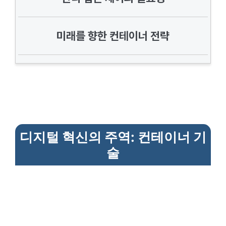
미래를 향한 컨테이너 전략
디지털 혁신의 주역: 컨테이너 기
술