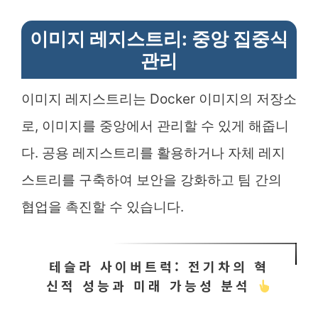
이미지 레지스트리: 중앙 집중식
관리
이미지 레지스트리는 Docker 이미지의 저장소
로, 이미지를 중앙에서 관리할 수 있게 해줍니
다. 공용 레지스트리를 활용하거나 자체 레지
스트리를 구축하여 보안을 강화하고 팀 간의
협업을 촉진할 수 있습니다.
테슬라 사이버트럭: 전기차의 혁
신적 성능과 미래 가능성 분석