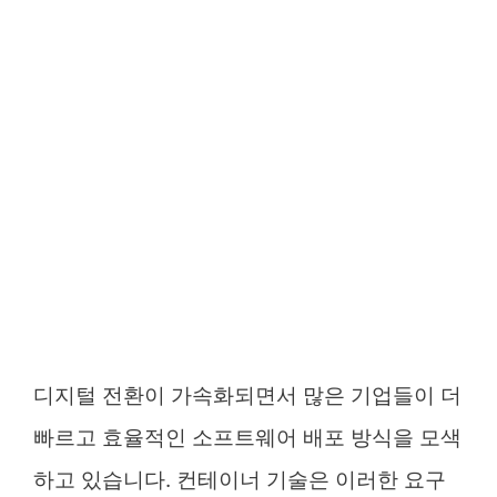
디지털 전환이 가속화되면서 많은 기업들이 더
빠르고 효율적인 소프트웨어 배포 방식을 모색
하고 있습니다. 컨테이너 기술은 이러한 요구