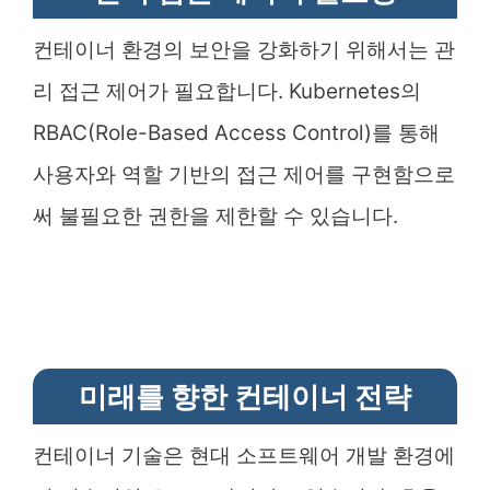
컨테이너 환경의 보안을 강화하기 위해서는 관
리 접근 제어가 필요합니다. Kubernetes의
RBAC(Role-Based Access Control)를 통해
사용자와 역할 기반의 접근 제어를 구현함으로
써 불필요한 권한을 제한할 수 있습니다.
미래를 향한 컨테이너 전략
컨테이너 기술은 현대 소프트웨어 개발 환경에