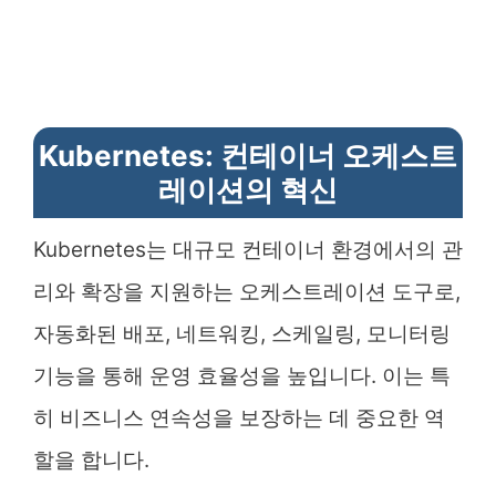
Kubernetes: 컨테이너 오케스트
레이션의 혁신
Kubernetes는 대규모 컨테이너 환경에서의 관
리와 확장을 지원하는 오케스트레이션 도구로,
자동화된 배포, 네트워킹, 스케일링, 모니터링
기능을 통해 운영 효율성을 높입니다. 이는 특
히 비즈니스 연속성을 보장하는 데 중요한 역
할을 합니다.