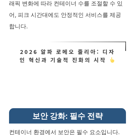
래픽 변화에 따라 컨테이너 수를 조절할 수 있
어, 피크 시간대에도 안정적인 서비스를 제공
합니다.
2026 알파 로메오 줄리아: 디자
인 혁신과 기술적 진화의 시작
보안 강화: 필수 전략
컨테이너 환경에서 보안은 필수 요소입니다.