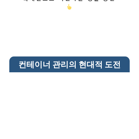
컨테이너 관리의 현대적 도전