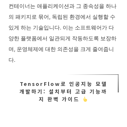
컨테이너는 애플리케이션과 그 종속성을 하나
의 패키지로 묶어, 독립된 환경에서 실행할 수
있게 하는 기술입니다. 이는 소프트웨어가 다
양한 플랫폼에서 일관되게 작동하도록 보장하
며, 운영체제에 대한 의존성을 크게 줄여줍니
다.
TensorFlow로 인공지능 모델
개발하기: 설치부터 고급 기능까
지 완벽 가이드