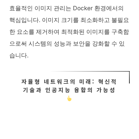
효율적인 이미지 관리는 Docker 환경에서의
핵심입니다. 이미지 크기를 최소화하고 불필요
한 요소를 제거하여 최적화된 이미지를 구축함
으로써 시스템의 성능과 보안을 강화할 수 있
습니다.
자율형 네트워크의 미래: 혁신적
기술과 인공지능 융합의 가능성