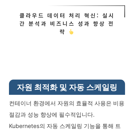
클라우드 데이터 처리 혁신: 실시
간 분석과 비즈니스 성과 향상 전
략
자원 최적화 및 자동 스케일링
컨테이너 환경에서 자원의 효율적 사용은 비용
절감과 성능 향상에 필수적입니다.
Kubernetes의 자동 스케일링 기능을 통해 트