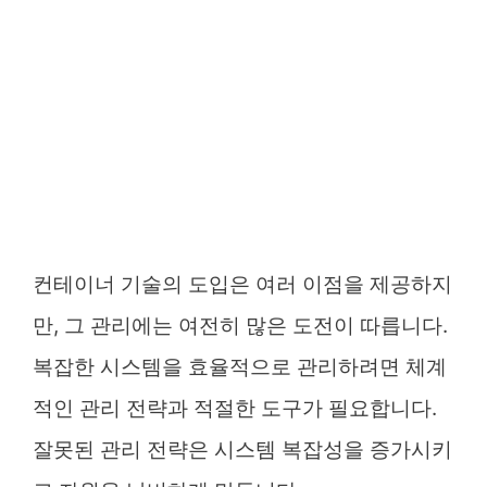
컨테이너 기술의 도입은 여러 이점을 제공하지
만, 그 관리에는 여전히 많은 도전이 따릅니다.
복잡한 시스템을 효율적으로 관리하려면 체계
적인 관리 전략과 적절한 도구가 필요합니다.
잘못된 관리 전략은 시스템 복잡성을 증가시키