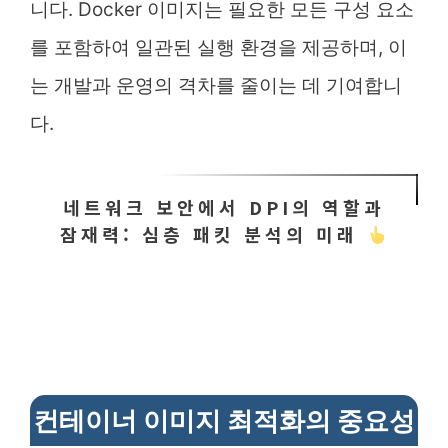
니다. Docker 이미지는 필요한 모든 구성 요소
를 포함하여 일관된 실행 환경을 제공하며, 이
는 개발과 운영의 격차를 줄이는 데 기여합니
다.
네트워크 보안에서 DPI의 역할과
잠재력: 심층 패킷 분석의 미래
컨테이너 이미지 최적화의 중요성