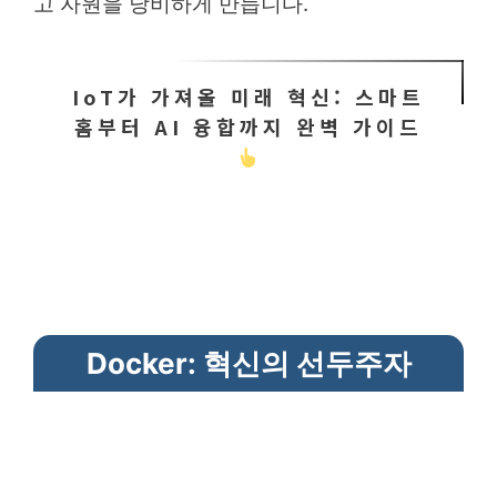
고 자원을 낭비하게 만듭니다.
IoT가 가져올 미래 혁신: 스마트
홈부터 AI 융합까지 완벽 가이드
Docker: 혁신의 선두주자