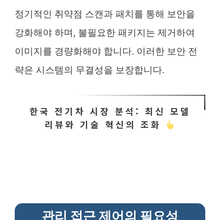
정기적인 취약점 스캔과 패치를 통해 보안을
강화해야 하며, 불필요한 패키지는 제거하여
이미지를 경량화해야 합니다. 이러한 보안 전
략은 시스템의 무결성을 보장합니다.
한국 전기차 시장 분석: 최신 모델
리뷰와 기술 혁신의 조화
관리 접근 제어의 필요성