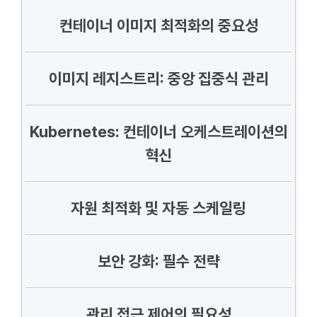
컨테이너 이미지 최적화의 중요성
이미지 레지스트리: 중앙 집중식 관리
Kubernetes: 컨테이너 오케스트레이션의
혁신
자원 최적화 및 자동 스케일링
보안 강화: 필수 전략
관리 접근 제어의 필요성