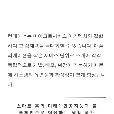
컨테이너는 마이크로서비스 아키텍처와 결합
하여 그 잠재력을 극대화할 수 있습니다. 애플
리케이션을 작은 서비스 단위로 쪼개어 각각
독립적으로 개발, 배포, 확장이 가능하기 때문
에 시스템의 유연성과 확장성이 크게 향상됩니
다.
스마트 홈의 미래: 인공지능과 블
록체인으로 혁신하는 생활 공간