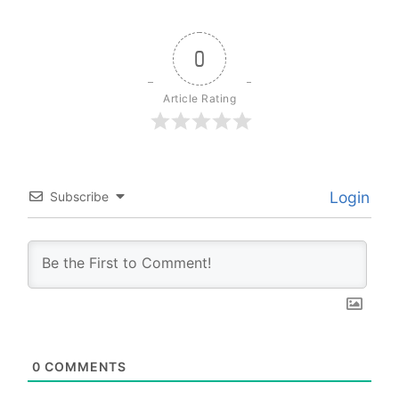
0
Article Rating
Login
Subscribe
0
COMMENTS