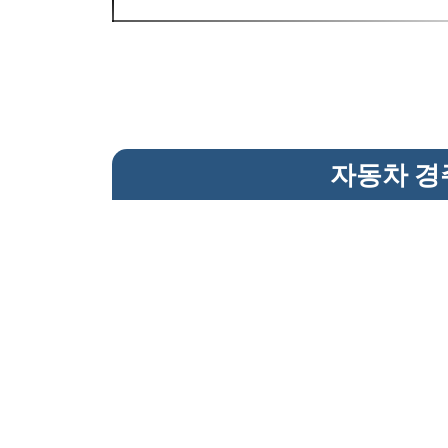
자동차 경