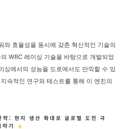
파워와 효율성을 동시에 갖춘 혁신적인 기술의
의 WRC 레이싱 기술을 바탕으로 개발되었
레이싱에서의 성능을 도로에서도 만끽할 수 있
 지속적인 연구와 테스트를 통해 이 엔진의
략: 현지 생산 확대로 글로벌 도전 극
복하기