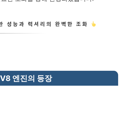
력한 성능과 럭셔리의 완벽한 조화
V8 엔진의 등장