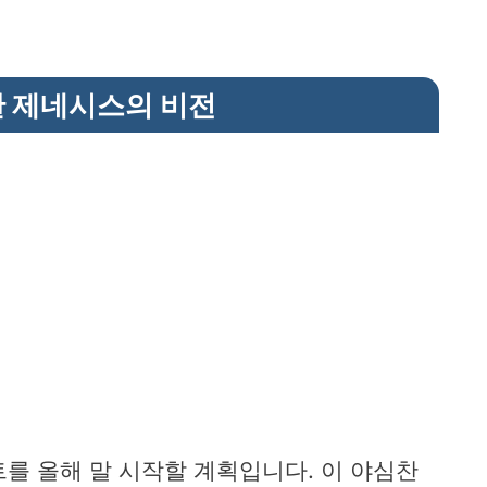
한 제네시스의 비전
트를 올해 말 시작할 계획입니다. 이 야심찬