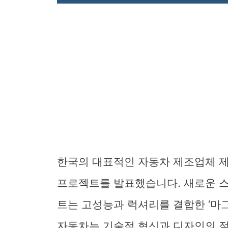
한국의 대표적인 자동차 제조업체 
프로젝트를 발표했습니다. 새로운 
트는 고성능과 럭셔리를 결합한 ‘마
자동차는 기술적 혁신과 디자인의 