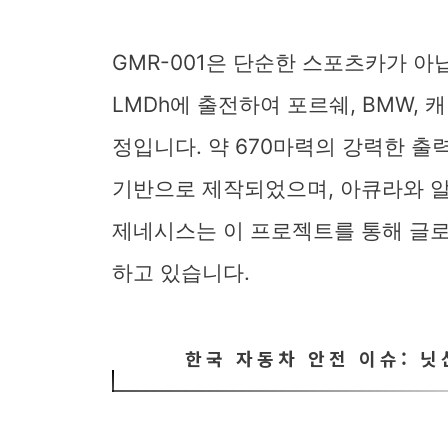
GMR-001은 단순한 스포츠카가 아
LMDh에 출전하여 포르쉐, BMW,
정입니다. 약 670마력의 강력한 출
기반으로 제작되었으며, 아큐라와 
제네시스는 이 프로젝트를 통해 글
하고 있습니다.
한국 자동차 안전 이슈: 