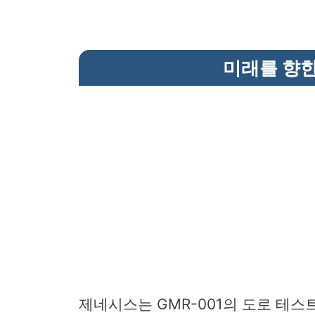
미래를 향
제네시스는 GMR-001의 도로 테스