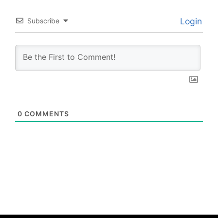
Login
Subscribe
0
COMMENTS