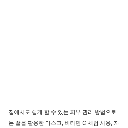
집에서도 쉽게 할 수 있는 피부 관리 방법으로
는 꿀을 활용한 마스크, 비타민 C 세럼 사용, 자