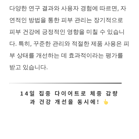
다양한 연구 결과와 사용자 경험에 따르면, 자
연적인 방법을 통한 피부 관리는 장기적으로
피부 건강에 긍정적인 영향을 미칠 수 있습니
다. 특히, 꾸준한 관리와 적절한 제품 사용은 피
부 상태를 개선하는 데 효과적이라는 평가를
받고 있습니다.
14일 집중 다이어트로 체중 감량
과 건강 개선을 동시에!