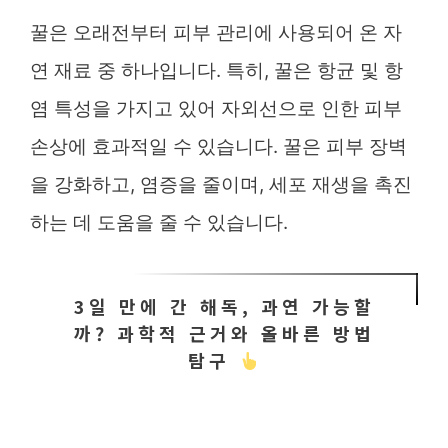
꿀은 오래전부터 피부 관리에 사용되어 온 자
연 재료 중 하나입니다. 특히, 꿀은 항균 및 항
염 특성을 가지고 있어 자외선으로 인한 피부
손상에 효과적일 수 있습니다. 꿀은 피부 장벽
을 강화하고, 염증을 줄이며, 세포 재생을 촉진
하는 데 도움을 줄 수 있습니다.
3일 만에 간 해독, 과연 가능할
까? 과학적 근거와 올바른 방법
탐구