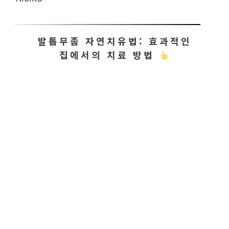
발톱무좀 자연치유법: 효과적인
집에서의 치료 방법