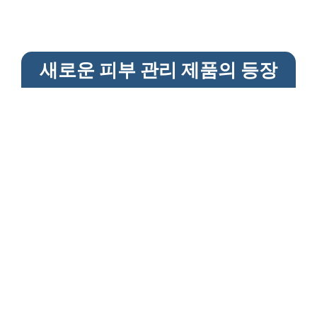
새로운 피부 관리 제품의 등장