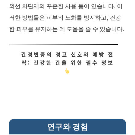
외선 차단제의 꾸준한 사용 등이 있습니다. 이
러한 방법들은 피부의 노화를 방지하고, 건강
한 피부를 유지하는 데 도움을 줄 수 있습니다.
간경변증의 경고 신호와 예방 전
략: 건강한 간을 위한 필수 정보
연구와 경험