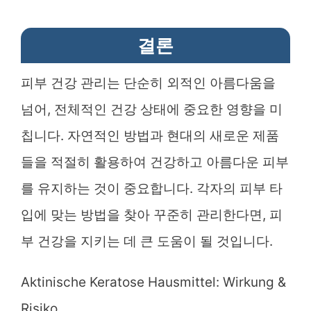
결론
피부 건강 관리는 단순히 외적인 아름다움을
넘어, 전체적인 건강 상태에 중요한 영향을 미
칩니다. 자연적인 방법과 현대의 새로운 제품
들을 적절히 활용하여 건강하고 아름다운 피부
를 유지하는 것이 중요합니다. 각자의 피부 타
입에 맞는 방법을 찾아 꾸준히 관리한다면, 피
부 건강을 지키는 데 큰 도움이 될 것입니다.
Aktinische Keratose Hausmittel: Wirkung &
Risiko