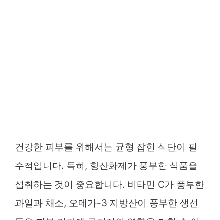
건강한 피부를 위해서는 균형 잡힌 식단이 필
수적입니다. 특히, 항산화제가 풍부한 식품을
섭취하는 것이 중요합니다. 비타민 C가 풍부한
과일과 채소, 오메가-3 지방산이 풍부한 생선