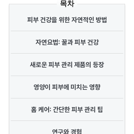
목차
피부 건강을 위한 자연적인 방법
자연요법: 꿀과 피부 건강
새로운 피부 관리 제품의 등장
영양이 피부에 미치는 영향
홈 케어: 간단한 피부 관리 팁
연구와 경험