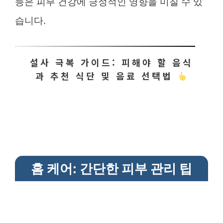
등은 피부 건강에 긍정적인 영향을 미칠 수 있
습니다.
설사 극복 가이드: 피해야 할 음식
과 추천 식단 및 음료 선택법
홈 케어: 간단한 피부 관리 팁