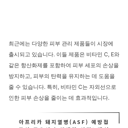
최근에는 다양한 피부 관리 제품들이 시장에
출시되고 있습니다. 이들 제품은 비타민 C, E와
같은 항산화제를 포함하여 피부 세포의 손상을
방지하고, 피부의 탄력을 유지하는 데 도움을
줄 수 있습니다. 특히, 비타민 C는 자외선으로
인한 피부 손상을 줄이는 데 효과적입니다.
아프리카 돼지열병(ASF) 예방접