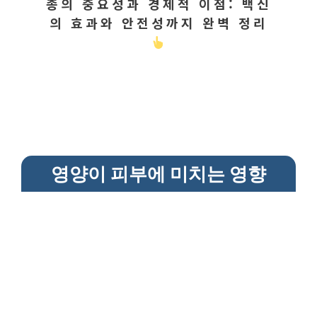
종의 중요성과 경제적 이점: 백신
의 효과와 안전성까지 완벽 정리
영양이 피부에 미치는 영향