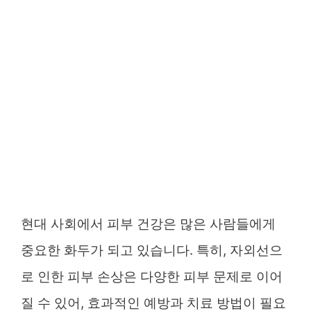
현대 사회에서 피부 건강은 많은 사람들에게
중요한 화두가 되고 있습니다. 특히, 자외선으
로 인한 피부 손상은 다양한 피부 문제로 이어
질 수 있어, 효과적인 예방과 치료 방법이 필요