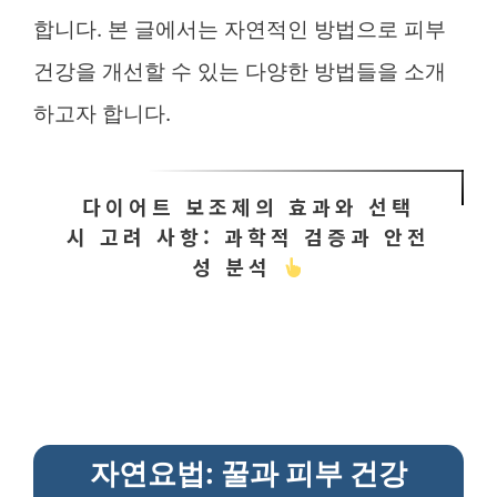
합니다. 본 글에서는 자연적인 방법으로 피부
건강을 개선할 수 있는 다양한 방법들을 소개
하고자 합니다.
다이어트 보조제의 효과와 선택
시 고려 사항: 과학적 검증과 안전
성 분석
자연요법: 꿀과 피부 건강