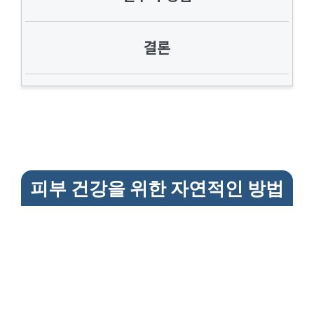
결론
피부 건강을 위한 자연적인 방법