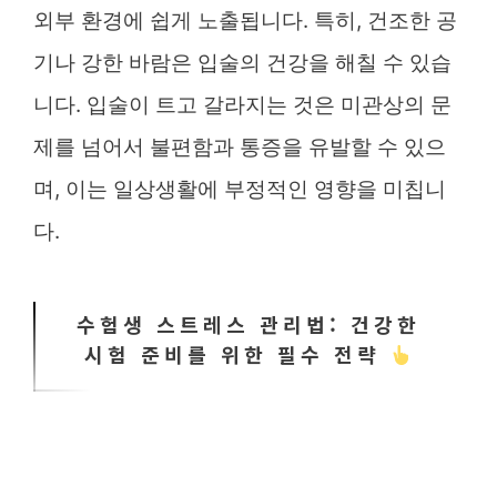
외부 환경에 쉽게 노출됩니다. 특히, 건조한 공
기나 강한 바람은 입술의 건강을 해칠 수 있습
니다. 입술이 트고 갈라지는 것은 미관상의 문
제를 넘어서 불편함과 통증을 유발할 수 있으
며, 이는 일상생활에 부정적인 영향을 미칩니
다.
수험생 스트레스 관리법: 건강한
시험 준비를 위한 필수 전략