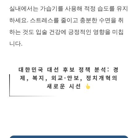
실내에서는 가습기를 사용해 적정 습도를 유지
하세요. 스트레스를 줄이고 충분한 수면을 취
하는 것도 입술 건강에 긍정적인 영향을 미칩
니다.
대한민국 대선 후보 정책 분석: 경
제, 복지, 외교·안보, 정치개혁의
새로운 시선