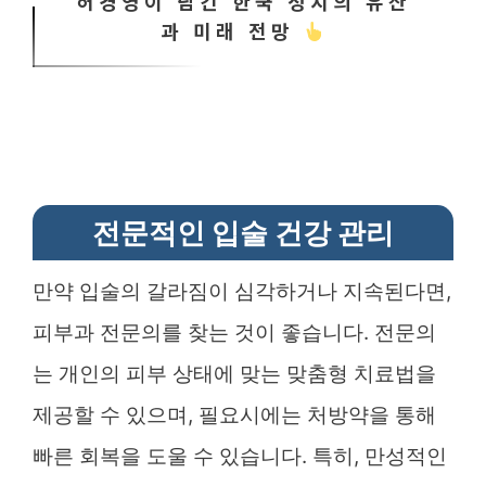
허경영이 남긴 한국 정치의 유산
과 미래 전망
전문적인 입술 건강 관리
만약 입술의 갈라짐이 심각하거나 지속된다면,
피부과 전문의를 찾는 것이 좋습니다. 전문의
는 개인의 피부 상태에 맞는 맞춤형 치료법을
제공할 수 있으며, 필요시에는 처방약을 통해
빠른 회복을 도울 수 있습니다. 특히, 만성적인