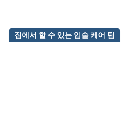
집에서 할 수 있는 입술 케어 팁