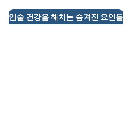
입술 건강을 해치는 숨겨진 요인들