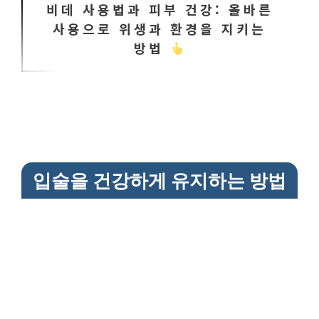
비데 사용법과 피부 건강: 올바른
사용으로 위생과 환경을 지키는
방법
입술을 건강하게 유지하는 방법