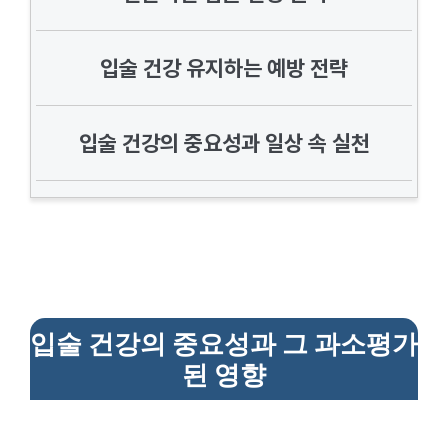
입술 건강 유지하는 예방 전략
입술 건강의 중요성과 일상 속 실천
입술 건강의 중요성과 그 과소평가
된 영향