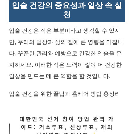
입술 건강의 중요성과 일상 속 실
천
입술 건강은 작은 부분이라고 생각할 수 있지
만, 우리의 일상과 삶의 질에 큰 영향을 미칩니
다. 꾸준한 관리와 예방으로 건강한 입술을 유
지하세요. 이러한 작은 노력이 쌓여 더 건강한
일상을 만드는 데 큰 역할을 할 것입니다.
입술 건강을 위한 꿀팁과 홈케어 방법 총정리
대한민국 선거 참여 방법 완벽 가
이드: 거소투표, 선상투표, 재외