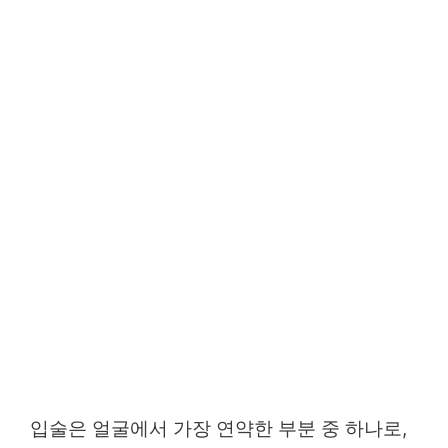
입술은 얼굴에서 가장 연약한 부분 중 하나로,