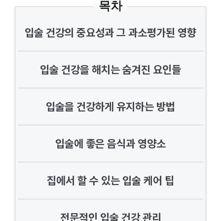
목차
입술 건강의 중요성과 그 과소평가된 영향
입술 건강을 해치는 숨겨진 요인들
입술을 건강하게 유지하는 방법
입술에 좋은 음식과 영양소
집에서 할 수 있는 입술 케어 팁
전문적인 입술 건강 관리