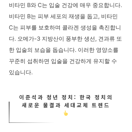
비타민 B와 C는 입술 건강에 매우 중요합니다.
비타민 B는 피부 세포의 재생을 돕고, 비타민
C는 피부를 보호하며 콜라겐 생성을 촉진합니
다. 오메가-3 지방산이 풍부한 생선, 견과류 또
한 입술의 보습을 돕습니다. 이러한 영양소를
꾸준히 섭취하면 입술을 건강하게 유지할 수
있습니다.
이준석과 청년 정치: 한국 정치의
새로운 물결과 세대교체 트렌드