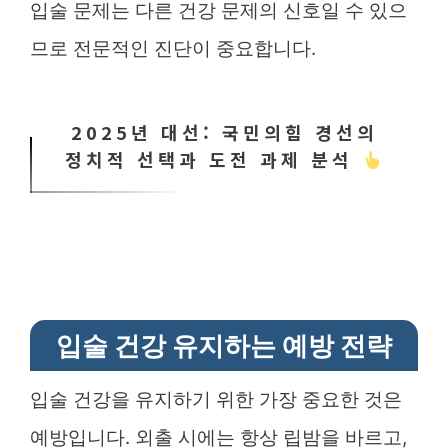
입술 문제는 다른 건강 문제의 신호일 수 있으
므로 전문적인 진단이 중요합니다.
2025년 대선: 국민의힘 경선의
정치적 선택과 도전 과제 분석
입술 건강 유지하는 예방 전략
입술 건강을 유지하기 위한 가장 중요한 것은
예방입니다. 외출 시에는 항상 립밤을 바르고,