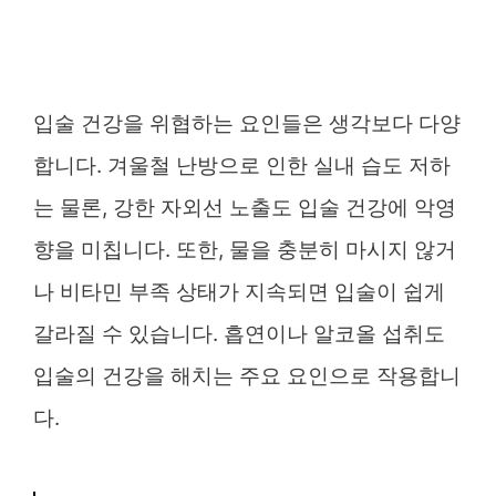
입술 건강을 위협하는 요인들은 생각보다 다양
합니다. 겨울철 난방으로 인한 실내 습도 저하
는 물론, 강한 자외선 노출도 입술 건강에 악영
향을 미칩니다. 또한, 물을 충분히 마시지 않거
나 비타민 부족 상태가 지속되면 입술이 쉽게
갈라질 수 있습니다. 흡연이나 알코올 섭취도
입술의 건강을 해치는 주요 요인으로 작용합니
다.