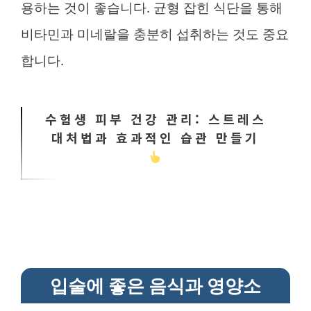
용하는 것이 좋습니다. 균형 잡힌 식단을 통해
비타민과 미네랄을 충분히 섭취하는 것도 중요
합니다.
수험생 피부 건강 관리: 스트레스
대처법과 효과적인 습관 만들기
입술에 좋은 음식과 영양소