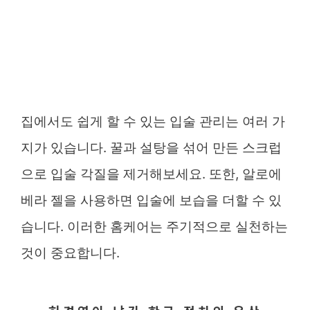
집에서도 쉽게 할 수 있는 입술 관리는 여러 가
지가 있습니다. 꿀과 설탕을 섞어 만든 스크럽
으로 입술 각질을 제거해보세요. 또한, 알로에
베라 젤을 사용하면 입술에 보습을 더할 수 있
습니다. 이러한 홈케어는 주기적으로 실천하는
것이 중요합니다.