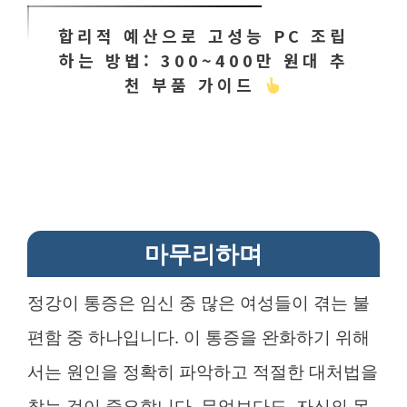
합리적 예산으로 고성능 PC 조립
하는 방법: 300~400만 원대 추
천 부품 가이드
마무리하며
정강이 통증은 임신 중 많은 여성들이 겪는 불
편함 중 하나입니다. 이 통증을 완화하기 위해
서는 원인을 정확히 파악하고 적절한 대처법을
찾는 것이 중요합니다. 무엇보다도, 자신의 몸