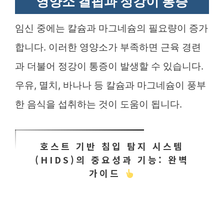
영양소 결핍과 정강이 통증
임신 중에는 칼슘과 마그네슘의 필요량이 증가
합니다. 이러한 영양소가 부족하면 근육 경련
과 더불어 정강이 통증이 발생할 수 있습니다.
우유, 멸치, 바나나 등 칼슘과 마그네슘이 풍부
한 음식을 섭취하는 것이 도움이 됩니다.
호스트 기반 침입 탐지 시스템
(HIDS)의 중요성과 기능: 완벽
가이드