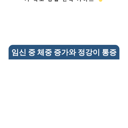
임신 중 체중 증가와 정강이 통증