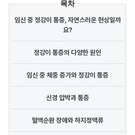
목차
임신 중 정강이 통증, 자연스러운 현상일까
요?
정강이 통증의 다양한 원인
임신 중 체중 증가와 정강이 통증
신경 압박과 통증
혈액순환 장애와 하지정맥류