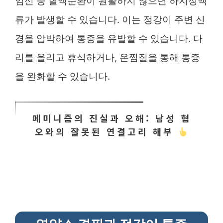
임신 중 혈액순환이 원활하지 않으면 하지정맥
류가 발생할 수 있습니다. 이는 정강이 주변 신
경을 압박하여 통증을 유발할 수 있습니다. 다
리를 올리고 휴식하거나, 온찜질을 통해 통증
을 완화할 수 있습니다.
페미니즘의 진실과 오해: 남성 혐
오와의 잘못된 연결고리 해부