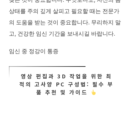
상태를 주의 깊게 살피고 필요할 때는 전문가
의 도움을 받는 것이 중요합니다. 무리하지 말
고, 건강한 임신 기간을 보내시길 바랍니다.
임신 중 정강이 통증
영상 편집과 3D 작업을 위한 최
적의 고사양 PC 구성법: 필수 부
품 추천 및 가이드