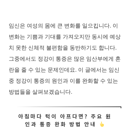
임신은 여성의 몸에 큰 변화를 일으킵니다. 이
변화는 기쁨과 기대를 가져오지만 동시에 예상
치 못한 신체적 불편함을 동반하기도 합니다.
그중에서도 정강이 통증은 많은 임산부에게 혼
란을 줄 수 있는 문제인데요. 이 글에서는 임신
중 정강이 통증의 원인과 이를 완화할 수 있는
방법들을 살펴보겠습니다.
아침마다 턱이 아프다면? 주요 원
인과 통증 완화 방법 안내