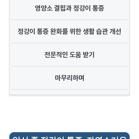
영양소 결핍과 정강이 통증
정강이 통증 완화를 위한 생활 습관 개선
전문적인 도움 받기
마무리하며