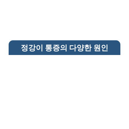
정강이 통증의 다양한 원인