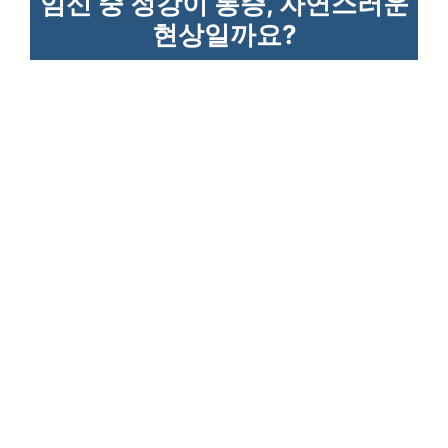
임신 중 정강이 통증, 자연스러운
현상일까요?