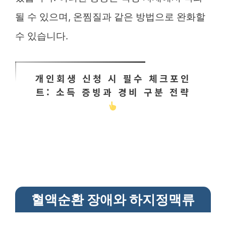
될 수 있으며, 온찜질과 같은 방법으로 완화할
수 있습니다.
개인회생 신청 시 필수 체크포인
트: 소득 증빙과 경비 구분 전략
혈액순환 장애와 하지정맥류