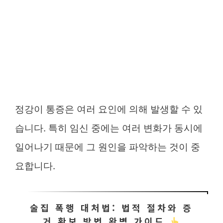
정강이 통증은 여러 요인에 의해 발생할 수 있
습니다. 특히 임신 중에는 여러 변화가 동시에
일어나기 때문에 그 원인을 파악하는 것이 중
요합니다.
술집 폭행 대처법: 법적 절차와 증
거 확보 방법 완벽 가이드