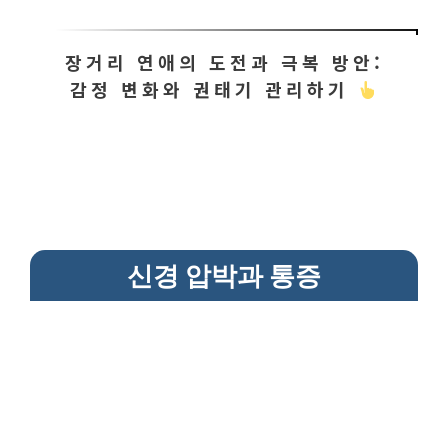
장거리 연애의 도전과 극복 방안:
감정 변화와 권태기 관리하기
신경 압박과 통증