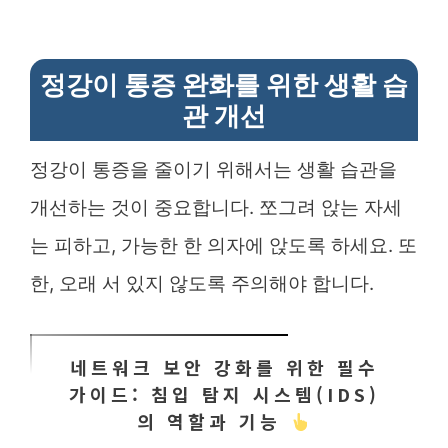
정강이 통증 완화를 위한 생활 습
관 개선
정강이 통증을 줄이기 위해서는 생활 습관을
개선하는 것이 중요합니다. 쪼그려 앉는 자세
는 피하고, 가능한 한 의자에 앉도록 하세요. 또
한, 오래 서 있지 않도록 주의해야 합니다.
네트워크 보안 강화를 위한 필수
가이드: 침입 탐지 시스템(IDS)
의 역할과 기능