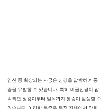
임신 중 확장되는 자궁은 신경을 압박하여 통
증을 유발할 수 있습니다. 특히 비골신경이 압
박되면 정강이부터 발목까지 통증이 발생할 수
있습니다. 이러한 통증은 특정 자세에서 악화