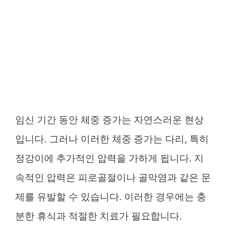
임신 기간 동안 체중 증가는 자연스러운 현상
입니다. 그러나 이러한 체중 증가는 다리, 특히
정강이에 추가적인 압력을 가하게 됩니다. 지
속적인 압력은 피로골절이나 골막염과 같은 문
제를 유발할 수 있습니다. 이러한 경우에는 충
분한 휴식과 적절한 치료가 필요합니다.