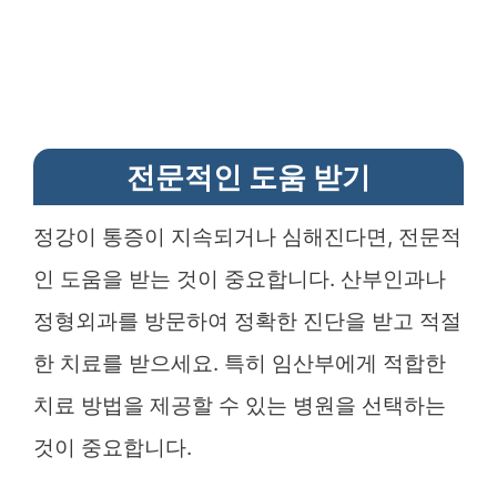
전문적인 도움 받기
정강이 통증이 지속되거나 심해진다면, 전문적
인 도움을 받는 것이 중요합니다. 산부인과나
정형외과를 방문하여 정확한 진단을 받고 적절
한 치료를 받으세요. 특히 임산부에게 적합한
치료 방법을 제공할 수 있는 병원을 선택하는
것이 중요합니다.