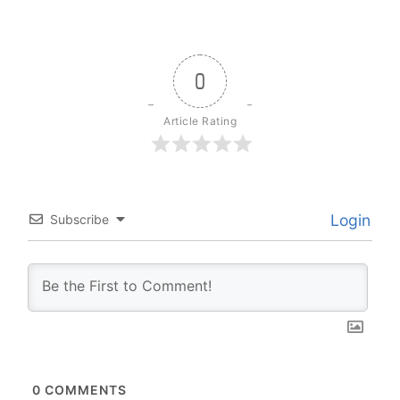
0
Article Rating
Login
Subscribe
0
COMMENTS