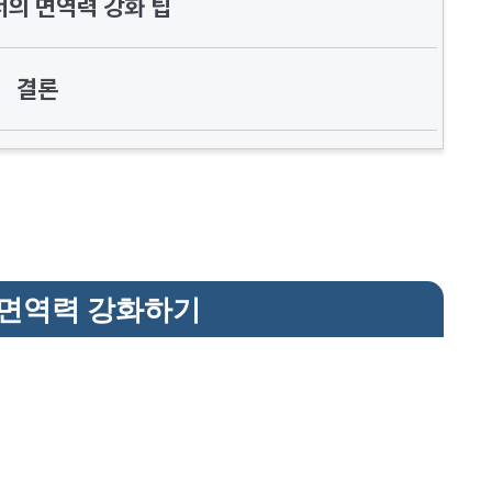
의 면역력 강화 팁
결론
면역력 강화하기