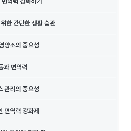
 면역력 강화하기
 위한 간단한 생활 습관
 영양소의 중요성
동과 면역력
스 관리의 중요성
인 면역력 강화제