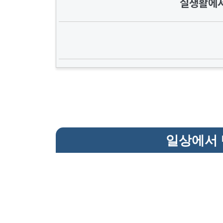
실생활에서
일상에서 