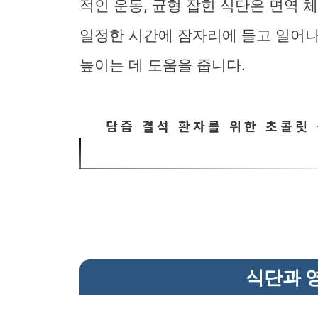
적인 운동, 균형 잡힌 식단은 면역 
일정한 시간에 잠자리에 들고 일어
높이는 데 도움을 줍니다.
담즙 결석 환자를 위한 초콜릿 
식단과 