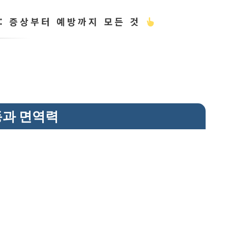
: 증상부터 예방까지 모든 것
과 면역력