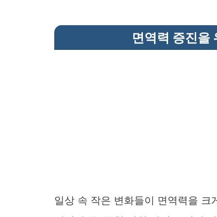
면역력 증진을 
일상 속 작은 변화들이 면역력을 크게