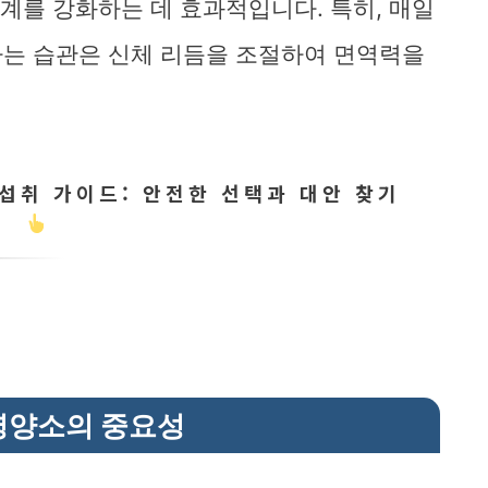
체계를 강화하는 데 효과적입니다. 특히, 매일
나는 습관은 신체 리듬을 조절하여 면역력을
섭취 가이드: 안전한 선택과 대안 찾기
영양소의 중요성