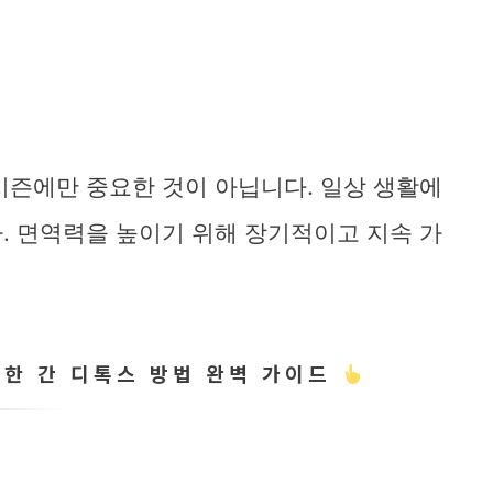
시즌에만 중요한 것이 아닙니다. 일상 생활에
. 면역력을 높이기 위해 장기적이고 지속 가
위한 간 디톡스 방법 완벽 가이드