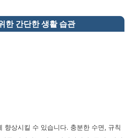
위한 간단한 생활 습관
 향상시킬 수 있습니다. 충분한 수면, 규칙