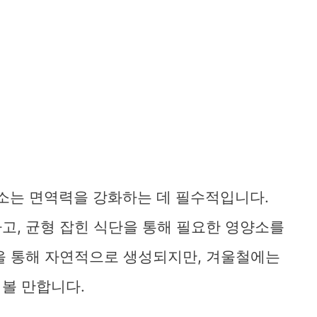
영양소는 면역력을 강화하는 데 필수적입니다.
고, 균형 잡힌 식단을 통해 필요한 영양소를
빛을 통해 자연적으로 생성되지만, 겨울철에는
볼 만합니다.