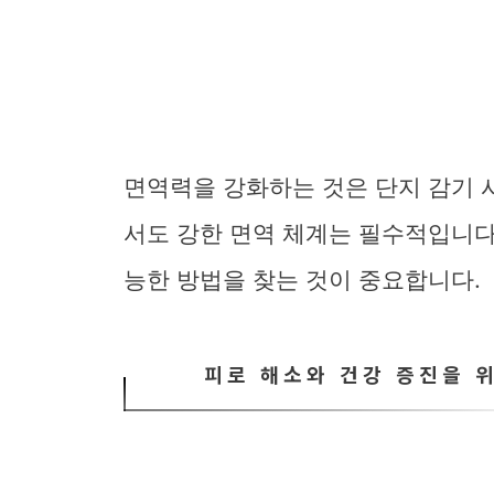
면역력을 강화하는 것은 단지 감기 
서도 강한 면역 체계는 필수적입니다
능한 방법을 찾는 것이 중요합니다.
피로 해소와 건강 증진을 