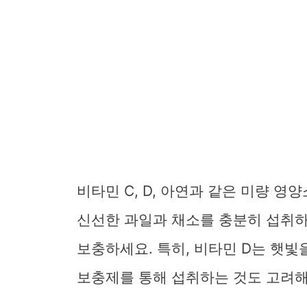
비타민 C, D, 아연과 같은 미량 
신선한 과일과 채소를 충분히 섭취하
보충하세요. 특히, 비타민 D는 햇
보충제를 통해 섭취하는 것도 고려해