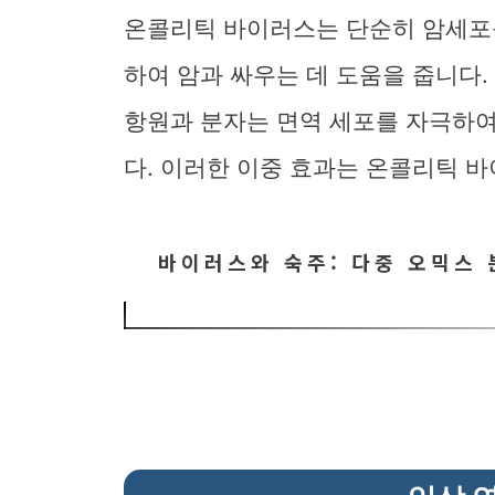
온콜리틱 바이러스는 단순히 암세포
하여 암과 싸우는 데 도움을 줍니다
항원과 분자는 면역 세포를 자극하
다. 이러한 이중 효과는 온콜리틱 
바이러스와 숙주: 다중 오믹스 