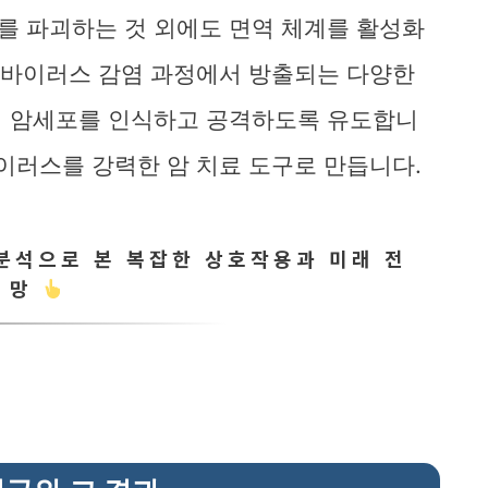
를 파괴하는 것 외에도 면역 체계를 활성화
. 바이러스 감염 과정에서 방출되는 다양한
여 암세포를 인식하고 공격하도록 유도합니
바이러스를 강력한 암 치료 도구로 만듭니다.
분석으로 본 복잡한 상호작용과 미래 전
망