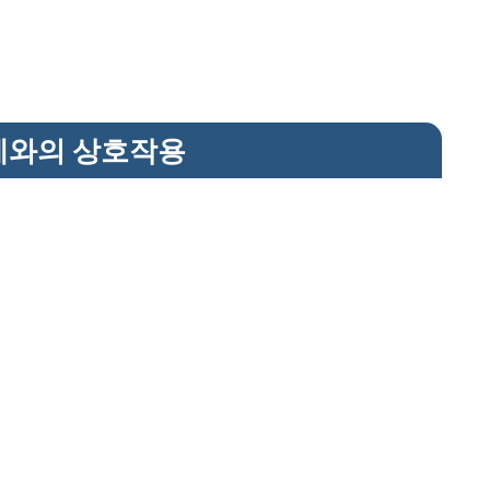
계와의 상호작용