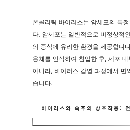
온콜리틱 바이러스는 암세포의 특정
다. 암세포는 일반적으로 비정상적인
의 증식에 유리한 환경을 제공합니다
용체를 인식하여 침입한 후, 세포 
아니라, 바이러스 감염 과정에서 
습니다.
바이러스와 숙주의 상호작용: 전