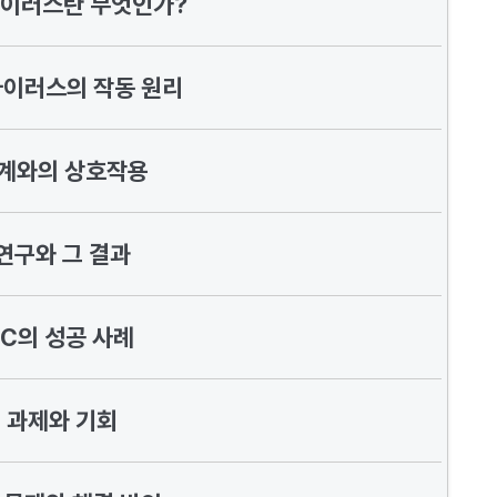
바이러스란 무엇인가?
바이러스의 작동 원리
체계와의 상호작용
연구와 그 결과
EC의 성공 사례
 과제와 기회