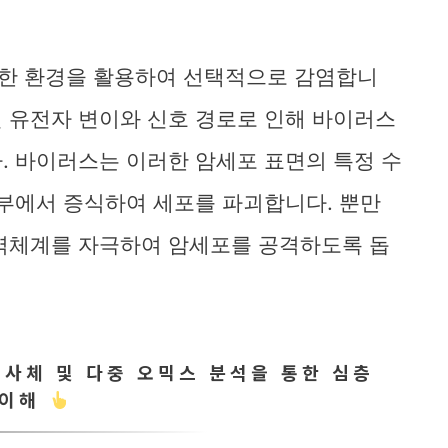
한 환경을 활용하여 선택적으로 감염합니
 유전자 변이와 신호 경로로 인해 바이러스
. 바이러스는 이러한 암세포 표면의 특정 수
내부에서 증식하여 세포를 파괴합니다. 뿐만
면역체계를 자극하여 암세포를 공격하도록 돕
사체 및 다중 오믹스 분석을 통한 심층
이해