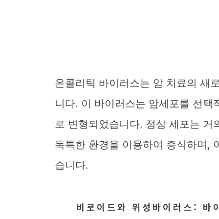
온콜리틱 바이러스는 암 치료의 새
니다. 이 바이러스는 암세포를 선택
로 변형되었습니다. 정상 세포는 거
독특한 환경을 이용하여 증식하며, 
습니다.
비로이드와 위성바이러스: 바