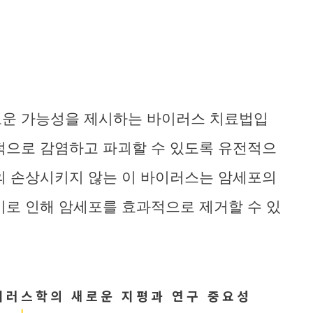
로운 가능성을 제시하는 바이러스 치료법입
적으로 감염하고 파괴할 수 있도록 유전적으
의 손상시키지 않는 이 바이러스는 암세포의
이로 인해 암세포를 효과적으로 제거할 수 있
이러스학의 새로운 지평과 연구 중요성