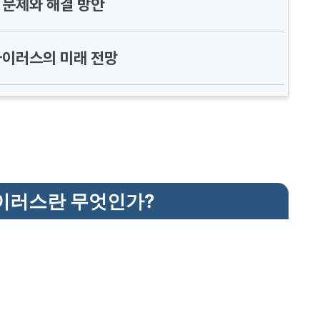
 문제와 해결 방안
바이러스의 미래 전망
이러스란 무엇인가?