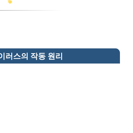
이러스의 작동 원리