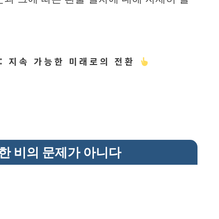
: 지속 가능한 미래로의 전환
순한 비의 문제가 아니다