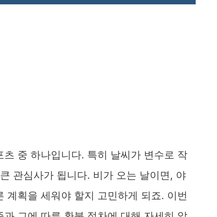
포츠 중 하나입니다. 특히 날씨가 변수로 작
큰 관심사가 됩니다. 비가 오는 날이면, 야
른 계획을 세워야 할지 고민하게 되죠. 이번
준과 그에 따른 환불 절차에 대해 자세히 알