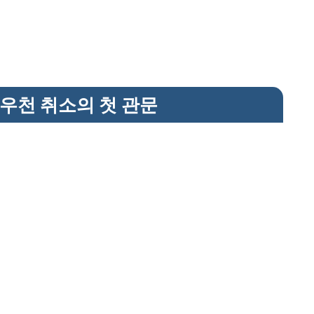
 우천 취소의 첫 관문