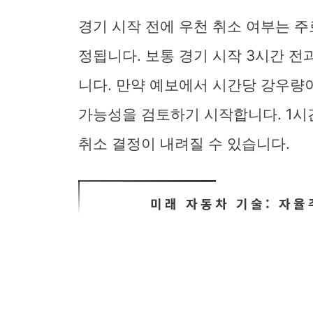
경기 시작 전에 우천 취소 여부는 
정됩니다. 보통 경기 시작 3시간 전
니다. 만약 예보에서 시간당 강우량이
가능성을 검토하기 시작합니다. 1시
취소 결정이 내려질 수 있습니다.
미래 자동차 기술: 자