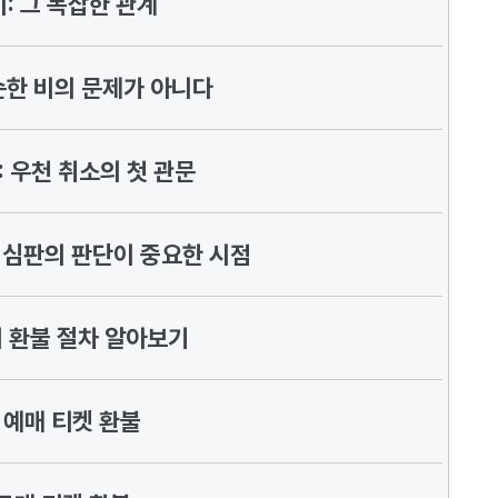
: 그 복잡한 관계
순한 비의 문제가 아니다
: 우천 취소의 첫 관문
: 심판의 판단이 중요한 시점
시 환불 절차 알아보기
 예매 티켓 환불