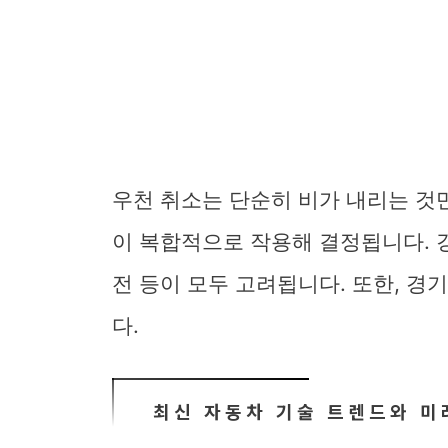
우천 취소는 단순히 비가 내리는 것
이 복합적으로 작용해 결정됩니다. 강
전 등이 모두 고려됩니다. 또한, 경
다.
최신 자동차 기술 트렌드와 미