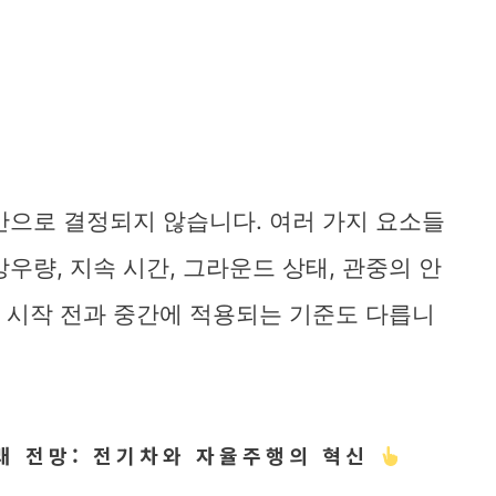
만으로 결정되지 않습니다. 여러 가지 요소들
우량, 지속 시간, 그라운드 상태, 관중의 안
기 시작 전과 중간에 적용되는 기준도 다릅니
래 전망: 전기차와 자율주행의 혁신