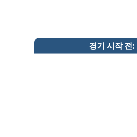
경기 시작 전: