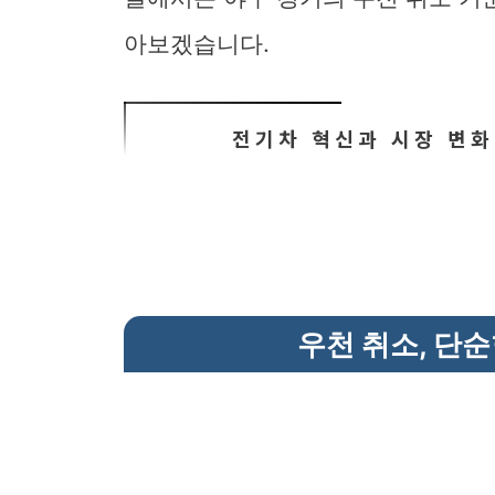
아보겠습니다.
전기차 혁신과 시장 변화
우천 취소, 단