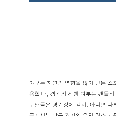
야구는 자연의 영향을 많이 받는 스
용할 때, 경기의 진행 여부는 팬들의 
구팬들은 경기장에 갈지, 아니면 다
글에서는 야구 경기의 우천 취소 기