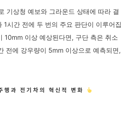
주로 기상청 예보와 그라운드 상태에 따라 결
과 1시간 전에 두 번의 주요 판단이 이루어집
 10mm 이상 예상된다면, 구단 측은 취소
간 전에 강우량이 5mm 이상으로 예측되면,
율주행과 전기차의 혁신적 변화