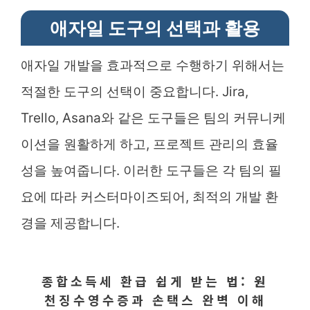
애자일 도구의 선택과 활용
애자일 개발을 효과적으로 수행하기 위해서는
적절한 도구의 선택이 중요합니다. Jira,
Trello, Asana와 같은 도구들은 팀의 커뮤니케
이션을 원활하게 하고, 프로젝트 관리의 효율
성을 높여줍니다. 이러한 도구들은 각 팀의 필
요에 따라 커스터마이즈되어, 최적의 개발 환
경을 제공합니다.
종합소득세 환급 쉽게 받는 법: 원
천징수영수증과 손택스 완벽 이해