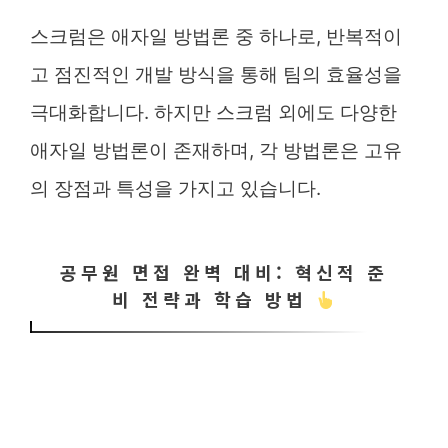
스크럼은 애자일 방법론 중 하나로, 반복적이
고 점진적인 개발 방식을 통해 팀의 효율성을
극대화합니다. 하지만 스크럼 외에도 다양한
애자일 방법론이 존재하며, 각 방법론은 고유
의 장점과 특성을 가지고 있습니다.
공무원 면접 완벽 대비: 혁신적 준
비 전략과 학습 방법