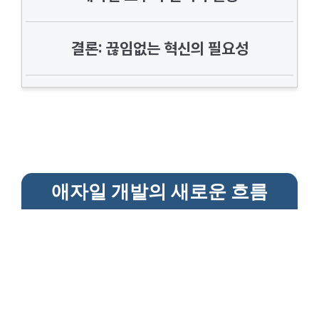
결론: 끊임없는 혁신의 필요성
애자일 개발의 새로운 흐름