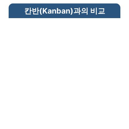
칸반(Kanban)과의 비교