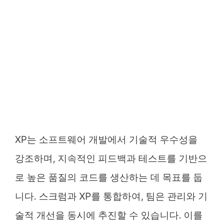
XP는 소프트웨어 개발에서 기술적 우수성을
강조하며, 지속적인 피드백과 테스트를 기반으
로 높은 품질의 코드를 생산하는 데 목표를 둡
니다. 스크럼과 XP를 통합하여, 팀은 관리와 기
술적 개선을 동시에 추진할 수 있습니다. 이를