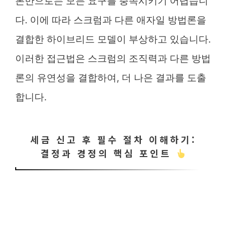
론만으로는 모든 요구를 충족시키기 어렵습니
다. 이에 따라 스크럼과 다른 애자일 방법론을
결합한 하이브리드 모델이 부상하고 있습니다.
이러한 접근법은 스크럼의 조직력과 다른 방법
론의 유연성을 결합하여, 더 나은 결과를 도출
합니다.
세금 신고 후 필수 절차 이해하기:
결정과 경정의 핵심 포인트