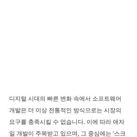
디지털 시대의 빠른 변화 속에서 소프트웨어
개발은 더 이상 전통적인 방식으로는 시장의
요구를 충족시킬 수 없습니다. 이에 따라 애자
일 개발이 주목받고 있으며, 그 중심에는 ‘스크