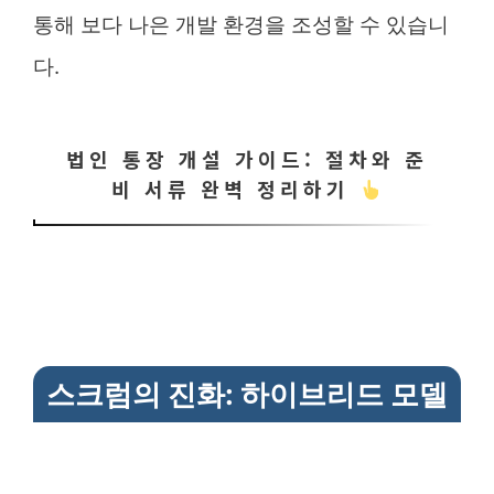
통해 보다 나은 개발 환경을 조성할 수 있습니
다.
법인 통장 개설 가이드: 절차와 준
비 서류 완벽 정리하기
스크럼의 진화: 하이브리드 모델