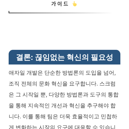
가이드
결론: 끊임없는 혁신의 필요성
애자일 개발은 단순한 방법론의 도입을 넘어,
조직 전체의 문화 혁신을 요구합니다. 스크럼
은 그 시작일 뿐, 다양한 방법론과 도구의 통합
을 통해 지속적인 개선과 혁신을 추구해야 합
니다. 이를 통해 팀은 더욱 효율적이고 민첩하
게 변화하는 시장의 요구에 대응할 수 있습니