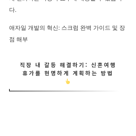
다.
애자일 개발의 혁신: 스크럼 완벽 가이드 및 장
점 해부
직장 내 갈등 해결하기: 신혼여행
휴가를 현명하게 계획하는 방법