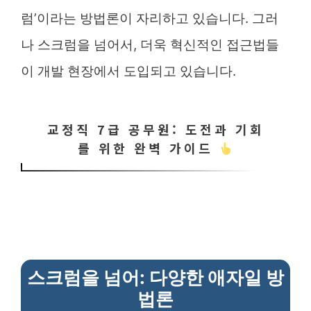
럼’이라는 방법론이 자리하고 있습니다. 그러
나 스크럼을 넘어서, 더욱 혁신적인 접근법들
이 개발 현장에서 도입되고 있습니다.
교정직 7급 공무원: 도전과 기회
를 위한 완벽 가이드
스크럼을 넘어: 다양한 애자일 방
법론