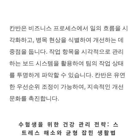
칸반은 비즈니스 프로세스에서 일의 흐름을 시
각화하고, 병목 현상을 식별하여 개선하는 데
중점을 둡니다. 작업 항목을 시각적으로 관리
하는 보드 시스템을 활용하여 팀의 작업 상태
를 투명하게 파악할 수 있습니다. 칸반은 유연
한 우선순위 조정이 가능하여, 지속적인 개선
문화를 촉진합니다.
수험생을 위한 건강 관리 전략: 스
트레스 해소와 균형 잡힌 생활법