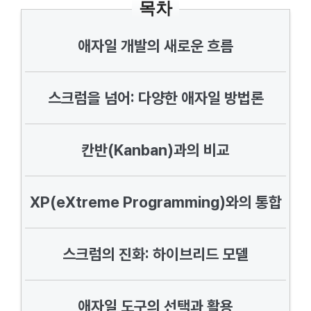
목차
애자일 개발의 새로운 흐름
스크럼을 넘어: 다양한 애자일 방법론
칸반(Kanban)과의 비교
XP(eXtreme Programming)와의 통합
스크럼의 진화: 하이브리드 모델
애자일 도구의 선택과 활용