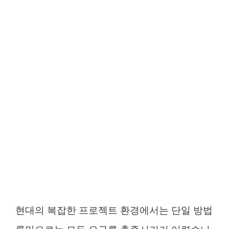
현대의 복잡한 프로젝트 환경에서는 단일 방법