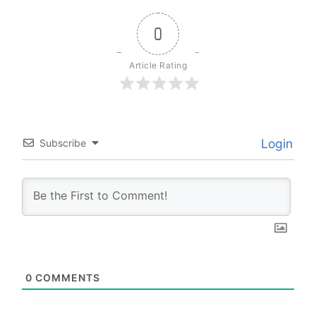
0
Article Rating
Login
Subscribe
0
COMMENTS