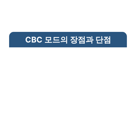
CBC 모드의 장점과 단점