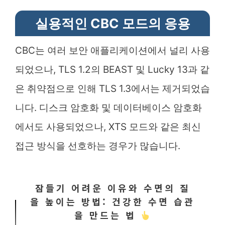
실용적인 CBC 모드의 응용
CBC는 여러 보안 애플리케이션에서 널리 사용
되었으나, TLS 1.2의 BEAST 및 Lucky 13과 같
은 취약점으로 인해 TLS 1.3에서는 제거되었습
니다. 디스크 암호화 및 데이터베이스 암호화
에서도 사용되었으나, XTS 모드와 같은 최신
접근 방식을 선호하는 경우가 많습니다.
잠들기 어려운 이유와 수면의 질
을 높이는 방법: 건강한 수면 습관
을 만드는 법