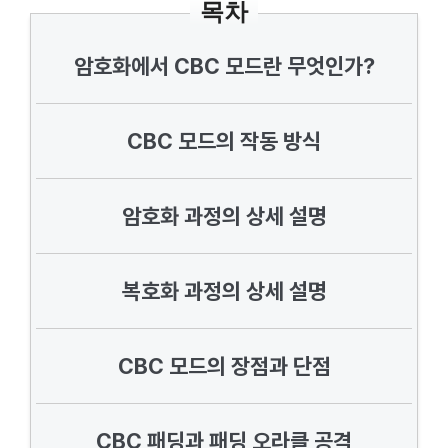
목차
암호화에서 CBC 모드란 무엇인가?
CBC 모드의 작동 방식
암호화 과정의 상세 설명
복호화 과정의 상세 설명
CBC 모드의 장점과 단점
CBC 패딩과 패딩 오라클 공격