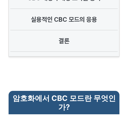
실용적인 CBC 모드의 응용
결론
암호화에서 CBC 모드란 무엇인
가?