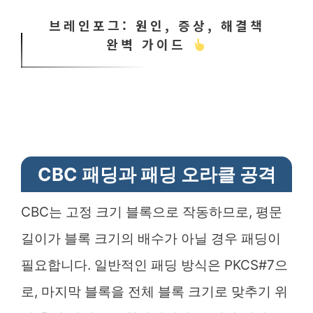
브레인포그: 원인, 증상, 해결책
완벽 가이드
CBC 패딩과 패딩 오라클 공격
CBC는 고정 크기 블록으로 작동하므로, 평문
길이가 블록 크기의 배수가 아닐 경우 패딩이
필요합니다. 일반적인 패딩 방식은 PKCS#7으
로, 마지막 블록을 전체 블록 크기로 맞추기 위