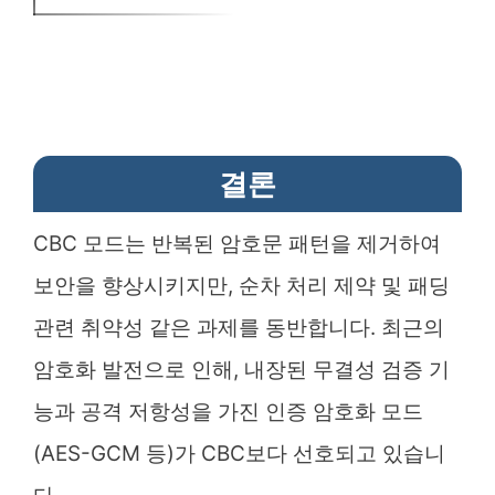
결론
CBC 모드는 반복된 암호문 패턴을 제거하여
보안을 향상시키지만, 순차 처리 제약 및 패딩
관련 취약성 같은 과제를 동반합니다. 최근의
암호화 발전으로 인해, 내장된 무결성 검증 기
능과 공격 저항성을 가진 인증 암호화 모드
(AES-GCM 등)가 CBC보다 선호되고 있습니