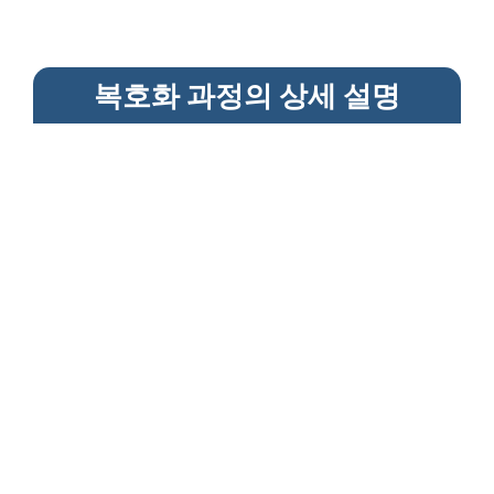
복호화 과정의 상세 설명