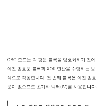
CBC 모드는 각 평문 블록을 암호화하기 전에
이전 암호문 블록과 XOR 연산을 수행하는 방
식으로 작동합니다. 첫 번째 블록은 이전 암호
문이 없으므로 초기화 벡터(IV)를 사용합니다.