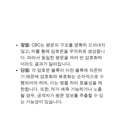
장점:
CBC는 평문의 구조를 명확히 드러내지
않고, IV를 통해 암호문을 무작위로 생성합니
다. 따라서 동일한 평문을 여러 번 암호화하
더라도 결과가 달라집니다.
단점:
각 암호문 블록이 이전 블록에 의존하
기 때문에 암호화와 복호화는 순차적으로 수
행되어야 하며, 이는 병렬 처리 효율성을 제
한합니다. 또한, IV가 예측 가능하거나 노출
될 경우, 공격자가 평문 정보를 추출할 수 있
는 가능성이 있습니다.