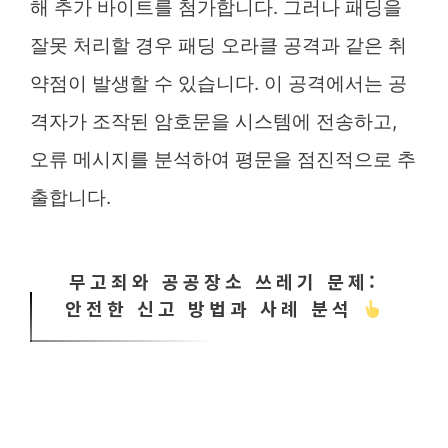
해 추가 바이트를 첨가합니다. 그러나 패딩을
잘못 처리할 경우 패딩 오라클 공격과 같은 취
약점이 발생할 수 있습니다. 이 공격에서는 공
격자가 조작된 암호문을 시스템에 전송하고,
오류 메시지를 분석하여 평문을 점진적으로 추
출합니다.
무고죄와 공공장소 쓰레기 문제:
안전한 신고 방법과 사례 분석