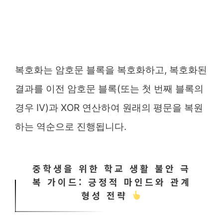
복호화는 암호문 블록을 복호화하고, 복호화된
결과를 이전 암호문 블록(또는 첫 번째 블록의
경우 IV)과 XOR 연산하여 원래의 평문을 복원
하는 역순으로 진행됩니다.
중학생을 위한 학교 생활 불안 극
복 가이드: 긍정적 마인드와 관계
형성 전략