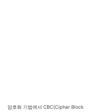
암호화 기법에서 CBC(Cipher Block