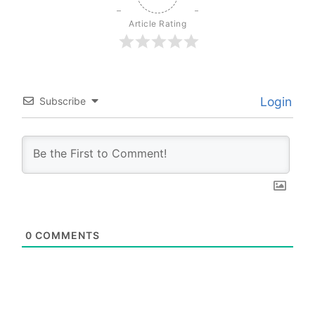
Article Rating
Login
Subscribe
0
COMMENTS