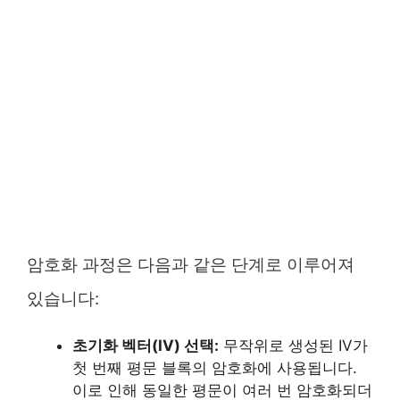
암호화 과정은 다음과 같은 단계로 이루어져
있습니다:
초기화 벡터(IV) 선택:
무작위로 생성된 IV가
첫 번째 평문 블록의 암호화에 사용됩니다.
이로 인해 동일한 평문이 여러 번 암호화되더