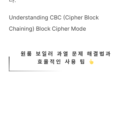
다.
Understanding CBC (Cipher Block
Chaining) Block Cipher Mode
원룸 보일러 과열 문제 해결법과
효율적인 사용 팁