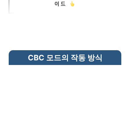
이드
CBC 모드의 작동 방식