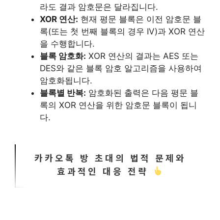
라도 결과 암호문은 달라집니다.
XOR 연산:
현재 평문 블록은 이전 암호문 블
록(또는 첫 번째 블록의 경우 IV)과 XOR 연산
을 수행합니다.
블록 암호화:
XOR 연산의 결과는 AES 또는
DES와 같은 블록 암호 알고리즘을 사용하여
암호화됩니다.
블록별 반복:
암호화된 출력은 다음 평문 블
록의 XOR 연산을 위한 암호문 블록이 됩니
다.
카카오톡 방 초대의 법적 문제와
효과적인 대응 전략