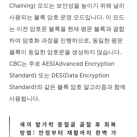
Chaining) 모드는 보안성을 높이기 위해 널리
사용되는 블록 암호 운영 모드입니다. 이 모드
는 이전 암호문 블록을 현재 평문 블록과 결합
하여 암호화 과정을 진행하므로, 동일한 평문
블록이 동일한 암호문을 생성하지 않습니다.
CBC는 주로 AES(Advanced Encryption
Standard) 또는 DES(Data Encryption
Standard)와 같은 블록 암호 알고리즘과 함께
사용됩니다.
새끼 발가락 중절골 골절 후 회복
방법: 안정부터 재활까지 완벽 가