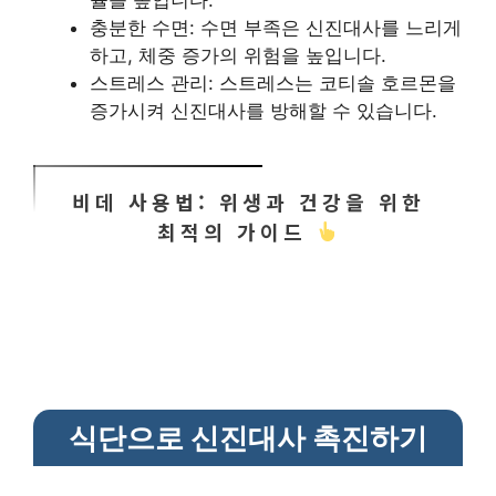
율을 높입니다.
충분한 수면: 수면 부족은 신진대사를 느리게
하고, 체중 증가의 위험을 높입니다.
스트레스 관리: 스트레스는 코티솔 호르몬을
증가시켜 신진대사를 방해할 수 있습니다.
비데 사용법: 위생과 건강을 위한
최적의 가이드
식단으로 신진대사 촉진하기