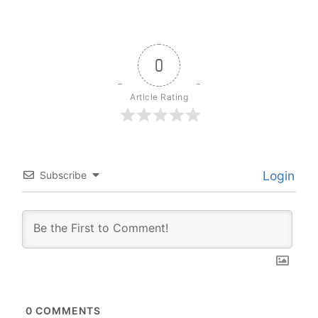
0
Article Rating
Login
Subscribe
0
COMMENTS