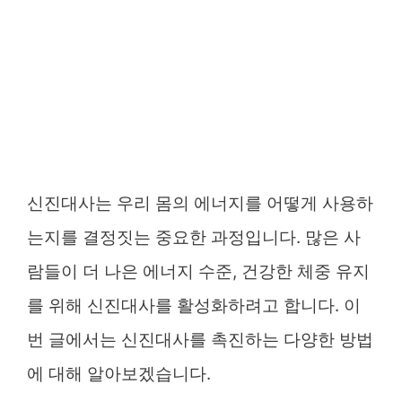
신진대사는 우리 몸의 에너지를 어떻게 사용하
는지를 결정짓는 중요한 과정입니다. 많은 사
람들이 더 나은 에너지 수준, 건강한 체중 유지
를 위해 신진대사를 활성화하려고 합니다. 이
번 글에서는 신진대사를 촉진하는 다양한 방법
에 대해 알아보겠습니다.