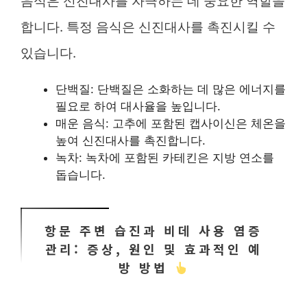
음식은 신진대사를 자극하는 데 중요한 역할을
합니다. 특정 음식은 신진대사를 촉진시킬 수
있습니다.
단백질: 단백질은 소화하는 데 많은 에너지를
필요로 하여 대사율을 높입니다.
매운 음식: 고추에 포함된 캡사이신은 체온을
높여 신진대사를 촉진합니다.
녹차: 녹차에 포함된 카테킨은 지방 연소를
돕습니다.
항문 주변 습진과 비데 사용 염증
관리: 증상, 원인 및 효과적인 예
방 방법