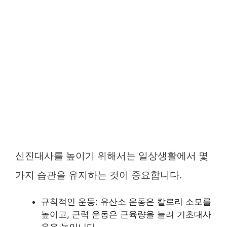
신진대사를 높이기 위해서는 일상생활에서 몇
가지 습관을 유지하는 것이 중요합니다.
규칙적인 운동: 유산소 운동은 칼로리 소모를
높이고, 근력 운동은 근육량을 늘려 기초대사