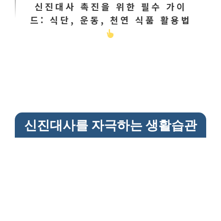
신진대사 촉진을 위한 필수 가이
드: 식단, 운동, 천연 식품 활용법
신진대사를 자극하는 생활습관