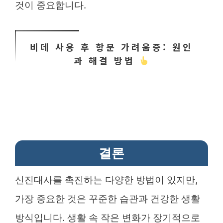
것이 중요합니다.
비데 사용 후 항문 가려움증: 원인
과 해결 방법
결론
신진대사를 촉진하는 다양한 방법이 있지만,
가장 중요한 것은 꾸준한 습관과 건강한 생활
방식입니다. 생활 속 작은 변화가 장기적으로