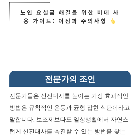
노인 요실금 해결을 위한 비데 사
용 가이드: 이점과 주의사항
전문가의 조언
전문가들은 신진대사를 높이는 가장 효과적인
방법은 규칙적인 운동과 균형 잡힌 식단이라고
말합니다. 보조제보다도 일상생활에서 자연스
럽게 신진대사를 촉진할 수 있는 방법을 찾는