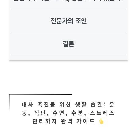
전문가의 조언
결론
대사 촉진을 위한 생활 습관: 운
동, 식단, 수면, 수분, 스트레스
관리까지 완벽 가이드