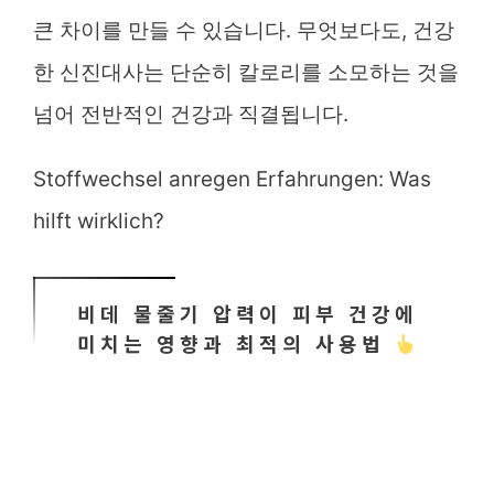
큰 차이를 만들 수 있습니다. 무엇보다도, 건강
한 신진대사는 단순히 칼로리를 소모하는 것을
넘어 전반적인 건강과 직결됩니다.
Stoffwechsel anregen Erfahrungen: Was
hilft wirklich?
비데 물줄기 압력이 피부 건강에
미치는 영향과 최적의 사용법