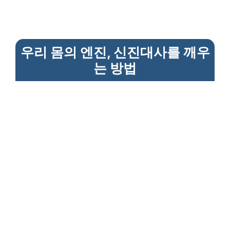
우리 몸의 엔진, 신진대사를 깨우
는 방법