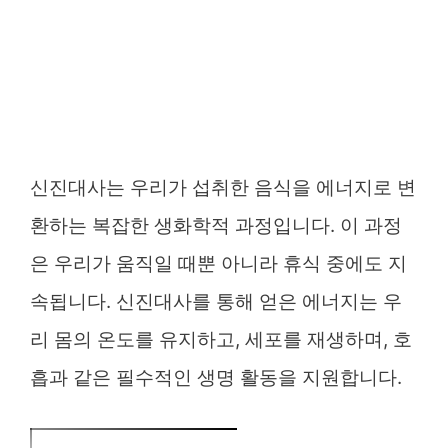
신진대사는 우리가 섭취한 음식을 에너지로 변
환하는 복잡한 생화학적 과정입니다. 이 과정
은 우리가 움직일 때뿐 아니라 휴식 중에도 지
속됩니다. 신진대사를 통해 얻은 에너지는 우
리 몸의 온도를 유지하고, 세포를 재생하며, 호
흡과 같은 필수적인 생명 활동을 지원합니다.