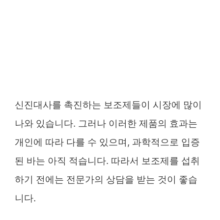
신진대사를 촉진하는 보조제들이 시장에 많이
나와 있습니다. 그러나 이러한 제품의 효과는
개인에 따라 다를 수 있으며, 과학적으로 입증
된 바는 아직 적습니다. 따라서 보조제를 섭취
하기 전에는 전문가의 상담을 받는 것이 좋습
니다.