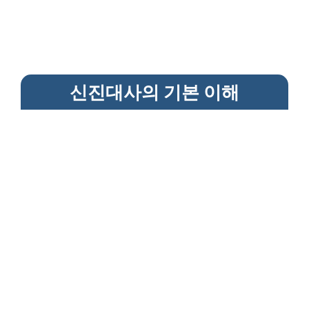
신진대사의 기본 이해