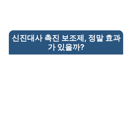
신진대사 촉진 보조제, 정말 효과
가 있을까?