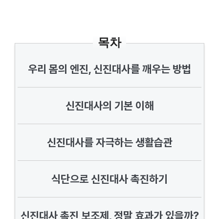
목차
우리 몸의 엔진, 신진대사를 깨우는 방법
신진대사의 기본 이해
신진대사를 자극하는 생활습관
식단으로 신진대사 촉진하기
신진대사 촉진 보조제, 정말 효과가 있을까?