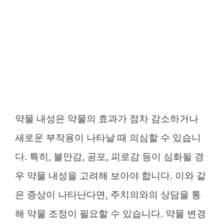
약물 내성은 약물의 효과가 점차 감소하거나
새로운 부작용이 나타날 때 의심할 수 있습니
다. 특히, 불안감, 공포, 피로감 등이 심화될 경
우 약물 내성을 고려해 보아야 합니다. 이와 같
은 증상이 나타난다면, 주치의와의 상담을 통
해 약물 조정이 필요할 수 있습니다. 약물 변경