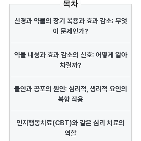
목차
신경과 약물의 장기 복용과 효과 감소: 무엇
이 문제인가?
약물 내성과 효과 감소의 신호: 어떻게 알아
차릴까?
불안과 공포의 원인: 심리적, 생리적 요인의
복합 작용
인지행동치료(CBT)와 같은 심리 치료의
역할