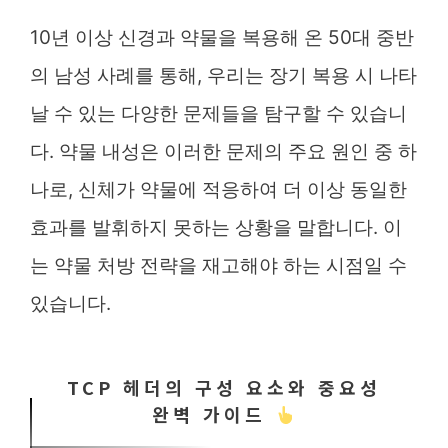
10년 이상 신경과 약물을 복용해 온 50대 중반
의 남성 사례를 통해, 우리는 장기 복용 시 나타
날 수 있는 다양한 문제들을 탐구할 수 있습니
다. 약물 내성은 이러한 문제의 주요 원인 중 하
나로, 신체가 약물에 적응하여 더 이상 동일한
효과를 발휘하지 못하는 상황을 말합니다. 이
는 약물 처방 전략을 재고해야 하는 시점일 수
있습니다.
TCP 헤더의 구성 요소와 중요성
완벽 가이드