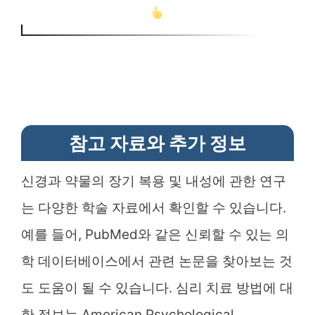
참고 자료와 추가 정보
신경과 약물의 장기 복용 및 내성에 관한 연구
는 다양한 학술 자료에서 확인할 수 있습니다.
예를 들어, PubMed와 같은 신뢰할 수 있는 의
학 데이터베이스에서 관련 논문을 찾아보는 것
도 도움이 될 수 있습니다. 심리 치료 방법에 대
한 정보는 American Psychological