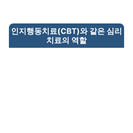
인지행동치료(CBT)와 같은 심리
치료의 역할