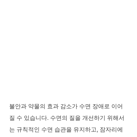
불안과 약물의 효과 감소가 수면 장애로 이어
질 수 있습니다. 수면의 질을 개선하기 위해서
는 규칙적인 수면 습관을 유지하고, 잠자리에