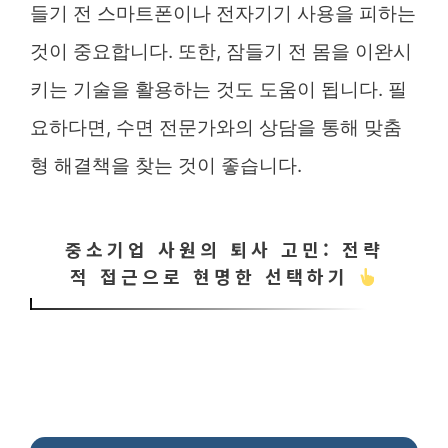
들기 전 스마트폰이나 전자기기 사용을 피하는
것이 중요합니다. 또한, 잠들기 전 몸을 이완시
키는 기술을 활용하는 것도 도움이 됩니다. 필
요하다면, 수면 전문가와의 상담을 통해 맞춤
형 해결책을 찾는 것이 좋습니다.
중소기업 사원의 퇴사 고민: 전략
적 접근으로 현명한 선택하기