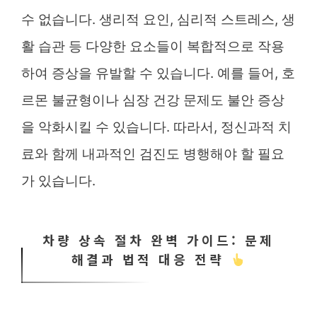
수 없습니다. 생리적 요인, 심리적 스트레스, 생
활 습관 등 다양한 요소들이 복합적으로 작용
하여 증상을 유발할 수 있습니다. 예를 들어, 호
르몬 불균형이나 심장 건강 문제도 불안 증상
을 악화시킬 수 있습니다. 따라서, 정신과적 치
료와 함께 내과적인 검진도 병행해야 할 필요
가 있습니다.
차량 상속 절차 완벽 가이드: 문제
해결과 법적 대응 전략