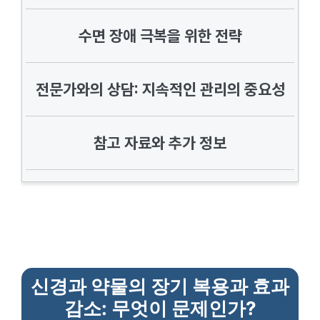
수면 장애 극복을 위한 전략
전문가와의 상담: 지속적인 관리의 중요성
참고 자료와 추가 정보
신경과 약물의 장기 복용과 효과
감소: 무엇이 문제인가?