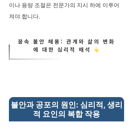
이나 용량 조절은 전문가의 지시 하에 이루어
져야 합니다.
꿈속 불안 해몽: 관계와 삶의 변화
에 대한 심리적 해석
불안과 공포의 원인: 심리적, 생리
적 요인의 복합 작용