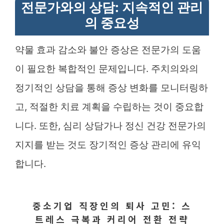
전문가와의 상담: 지속적인 관리
의 중요성
약물 효과 감소와 불안 증상은 전문가의 도움
이 필요한 복합적인 문제입니다. 주치의와의
정기적인 상담을 통해 증상 변화를 모니터링하
고, 적절한 치료 계획을 수립하는 것이 중요합
니다. 또한, 심리 상담가나 정신 건강 전문가의
지지를 받는 것도 장기적인 증상 관리에 유익
합니다.
중소기업 직장인의 퇴사 고민: 스
트레스 극복과 커리어 전환 전략