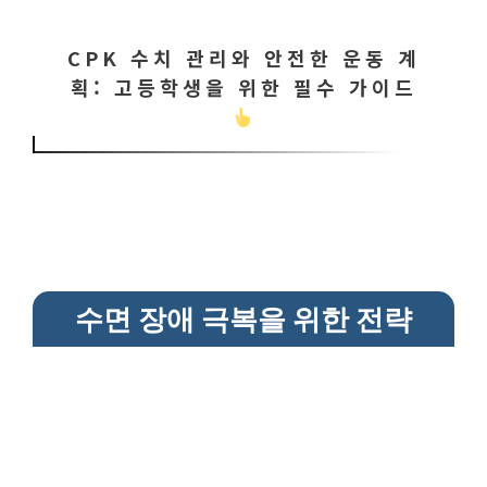
CPK 수치 관리와 안전한 운동 계
획: 고등학생을 위한 필수 가이드
수면 장애 극복을 위한 전략