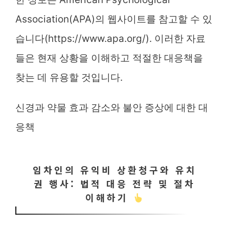
Association(APA)의 웹사이트를 참고할 수 있
습니다(
https://www.apa.org/
). 이러한 자료
들은 현재 상황을 이해하고 적절한 대응책을
찾는 데 유용할 것입니다.
신경과 약물 효과 감소와 불안 증상에 대한 대
응책
임차인의 유익비 상환청구와 유치
권 행사: 법적 대응 전략 및 절차
이해하기