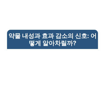
약물 내성과 효과 감소의 신호: 어
떻게 알아차릴까?