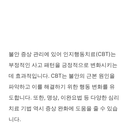
불안 증상 관리에 있어 인지행동치료(CBT)는
부정적인 사고 패턴을 긍정적으로 변화시키는
데 효과적입니다. CBT는 불안의 근본 원인을
파악하고 이를 해결하기 위한 행동 변화를 유
도합니다. 또한, 명상, 이완요법 등 다양한 심리
치료 기법 역시 증상 완화에 도움을 줄 수 있습
니다.