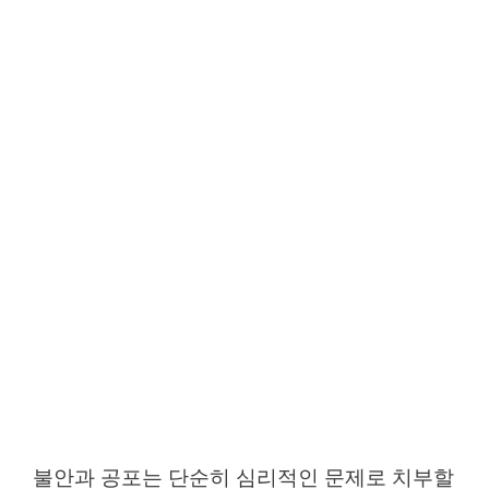
불안과 공포는 단순히 심리적인 문제로 치부할