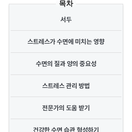
목차
서두
스트레스가 수면에 미치는 영향
수면의 질과 양의 중요성
스트레스 관리 방법
전문가의 도움 받기
건강한 수면 습관 형성하기