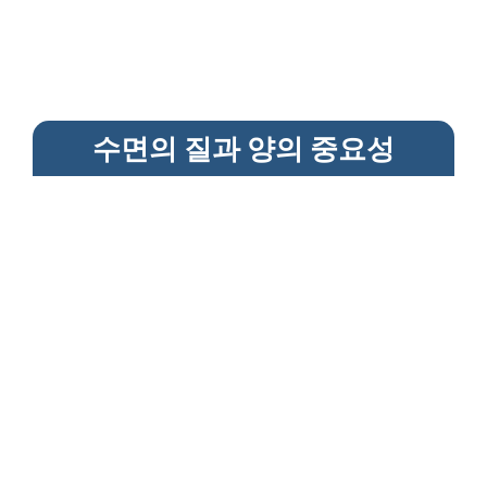
수면의 질과 양의 중요성