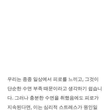
우리는 종종 일상에서 피로를 느끼고, 그것이
단순한 수면 부족 때문이라고 생각하기 쉽습니
다. 그러나 충분한 수면을 취했음에도 피로가
지속된다면, 이는 심리적 스트레스가 원인일