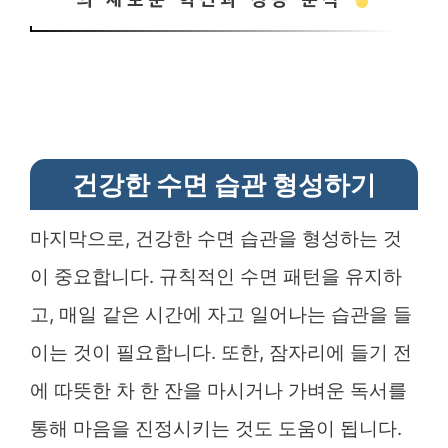
건강한 수면 습관 형성하기
마지막으로, 건강한 수면 습관을 형성하는 것
이 중요합니다. 규칙적인 수면 패턴을 유지하
고, 매일 같은 시간에 자고 일어나는 습관을 들
이는 것이 필요합니다. 또한, 잠자리에 들기 전
에 따뜻한 차 한 잔을 마시거나 가벼운 독서를
통해 마음을 진정시키는 것도 도움이 됩니다.