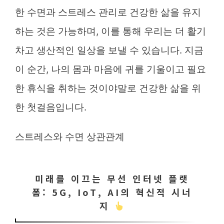
한 수면과 스트레스 관리로 건강한 삶을 유지
하는 것은 가능하며, 이를 통해 우리는 더 활기
차고 생산적인 일상을 보낼 수 있습니다. 지금
이 순간, 나의 몸과 마음에 귀를 기울이고 필요
한 휴식을 취하는 것이야말로 건강한 삶을 위
한 첫걸음입니다.
스트레스와 수면 상관관계
미래를 이끄는 무선 인터넷 플랫
폼: 5G, IoT, AI의 혁신적 시너
지