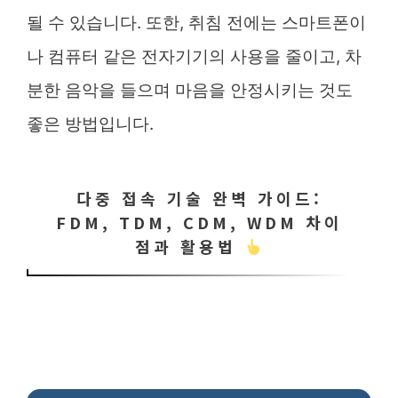
될 수 있습니다. 또한, 취침 전에는 스마트폰이
나 컴퓨터 같은 전자기기의 사용을 줄이고, 차
분한 음악을 들으며 마음을 안정시키는 것도
좋은 방법입니다.
다중 접속 기술 완벽 가이드:
FDM, TDM, CDM, WDM 차이
점과 활용법