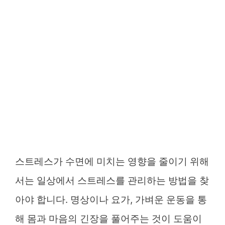
스트레스가 수면에 미치는 영향을 줄이기 위해
서는 일상에서 스트레스를 관리하는 방법을 찾
아야 합니다. 명상이나 요가, 가벼운 운동을 통
해 몸과 마음의 긴장을 풀어주는 것이 도움이