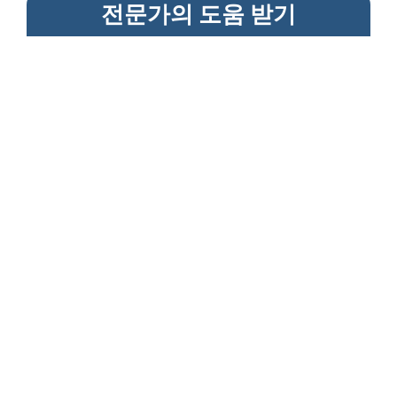
전문가의 도움 받기