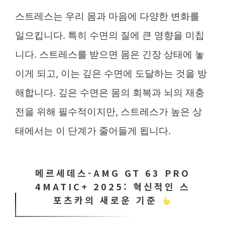
스트레스는 우리 몸과 마음에 다양한 변화를
일으킵니다. 특히 수면의 질에 큰 영향을 미칩
니다. 스트레스를 받으면 몸은 긴장 상태에 놓
이게 되고, 이는 깊은 수면에 도달하는 것을 방
해합니다. 깊은 수면은 몸의 회복과 뇌의 재충
전을 위해 필수적이지만, 스트레스가 높은 상
태에서는 이 단계가 줄어들게 됩니다.
메르세데스-AMG GT 63 PRO
4MATIC+ 2025: 혁신적인 스
포츠카의 새로운 기준