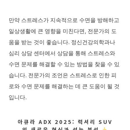
만약 스트레스가 지속적으로 수면을 방해하고
일상생활에 큰 영향을 미친다면, 전문가의 도
움을 받는 것이 좋습니다. 정신건강의학과나
심리 상담 센터에서 상담을 통해 스트레스와
수면 문제를 해결할 수 있는 방법을 찾을 수 있
습니다. 전문가의 조언은 스트레스로 인한 피
로와 수면 문제를 해결하는 데 큰 도움이 될 것
입니다.
아큐라 ADX 2025: 럭셔리 SUV
의 새로운 혁신과 성능 분석