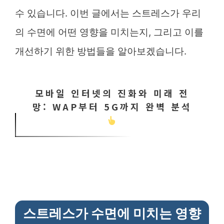
수 있습니다. 이번 글에서는 스트레스가 우리
의 수면에 어떤 영향을 미치는지, 그리고 이를
개선하기 위한 방법들을 알아보겠습니다.
모바일 인터넷의 진화와 미래 전
망: WAP부터 5G까지 완벽 분석
스트레스가 수면에 미치는 영향