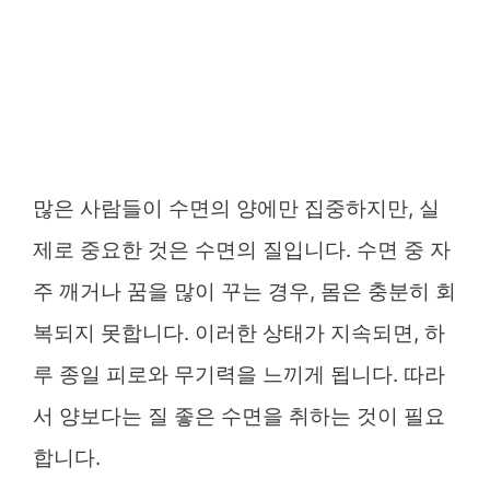
많은 사람들이 수면의 양에만 집중하지만, 실
제로 중요한 것은 수면의 질입니다. 수면 중 자
주 깨거나 꿈을 많이 꾸는 경우, 몸은 충분히 회
복되지 못합니다. 이러한 상태가 지속되면, 하
루 종일 피로와 무기력을 느끼게 됩니다. 따라
서 양보다는 질 좋은 수면을 취하는 것이 필요
합니다.