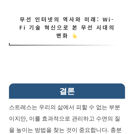
무선 인터넷의 역사와 미래: Wi-
Fi 기술 혁신으로 본 무선 시대의
변화
결론
스트레스는 우리의 삶에서 피할 수 없는 부분
이지만, 이를 효과적으로 관리하고 수면의 질
을 높이는 방법을 찾는 것이 중요합니다. 충분