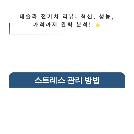
테슬라 전기차 리뷰: 혁신, 성능,
가격까지 완벽 분석!
스트레스 관리 방법