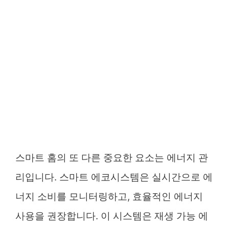
스마트 홈의 또 다른 중요한 요소는 에너지 관
리입니다. 스마트 에코시스템은 실시간으로 에
너지 소비를 모니터링하고, 효율적인 에너지
사용을 권장합니다. 이 시스템은 재생 가능 에