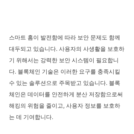
스마트 홈이 발전함에 따라 보안 문제도 함께
대두되고 있습니다. 사용자의 사생활을 보호하
기 위해서는 강력한 보안 시스템이 필요합니
다. 블록체인 기술은 이러한 요구를 충족시킬
수 있는 솔루션으로 주목받고 있습니다. 블록
체인은 데이터를 안전하게 분산 저장함으로써
해킹의 위험을 줄이고, 사용자 정보를 보호하
는 데 기여합니다.