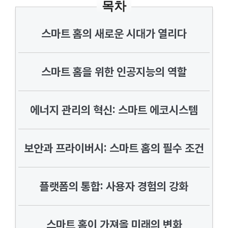
목차
스마트 홈의 새로운 시대가 열리다
스마트 홈을 위한 인공지능의 역할
에너지 관리의 혁신: 스마트 에코시스템
보안과 프라이버시: 스마트 홈의 필수 조건
플랫폼의 통합: 사용자 경험의 강화
스마트 홈이 가져올 미래의 변화