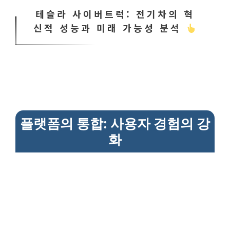
테슬라 사이버트럭: 전기차의 혁
신적 성능과 미래 가능성 분석
플랫폼의 통합: 사용자 경험의 강
화