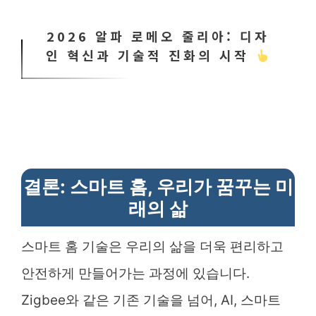
2026 알파 로메오 줄리아: 디자
인 혁신과 기술적 진화의 시작
결론: 스마트 홈, 우리가 꿈꾸는 미
래의 삶
스마트 홈 기술은 우리의 삶을 더욱 편리하고
안전하게 만들어가는 과정에 있습니다.
Zigbee와 같은 기존 기술을 넘어, AI, 스마트