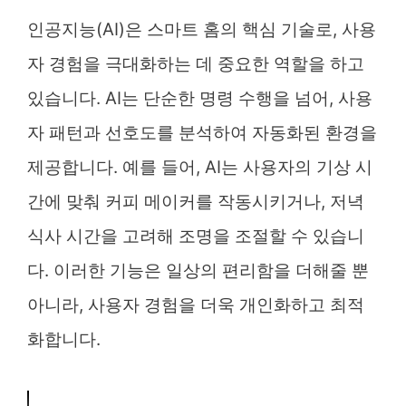
인공지능(AI)은 스마트 홈의 핵심 기술로, 사용
자 경험을 극대화하는 데 중요한 역할을 하고
있습니다. AI는 단순한 명령 수행을 넘어, 사용
자 패턴과 선호도를 분석하여 자동화된 환경을
제공합니다. 예를 들어, AI는 사용자의 기상 시
간에 맞춰 커피 메이커를 작동시키거나, 저녁
식사 시간을 고려해 조명을 조절할 수 있습니
다. 이러한 기능은 일상의 편리함을 더해줄 뿐
아니라, 사용자 경험을 더욱 개인화하고 최적
화합니다.