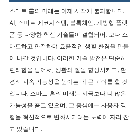
스마트 홈의 미래는 이제 시작에 불과합니다.
AI, 스마트 에코시스템, 블록체인, 개방형 플랫
폼 등 다양한 혁신 기술들이 결합되어, 보다 스
마트하고 안전하며 효율적인 생활 환경을 만들
어 나갈 것입니다. 이러한 기술 발전은 단순히
편리함을 넘어서, 생활의 질을 향상시키고, 환
경적 지속 가능성을 높이는 데 큰 기여를 할 것
입니다. 스마트 홈의 미래는 지금보다 더 많은
가능성을 품고 있으며, 그 중심에는 사용자 경
험을 혁신적으로 변화시키려는 노력이 자리 잡
고 있습니다.