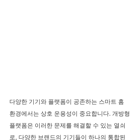
다양한 기기와 플랫폼이 공존하는 스마트 홈
환경에서는 상호 운용성이 중요합니다. 개방형
플랫폼은 이러한 문제를 해결할 수 있는 열쇠
로, 다양한 브랜드의 기기들이 하나의 통합된