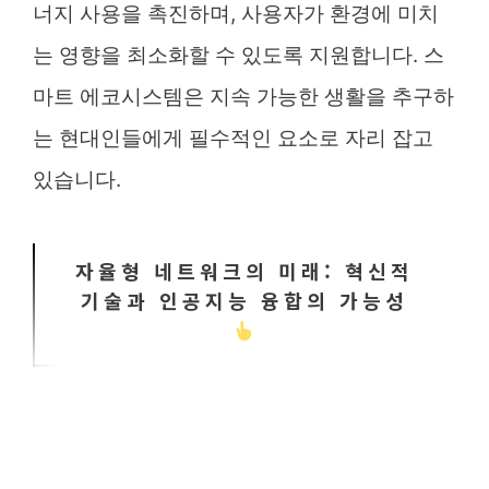
너지 사용을 촉진하며, 사용자가 환경에 미치
는 영향을 최소화할 수 있도록 지원합니다. 스
마트 에코시스템은 지속 가능한 생활을 추구하
는 현대인들에게 필수적인 요소로 자리 잡고
있습니다.
자율형 네트워크의 미래: 혁신적
기술과 인공지능 융합의 가능성