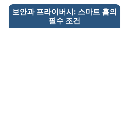
보안과 프라이버시: 스마트 홈의
필수 조건