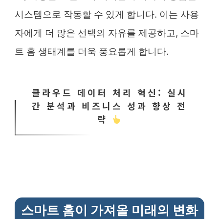
시스템으로 작동할 수 있게 합니다. 이는 사용
자에게 더 많은 선택의 자유를 제공하고, 스마
트 홈 생태계를 더욱 풍요롭게 합니다.
클라우드 데이터 처리 혁신: 실시
간 분석과 비즈니스 성과 향상 전
략
스마트 홈이 가져올 미래의 변화