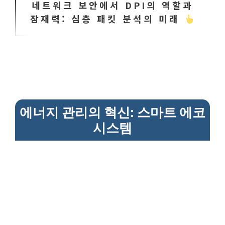
네트워크 보안에서 DPI의 역할과
잠재력: 심층 패킷 분석의 미래
에너지 관리의 혁신: 스마트 에코
시스템