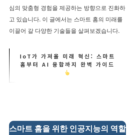
심의 맞춤형 경험을 제공하는 방향으로 진화하
고 있습니다. 이 글에서는 스마트 홈의 미래를
이끌어 갈 다양한 기술들을 살펴보겠습니다.
IoT가 가져올 미래 혁신: 스마트
홈부터 AI 융합까지 완벽 가이드
스마트 홈을 위한 인공지능의 역할