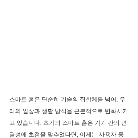
스마트 홈은 단순히 기술의 집합체를 넘어, 우
리의 일상과 생활 방식을 근본적으로 변화시키
고 있습니다. 초기의 스마트 홈은 기기 간의 연
결성에 초점을 맞추었다면, 이제는 사용자 중