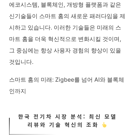
에코시스템, 블록체인, 개방형 플랫폼과 같은
신기술들이 스마트 홈의 새로운 패러다임을 제
시하고 있습니다. 이러한 기술들은 미래의 스
마트 홈을 더욱 혁신적으로 변화시킬 것이며,
그 중심에는 항상 사용자 경험의 향상이 있을
것입니다.
스마트 홈의 미래: Zigbee를 넘어 AI와 블록체
인까지
한국 전기차 시장 분석: 최신 모델
리뷰와 기술 혁신의 조화