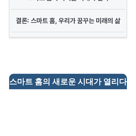
결론: 스마트 홈, 우리가 꿈꾸는 미래의 삶
스마트 홈의 새로운 시대가 열리다