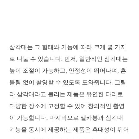
삼각대는 그 형태와 기능에 따라 크게 몇 가지
로 나눌 수 있습니다. 먼저, 일반적인 삼각대는
높이 조절이 가능하고, 안정성이 뛰어나며, 흔
들림 없이 촬영할 수 있도록 도와줍니다. 고릴
라 삼각대라고 불리는 제품은 유연한 다리로
다양한 장소에 고정할 수 있어 창의적인 촬영
이 가능합니다. 마지막으로 셀카봉과 삼각대
기능을 동시에 제공하는 제품은 휴대성이 뛰어