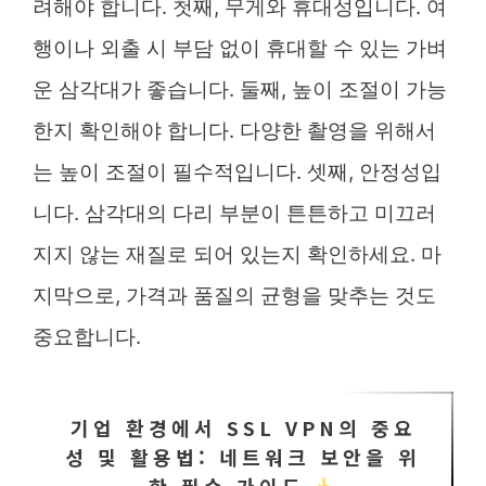
려해야 합니다. 첫째, 무게와 휴대성입니다. 여
행이나 외출 시 부담 없이 휴대할 수 있는 가벼
운 삼각대가 좋습니다. 둘째, 높이 조절이 가능
한지 확인해야 합니다. 다양한 촬영을 위해서
는 높이 조절이 필수적입니다. 셋째, 안정성입
니다. 삼각대의 다리 부분이 튼튼하고 미끄러
지지 않는 재질로 되어 있는지 확인하세요. 마
지막으로, 가격과 품질의 균형을 맞추는 것도
중요합니다.
기업 환경에서 SSL VPN의 중요
성 및 활용법: 네트워크 보안을 위