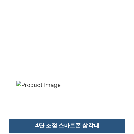
4단 조절 스마트폰 삼각대