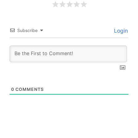
Login
Subscribe
0
COMMENTS