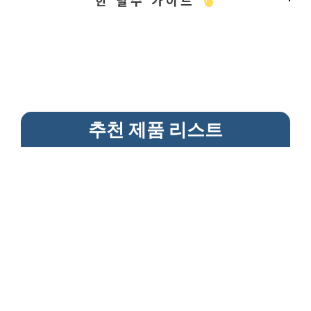
한 필수 가이드
추천 제품 리스트