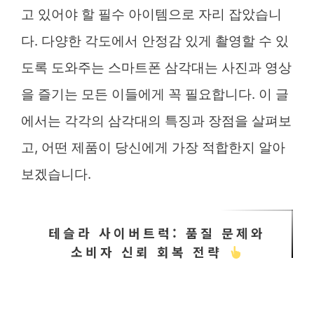
고 있어야 할 필수 아이템으로 자리 잡았습니
다. 다양한 각도에서 안정감 있게 촬영할 수 있
도록 도와주는 스마트폰 삼각대는 사진과 영상
을 즐기는 모든 이들에게 꼭 필요합니다. 이 글
에서는 각각의 삼각대의 특징과 장점을 살펴보
고, 어떤 제품이 당신에게 가장 적합한지 알아
보겠습니다.
테슬라 사이버트럭: 품질 문제와
소비자 신뢰 회복 전략