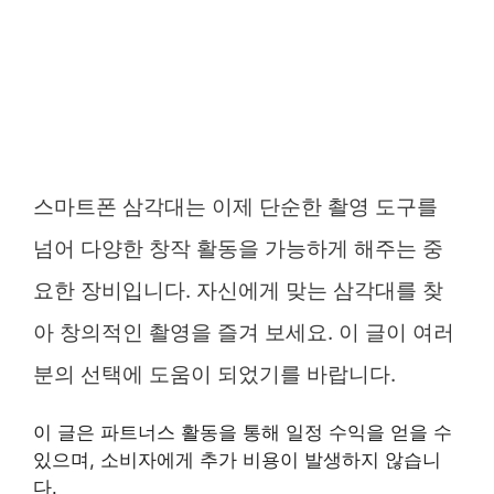
스마트폰 삼각대는 이제 단순한 촬영 도구를
넘어 다양한 창작 활동을 가능하게 해주는 중
요한 장비입니다. 자신에게 맞는 삼각대를 찾
아 창의적인 촬영을 즐겨 보세요. 이 글이 여러
분의 선택에 도움이 되었기를 바랍니다.
이 글은 파트너스 활동을 통해 일정 수익을 얻을 수
있으며, 소비자에게 추가 비용이 발생하지 않습니
다.