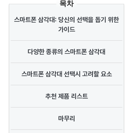
목차
스마트폰 삼각대: 당신의 선택을 돕기 위한
가이드
다양한 종류의 스마트폰 삼각대
스마트폰 삼각대 선택시 고려할 요소
추천 제품 리스트
마무리