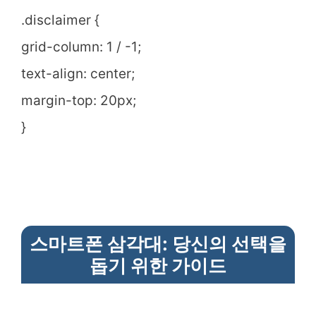
.disclaimer {
grid-column: 1 / -1;
text-align: center;
margin-top: 20px;
}
스마트폰 삼각대: 당신의 선택을
돕기 위한 가이드