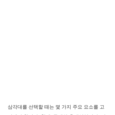
삼각대를 선택할 때는 몇 가지 주요 요소를 고