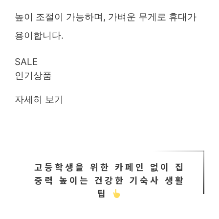
높이 조절이 가능하며, 가벼운 무게로 휴대가
용이합니다.
SALE
인기상품
자세히 보기
고등학생을 위한 카페인 없이 집
중력 높이는 건강한 기숙사 생활
팁