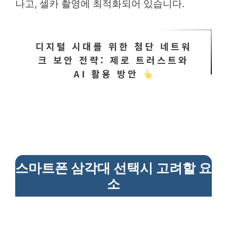
나고, 셀카 촬영에 최적화되어 있습니다.
디지털 시대를 위한 첨단 네트워
크 보안 전략: 제로 트러스트와
AI 활용 방안
스마트폰 삼각대 선택시 고려할 요
소