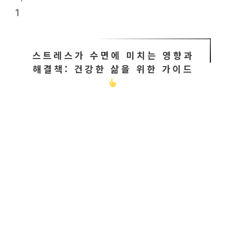
1
스트레스가 수면에 미치는 영향과
해결책: 건강한 삶을 위한 가이드