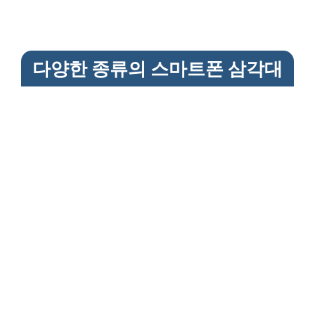
다양한 종류의 스마트폰 삼각대