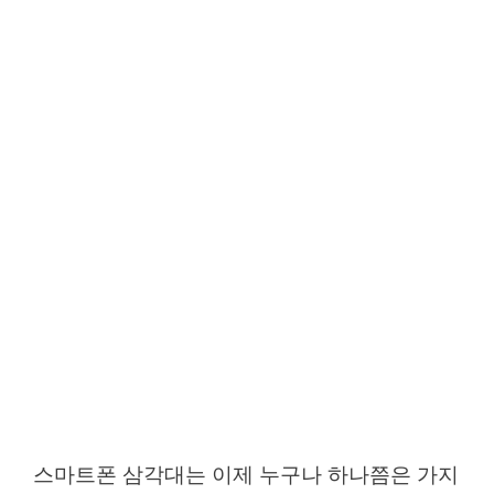
스마트폰 삼각대는 이제 누구나 하나쯤은 가지