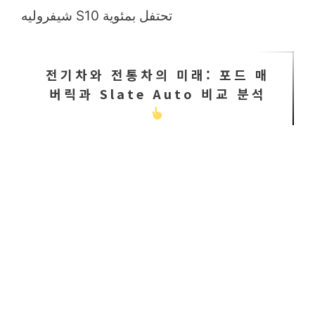
شيفروليه S10 تحتفل بمئوية
전기차와 전통차의 미래: 포드 매
버릭과 Slate Auto 비교 분석