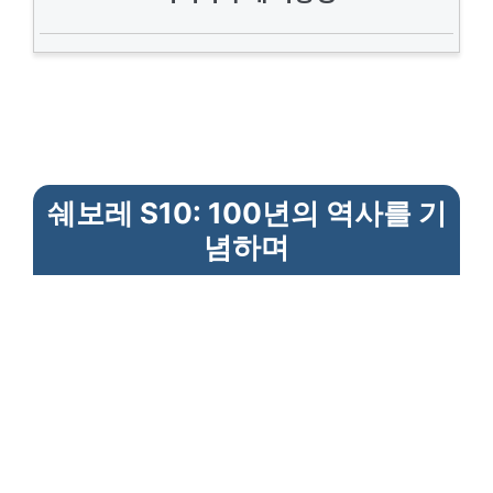
쉐보레 S10: 100년의 역사를 기
념하며