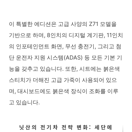
이 특별한 에디션은 고급 사양의 Z71 모델을
기반으로 하며, 8인치의 디지털 계기판, 11인치
의 인포테인먼트 화면, 무선 충전기, 그리고 첨
단 운전자 지원 시스템(ADAS) 등 모든 기본 기
능을 갖추고 있습니다. 또한, 시트에는 붉은색
스티치가 더해진 고급 가죽이 사용되어 있으
며, 대시보드에도 붉은색 장식이 조화를 이루
고 있습니다.
닛산의 전기차 전략 변화: 세단에