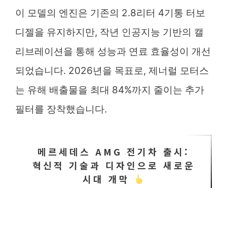
이 모델의 엔진은 기존의 2.8리터 4기통 터보
디젤을 유지하지만, 작년 인공지능 기반의 캘
리브레이션을 통해 성능과 연료 효율성이 개선
되었습니다. 2026년을 목표로, 제너럴 모터스
는 유해 배출물을 최대 84%까지 줄이는 추가
필터를 장착했습니다.
메르세데스 AMG 전기차 출시:
혁신적 기술과 디자인으로 새로운
시대 개막