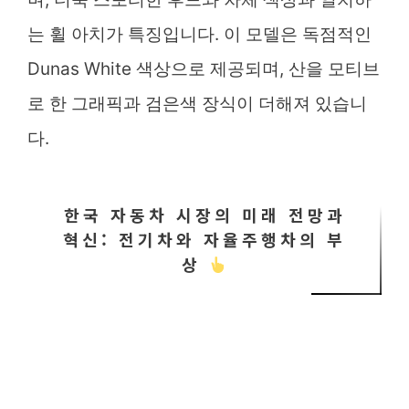
는 휠 아치가 특징입니다. 이 모델은 독점적인
Dunas White 색상으로 제공되며, 산을 모티브
로 한 그래픽과 검은색 장식이 더해져 있습니
다.
한국 자동차 시장의 미래 전망과
혁신: 전기차와 자율주행차의 부
상