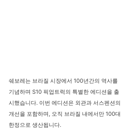
쉐보레는 브라질 시장에서 100년간의 역사를
기념하며 S10 픽업트럭의 특별한 에디션을 출
시했습니다. 이번 에디션은 외관과 서스펜션의
개선을 포함하며, 오직 브라질 내에서만 100대
한정으로 생산됩니다.