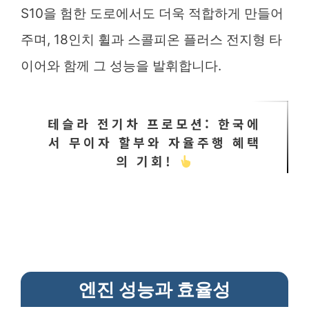
S10을 험한 도로에서도 더욱 적합하게 만들어
주며, 18인치 휠과 스콜피온 플러스 전지형 타
이어와 함께 그 성능을 발휘합니다.
테슬라 전기차 프로모션: 한국에
서 무이자 할부와 자율주행 혜택
의 기회!
엔진 성능과 효율성