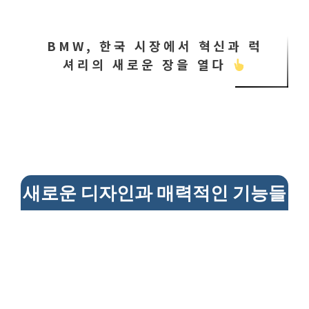
BMW, 한국 시장에서 혁신과 럭
셔리의 새로운 장을 열다
새로운 디자인과 매력적인 기능들