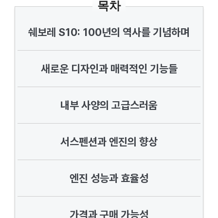
목차
쉐보레 S10: 100년의 역사를 기념하며
새로운 디자인과 매력적인 기능들
내부 사양의 고급스러움
서스펜션과 엔진의 향상
엔진 성능과 효율성
가격과 구매 가능성