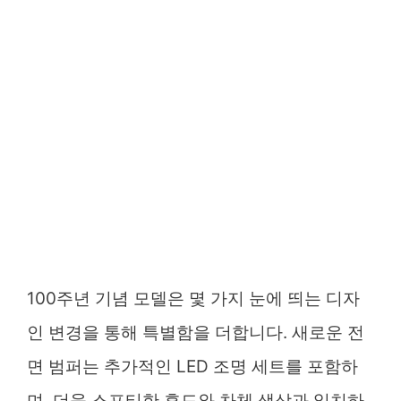
100주년 기념 모델은 몇 가지 눈에 띄는 디자
인 변경을 통해 특별함을 더합니다. 새로운 전
면 범퍼는 추가적인 LED 조명 세트를 포함하
며, 더욱 스포티한 후드와 차체 색상과 일치하