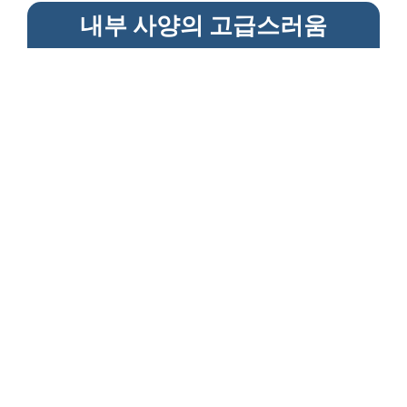
내부 사양의 고급스러움