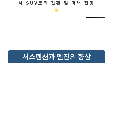
서 SUV로의 전환 및 미래 전망
서스펜션과 엔진의 향상