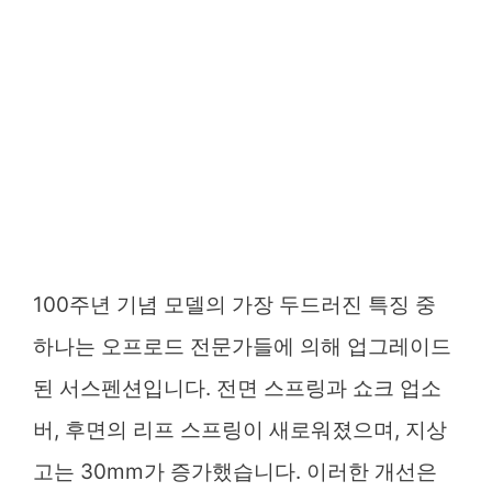
100주년 기념 모델의 가장 두드러진 특징 중
하나는 오프로드 전문가들에 의해 업그레이드
된 서스펜션입니다. 전면 스프링과 쇼크 업소
버, 후면의 리프 스프링이 새로워졌으며, 지상
고는 30mm가 증가했습니다. 이러한 개선은