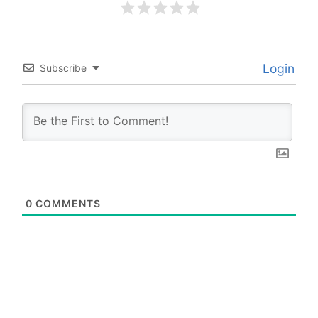
Login
Subscribe
0
COMMENTS