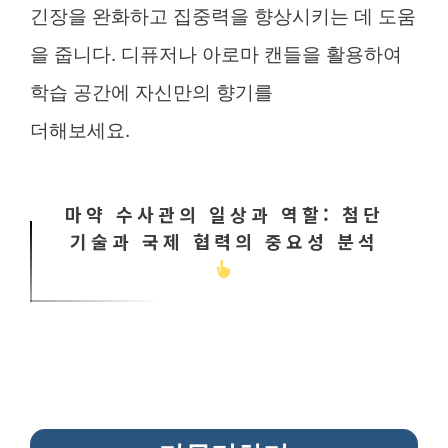
긴장을 완화하고 집중력을 향상시키는 데 도움
을 줍니다. 디퓨저나 아로마 캔들을 활용하여
학습 공간에 자신만의 향기를
더해보세요.
마약 수사관의 일상과 역할: 첨단
기술과 국제 협력의 중요성 분석