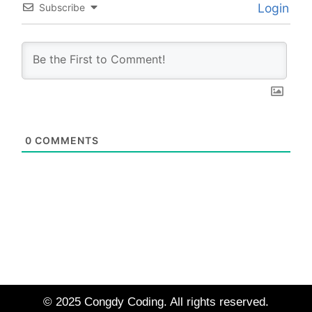
Login
Subscribe
0
COMMENTS
© 2025 Congdy Coding. All rights reserved.