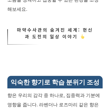
해보세요.
마약수사관의 숨겨진 세계: 헌신
과 도전의 일상 이야기
익숙한 향기로 학습 분위기 조성
향은 우리의 감각 중 하나로, 집중력과 기분에
영향을 줍니다. 라벤더나 로즈마리 같은 향은