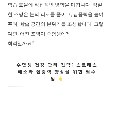
학습 효율에 직접적인 영향을 미칩니다. 적절
한 조명은 눈의 피로를 줄이고, 집중력을 높여
주며, 학습 공간의 분위기를 조성합니다. 그렇
다면, 어떤 조명이 수험생에게
최적일까요?
수험생 건강 관리 전략: 스트레스
해소와 집중력 향상을 위한 필수
팁