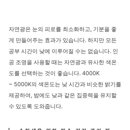
자연광은 눈의 피로를 최소화하고, 기분을 좋
게 만들어주는 효과가 있습니다. 하지만 모든
공부 시간이 낮에 이루어질 수는 없습니다. 인
공 조명을 사용할 때는 자연광과 유사한 색온
도를 선택하는 것이 좋습니다. 4000K
~ 5000K의 색온도는 낮 시간과 비슷한 밝기를
제공하여, 밤에도 낮과 같은 집중력을 유지할
수 있도록 도와줍니다.