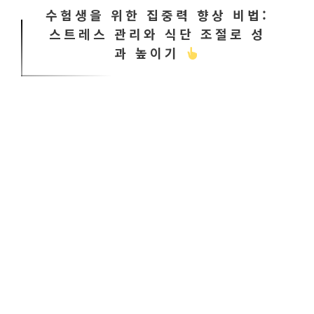
수험생을 위한 집중력 향상 비법:
스트레스 관리와 식단 조절로 성
과 높이기