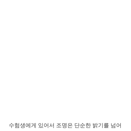
수험생에게 있어서 조명은 단순한 밝기를 넘어