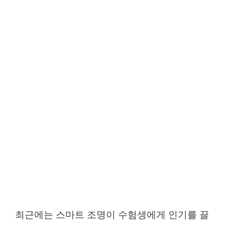
최근에는 스마트 조명이 수험생에게 인기를 끌