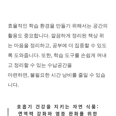
효율적인 학습 환경을 만들기 위해서는 공간의
활용도 중요합니다. 깔끔하게 정리된 책상 위
는 마음을 정리하고, 공부에 더 집중할 수 있도
록 도와줍니다. 또한, 학습 도구를 손쉽게 꺼내
고 정리할 수 있는 수납공간을
마련하면, 불필요한 시간 낭비를 줄일 수 있습
니다.
호흡기 건강을 지키는 자연 식품:
면역력 강화와 염증 완화를 위한