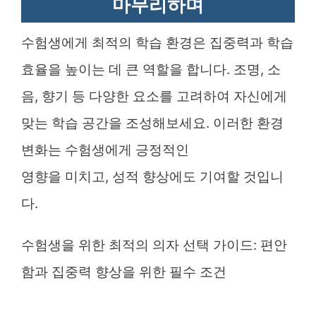
마무리하며
수험생에게 최적의 학습 환경은 집중력과 학습
효율을 높이는 데 큰 역할을 합니다. 조명, 소
음, 향기 등 다양한 요소를 고려하여 자신에게
맞는 학습 공간을 조성해보세요. 이러한 환경
변화는 수험생에게 긍정적인
영향을 미치고, 성적 향상에도 기여할 것입니
다.
수험생을 위한 최적의 의자 선택 가이드: 편안
함과 집중력 향상을 위한 필수 조건