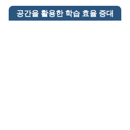
공간을 활용한 학습 효율 증대