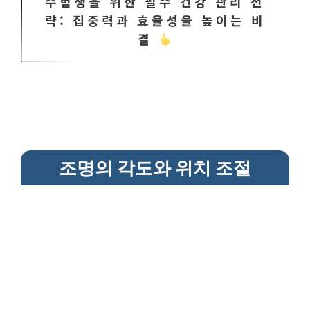
수험생을 위한 필수 건강 관리 전
략: 집중력과 효율성을 높이는 비
결
조명의 각도와 위치 조절