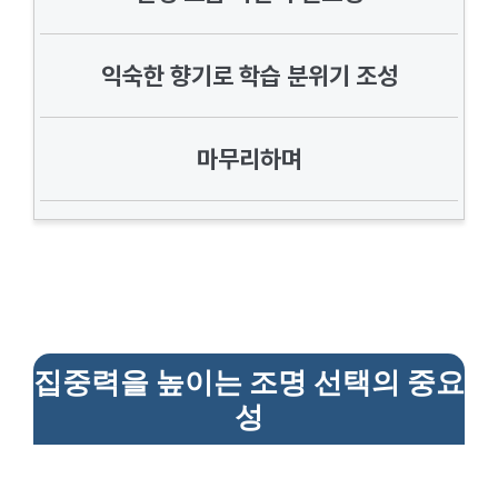
익숙한 향기로 학습 분위기 조성
마무리하며
집중력을 높이는 조명 선택의 중요
성