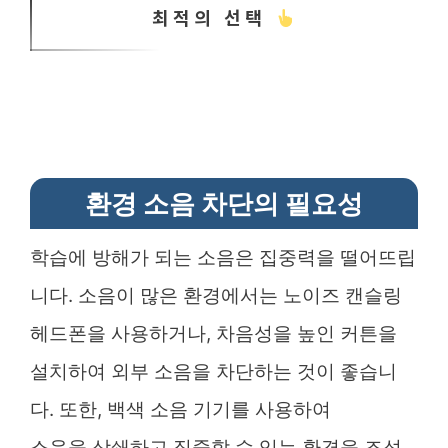
최적의 선택
환경 소음 차단의 필요성
학습에 방해가 되는 소음은 집중력을 떨어뜨립
니다. 소음이 많은 환경에서는 노이즈 캔슬링
헤드폰을 사용하거나, 차음성을 높인 커튼을
설치하여 외부 소음을 차단하는 것이 좋습니
다. 또한, 백색 소음 기기를 사용하여
소음을 상쇄하고 집중할 수 있는 환경을 조성