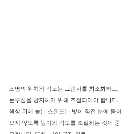
조명의 위치와 각도는 그림자를 최소화하고,
눈부심을 방지하기 위해 조절되어야 합니다.
책상 위에 놓는 스탠드는 빛이 직접 눈에 들어
오지 않도록 높이와 각도를 조절하는 것이 중