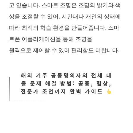
고 있습니다. 스마트 조명은 조명의 밝기와 색
상을 조절할 수 있어, 시간대나 개인의 상태에
따라 최적의 학습 환경을 만들어줍니다. 스마
트폰 어플리케이션을 통해 조명을
원격으로 제어할 수 있어 편리함도 더합니다.
해외 거주 공동명의자의 전세 대
출 문제 해결 방법: 공증, 협상,
전문가 조언까지 완벽 가이드