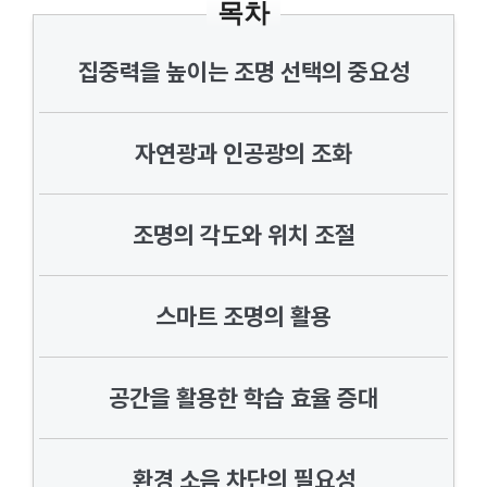
목차
집중력을 높이는 조명 선택의 중요성
자연광과 인공광의 조화
조명의 각도와 위치 조절
스마트 조명의 활용
공간을 활용한 학습 효율 증대
환경 소음 차단의 필요성