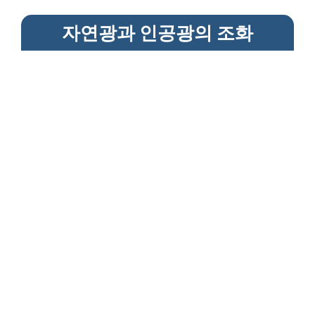
자연광과 인공광의 조화