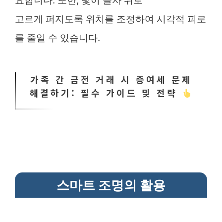
요합니다. 또한, 빛이 글자 위로
고르게 퍼지도록 위치를 조정하여 시각적 피로
를 줄일 수 있습니다.
가족 간 금전 거래 시 증여세 문제
해결하기: 필수 가이드 및 전략
스마트 조명의 활용