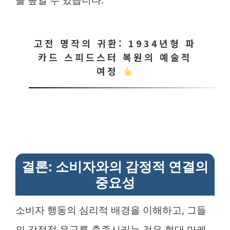
을 높일 수 있습니다.
고전 명작의 귀환: 1934년형 파
카드 스피드스터 복원의 예술적
여정
결론: 소비자와의 감정적 연결의
중요성
소비자 행동의 심리적 배경을 이해하고, 그들
의 감정적 욕구를 충족시키는 것은 현대 마케