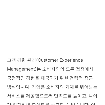
고객 경험 관리(Customer Experience
Management)는 소비자와의 모든 접점에서
긍정적인 경험을 제공하기 위한 전략적 접근
방식입니다. 기업은 소비자의 기대를 뛰어넘는
서비스를 제공함으로써 만족도를 높이고, 나아
가 장기적인 충성도를 구축할 수 있습니다. 이