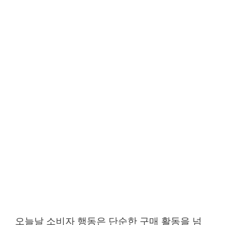
오늘날 소비자 행동은 단순한 구매 활동을 넘