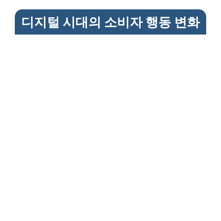
디지털 시대의 소비자 행동 변화