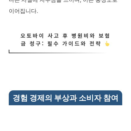
이어집니다.
오토바이 사고 후 병원비와 보험
금 청구: 필수 가이드와 전략
경험 경제의 부상과 소비자 참여