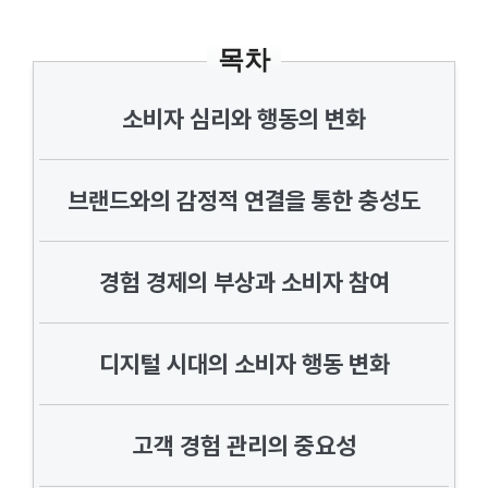
목차
소비자 심리와 행동의 변화
브랜드와의 감정적 연결을 통한 충성도
경험 경제의 부상과 소비자 참여
디지털 시대의 소비자 행동 변화
고객 경험 관리의 중요성