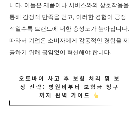
니다. 이들은 제품이나 서비스와의 상호작용을
통해 감정적 만족을 얻고, 이러한 경험이 긍정
적일수록 브랜드에 대한 충성도가 높아집니다.
따라서 기업은 소비자에게 감동적인 경험을 제
공하기 위해 끊임없이 혁신해야 합니다.
오토바이 사고 후 보험 처리 및 보
상 전략: 병원비부터 보험금 청구
까지 완벽 가이드