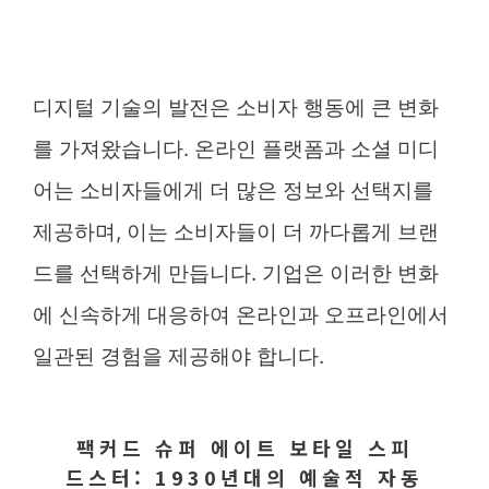
디지털 기술의 발전은 소비자 행동에 큰 변화
를 가져왔습니다. 온라인 플랫폼과 소셜 미디
어는 소비자들에게 더 많은 정보와 선택지를
제공하며, 이는 소비자들이 더 까다롭게 브랜
드를 선택하게 만듭니다. 기업은 이러한 변화
에 신속하게 대응하여 온라인과 오프라인에서
일관된 경험을 제공해야 합니다.
팩커드 슈퍼 에이트 보타일 스피
드스터: 1930년대의 예술적 자동