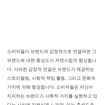
소비자들이 브랜드와 감정적으로 연결되면 그
브랜드에 대한 충성도가 자연스럽게 향상됩니
다. 이러한 감정적 연결은 브랜드가 제공하는
스토리텔링, 사회적 책임 활동, 그리고 문화적
가치에 의해 형성됩니다. 소비자들은 자신이
지지하는 브랜드가 사회적 가치를 실현하고 있
다는 사실에 자부심을 느끼며, 이는 충성도로