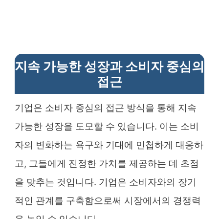
지속 가능한 성장과 소비자 중심의
접근
기업은 소비자 중심의 접근 방식을 통해 지속
가능한 성장을 도모할 수 있습니다. 이는 소비
자의 변화하는 욕구와 기대에 민첩하게 대응하
고, 그들에게 진정한 가치를 제공하는 데 초점
을 맞추는 것입니다. 기업은 소비자와의 장기
적인 관계를 구축함으로써 시장에서의 경쟁력