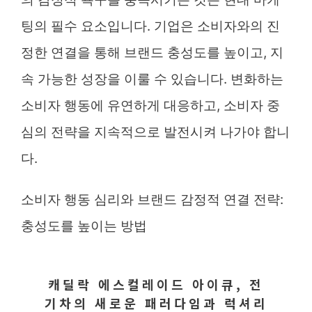
팅의 필수 요소입니다. 기업은 소비자와의 진
정한 연결을 통해 브랜드 충성도를 높이고, 지
속 가능한 성장을 이룰 수 있습니다. 변화하는
소비자 행동에 유연하게 대응하고, 소비자 중
심의 전략을 지속적으로 발전시켜 나가야 합니
다.
소비자 행동 심리와 브랜드 감정적 연결 전략:
충성도를 높이는 방법
캐딜락 에스컬레이드 아이큐, 전
기차의 새로운 패러다임과 럭셔리