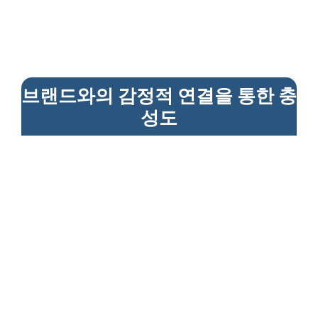
브랜드와의 감정적 연결을 통한 충
성도