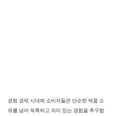
경험 경제 시대에 소비자들은 단순한 제품 소
유를 넘어 독특하고 의미 있는 경험을 추구합