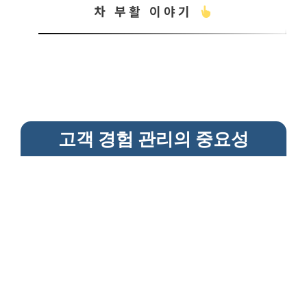
차 부활 이야기
고객 경험 관리의 중요성