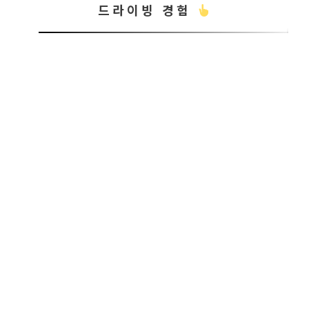
드라이빙 경험