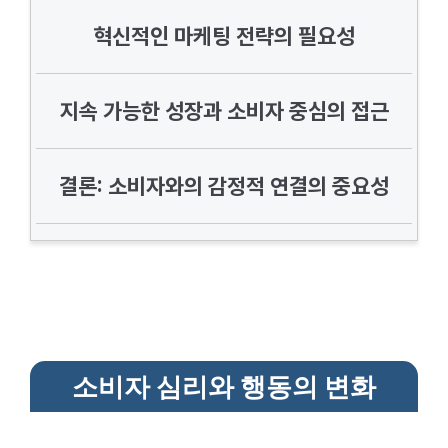
혁신적인 마케팅 전략의 필요성
지속 가능한 성장과 소비자 중심의 접근
결론: 소비자와의 감정적 연결의 중요성
소비자 심리와 행동의 변화