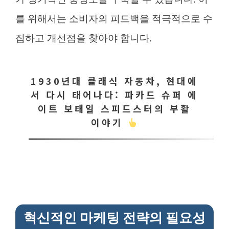
를 위해서는 소비자의 피드백을 적극적으로 수
집하고 개선점을 찾아야 합니다.
1930년대 클래식 자동차, 현대에
서 다시 태어나다: 파카드 슈퍼 에
이트 보태일 스피드스터의 부활
이야기
혁신적인 마케팅 전략의 필요성