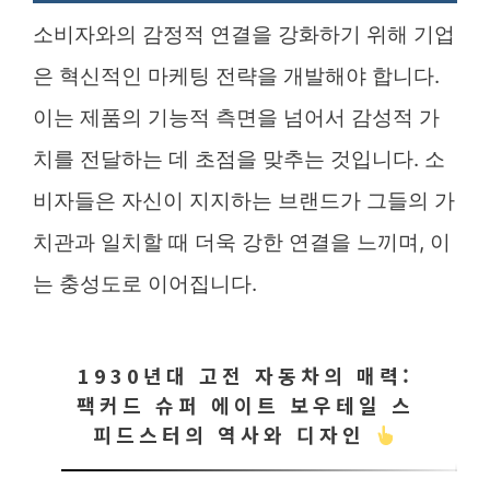
소비자와의 감정적 연결을 강화하기 위해 기업
은 혁신적인 마케팅 전략을 개발해야 합니다.
이는 제품의 기능적 측면을 넘어서 감성적 가
치를 전달하는 데 초점을 맞추는 것입니다. 소
비자들은 자신이 지지하는 브랜드가 그들의 가
치관과 일치할 때 더욱 강한 연결을 느끼며, 이
는 충성도로 이어집니다.
1930년대 고전 자동차의 매력:
팩커드 슈퍼 에이트 보우테일 스
피드스터의 역사와 디자인