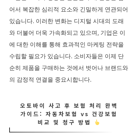
어서 복잡한 심리적 요소와 긴밀하게 연관되어
있습니다. 이러한 변화는 디지털 시대의 도래
와 더불어 더욱 가속화되고 있으며, 기업은 이
에 대한 이해를 통해 효과적인 마케팅 전략을
수립할 필요가 있습니다. 소비자들은 이제 단
순히 제품을 구매하는 것에서 벗어나 브랜드와
의 감정적 연결을 중요시합니다.
오토바이 사고 후 보험 처리 완벽
가이드: 자동차보험 vs 건강보험
비교 및 청구 방법