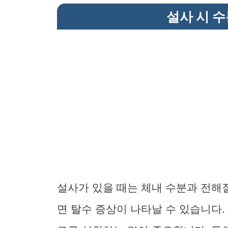
설사 시 
설사가 있을 때는 체내 수분과 전해
면 탈수 증상이 나타날 수 있습니다.