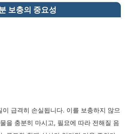
수분 보충의 중요성
질이 급격히 손실됩니다. 이를 보충하지 않으
 물을 충분히 마시고, 필요에 따라 전해질 음