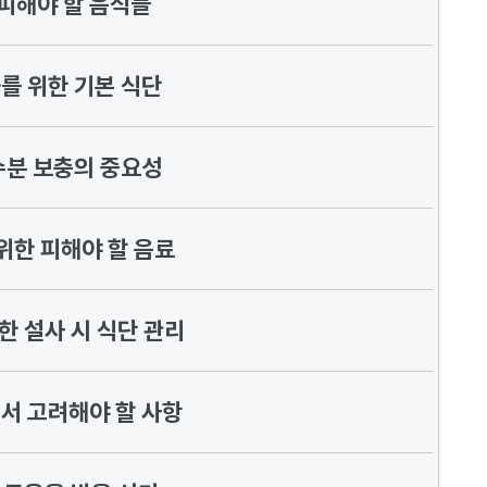
 피해야 할 음식들
를 위한 기본 식단
수분 보충의 중요성
위한 피해야 할 음료
한 설사 시 식단 관리
서 고려해야 할 사항