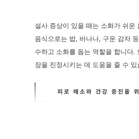
설사 증상이 있을 때는 소화가 쉬운
음식으로는 밥, 바나나, 구운 감자 
수하고 소화를 돕는 역할을 합니다. 
장을 진정시키는 데 도움을 줄 수 있
피로 해소와 건강 증진을 