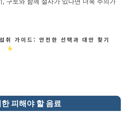
히, 구토와 함께 설사가 있다면 더욱 주의가
섭취 가이드: 안전한 선택과 대안 찾기
위한 피해야 할 음료