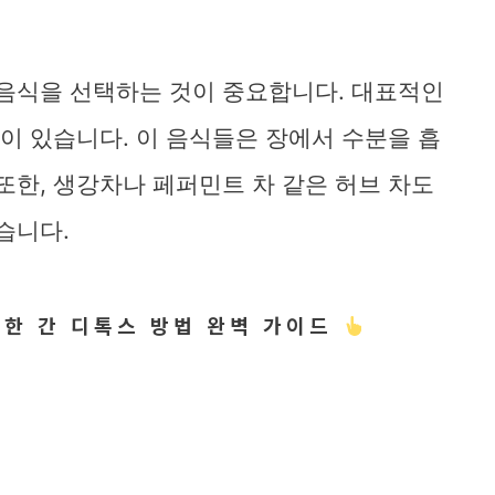
 음식을 선택하는 것이 중요합니다. 대표적인
등이 있습니다. 이 음식들은 장에서 수분을 흡
또한, 생강차나 페퍼민트 차 같은 허브 차도
습니다.
위한 간 디톡스 방법 완벽 가이드