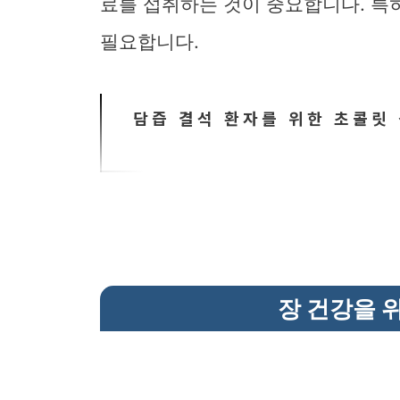
료를 섭취하는 것이 중요합니다. 특
필요합니다.
담즙 결석 환자를 위한 초콜릿 
장 건강을 