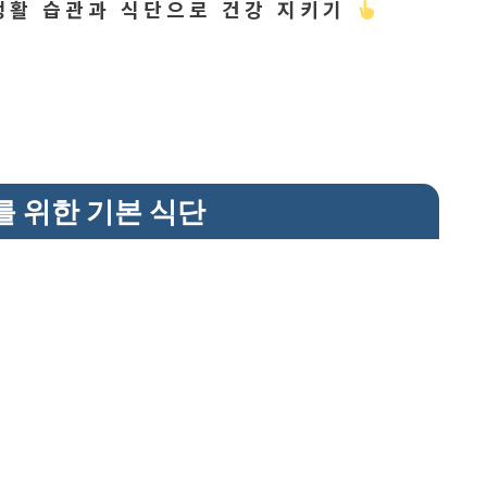
생활 습관과 식단으로 건강 지키기
를 위한 기본 식단