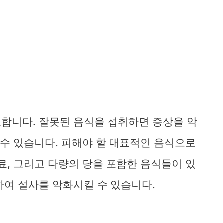
합니다. 잘못된 음식을 섭취하면 증상을 악
 수 있습니다. 피해야 할 대표적인 음식으로
료, 그리고 다량의 당을 포함한 음식들이 있
하여 설사를 악화시킬 수 있습니다.