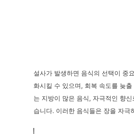
설사가 발생하면 음식의 선택이 중요
화시킬 수 있으며, 회복 속도를 늦출
는 지방이 많은 음식, 자극적인 향신
습니다. 이러한 음식들은 장을 자극