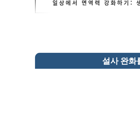
일상에서 면역력 강화하기: 
설사 완화