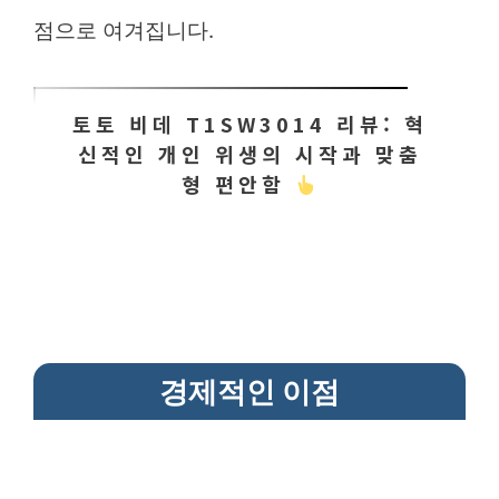
점으로 여겨집니다.
토토 비데 T1SW3014 리뷰: 혁
신적인 개인 위생의 시작과 맞춤
형 편안함
경제적인 이점