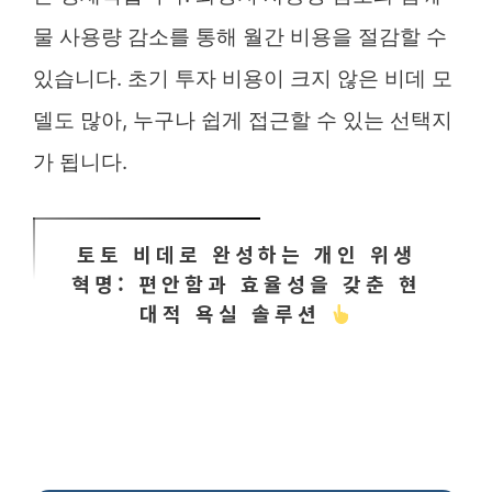
물 사용량 감소를 통해 월간 비용을 절감할 수
있습니다. 초기 투자 비용이 크지 않은 비데 모
델도 많아, 누구나 쉽게 접근할 수 있는 선택지
가 됩니다.
토토 비데로 완성하는 개인 위생
혁명: 편안함과 효율성을 갖춘 현
대적 욕실 솔루션