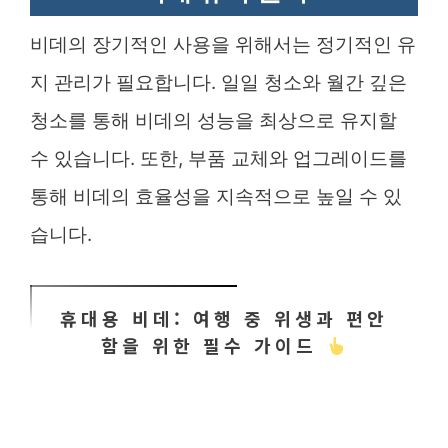
비데의 장기적인 사용을 위해서는 정기적인 유
지 관리가 필요합니다. 일일 청소와 월간 깊은
청소를 통해 비데의 성능을 최상으로 유지할
수 있습니다. 또한, 부품 교체와 업그레이드를
통해 비데의 효율성을 지속적으로 높일 수 있
습니다.
휴대용 비데: 여행 중 위생과 편안
함을 위한 필수 가이드