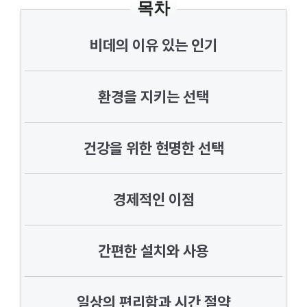
목차
비데의 이유 있는 인기
환경을 지키는 선택
건강을 위한 현명한 선택
경제적인 이점
간편한 설치와 사용
일상의 편리함과 시간 절약