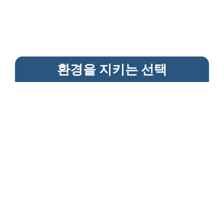
환경을 지키는 선택