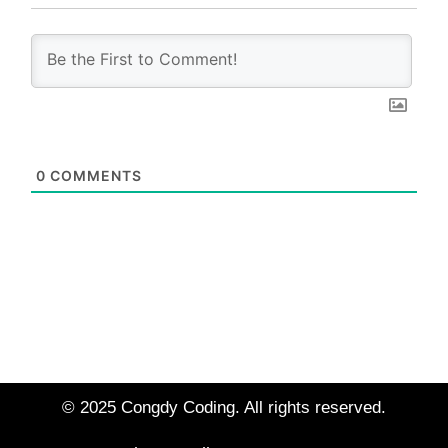
0
COMMENTS
© 2025 Congdy Coding. All rights reserved.