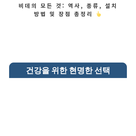
비데의 모든 것: 역사, 종류, 설치
방법 및 장점 총정리
건강을 위한 현명한 선택