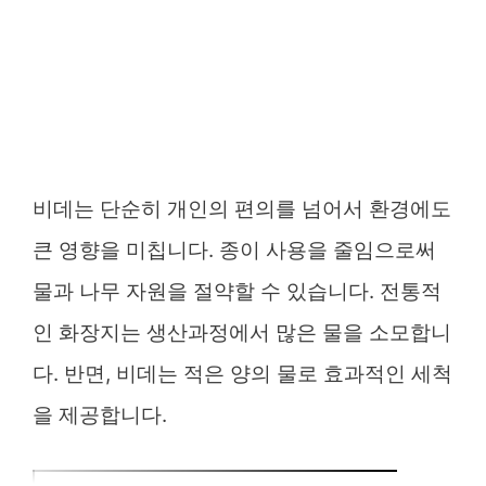
비데는 단순히 개인의 편의를 넘어서 환경에도
큰 영향을 미칩니다. 종이 사용을 줄임으로써
물과 나무 자원을 절약할 수 있습니다. 전통적
인 화장지는 생산과정에서 많은 물을 소모합니
다. 반면, 비데는 적은 양의 물로 효과적인 세척
을 제공합니다.