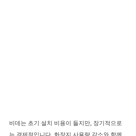
비데는 초기 설치 비용이 들지만, 장기적으로
는 경제적입니다. 화장지 사용량 감소와 함께