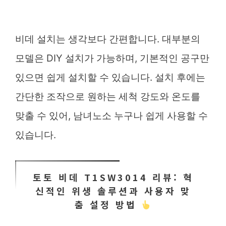
비데 설치는 생각보다 간편합니다. 대부분의
모델은 DIY 설치가 가능하며, 기본적인 공구만
있으면 쉽게 설치할 수 있습니다. 설치 후에는
간단한 조작으로 원하는 세척 강도와 온도를
맞출 수 있어, 남녀노소 누구나 쉽게 사용할 수
있습니다.
토토 비데 T1SW3014 리뷰: 혁
신적인 위생 솔루션과 사용자 맞
춤 설정 방법