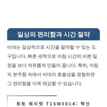
일상의 편리함과 시간 절약
비데는 일상적으로 시간을 절약할 수 있는 도
구입니다. 빠른 세척으로 아침 시간의 바쁜 일
정을 보다 여유롭게 만들어 줍니다. 특히, 아침
의 분주함 속에서 비데의 효율성을 경험하면
그 편리함을 더욱 체감할 수 있습니다.
토토 워시렛 T1SW3014: 혁신