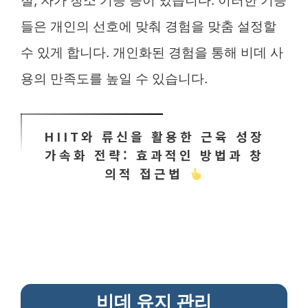
절, 자가 청소 기능 등이 있습니다. 이러한 기능
들은 개인의 선호에 맞춰 경험을 맞춤 설정할
수 있게 합니다. 개인화된 경험을 통해 비데 사
용의 만족도를 높일 수 있습니다.
HIIT와 류신을 활용한 근육 성장
가속화 전략: 효과적인 방법과 창
의적 접근법
비데 유지 관리