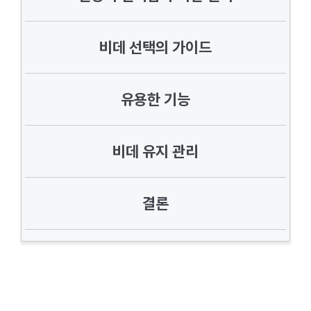
비데 선택의 가이드
유용한 기능
비데 유지 관리
결론