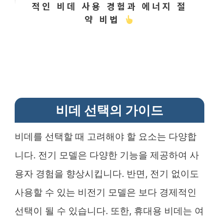
적인 비데 사용 경험과 에너지 절
약 비법
비데 선택의 가이드
비데를 선택할 때 고려해야 할 요소는 다양합
니다. 전기 모델은 다양한 기능을 제공하여 사
용자 경험을 향상시킵니다. 반면, 전기 없이도
사용할 수 있는 비전기 모델은 보다 경제적인
선택이 될 수 있습니다. 또한, 휴대용 비데는 여