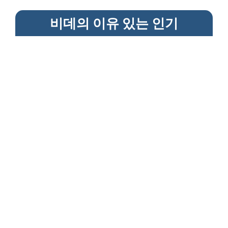
비데의 이유 있는 인기