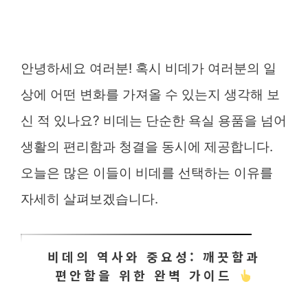
안녕하세요 여러분! 혹시 비데가 여러분의 일
상에 어떤 변화를 가져올 수 있는지 생각해 보
신 적 있나요? 비데는 단순한 욕실 용품을 넘어
생활의 편리함과 청결을 동시에 제공합니다.
오늘은 많은 이들이 비데를 선택하는 이유를
자세히 살펴보겠습니다.
비데의 역사와 중요성: 깨끗함과
편안함을 위한 완벽 가이드