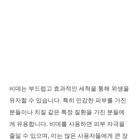
비데는 부드럽고 효과적인 세척을 통해 위생을
유지할 수 있습니다. 특히 민감한 피부를 가진
분들이나 치질 같은 특정 질환을 가진 분들에
게 유용합니다. 비데를 사용하면 피부 자극을
줄일 수 있으며, 이는 많은 사용자들에게 큰 장