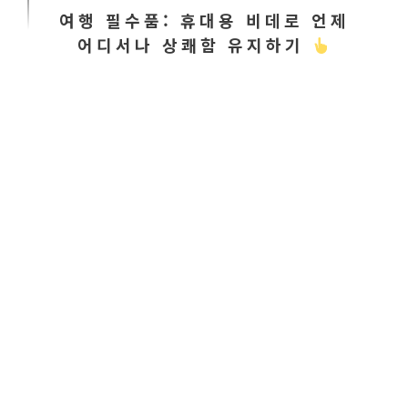
여행 필수품: 휴대용 비데로 언제
어디서나 상쾌함 유지하기