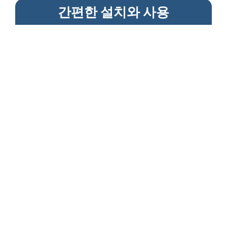
간편한 설치와 사용