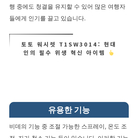
행 중에도 청결을 유지할 수 있어 많은 여행자
들에게 인기를 끌고 있습니다.
토토 워시렛 T1SW3014: 현대
인의 필수 위생 혁신 아이템
유용한 기능
비데의 기능 중 조절 가능한 스프레이, 온도 조