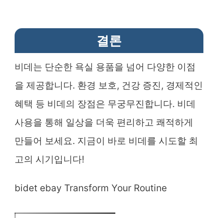
결론
비데는 단순한 욕실 용품을 넘어 다양한 이점
을 제공합니다. 환경 보호, 건강 증진, 경제적인
혜택 등 비데의 장점은 무궁무진합니다. 비데
사용을 통해 일상을 더욱 편리하고 쾌적하게
만들어 보세요. 지금이 바로 비데를 시도할 최
고의 시기입니다!
bidet ebay Transform Your Routine