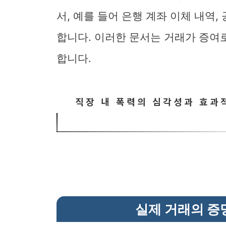
서, 예를 들어 은행 계좌 이체 내역
합니다. 이러한 문서는 거래가 증여
합니다.
직장 내 폭력의 심각성과 효과적
실제 거래의 증