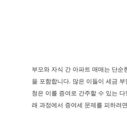
부모와 자식 간 아파트 매매는 단순
을 포함합니다. 많은 이들이 세금 
청은 이를 증여로 간주할 수 있는 
래 과정에서 증여세 문제를 피하려면