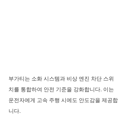
부가티는 소화 시스템과 비상 엔진 차단 스위
치를 통합하여 안전 기준을 강화합니다. 이는
운전자에게 고속 주행 시에도 안도감을 제공합
니다.