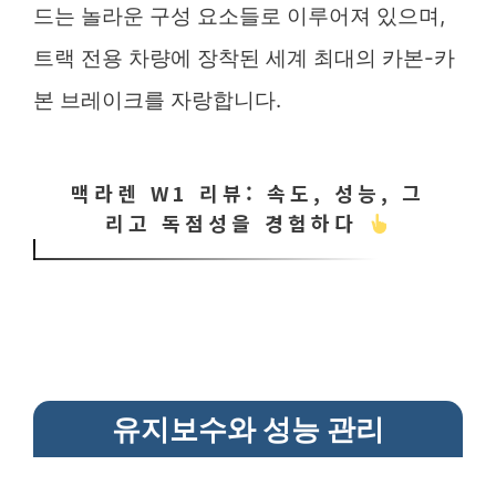
드는 놀라운 구성 요소들로 이루어져 있으며,
트랙 전용 차량에 장착된 세계 최대의 카본-카
본 브레이크를 자랑합니다.
맥라렌 W1 리뷰: 속도, 성능, 그
리고 독점성을 경험하다
유지보수와 성능 관리