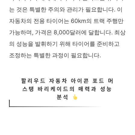
는 것은 특별한 주의와 관리가 필요합니다. 이
자동차의 전용 타이어는 60km의 트랙 주행만
가능하며, 가격은 8,000달러에 달합니다. 최상
의 성능을 발휘하기 위해 타이어를 준비하고
조정하는 특별한 과정이 필요합니다.
할리우드 자동차 아이콘 포드 머
스탱 바리케이드의 매력과 성능
분석