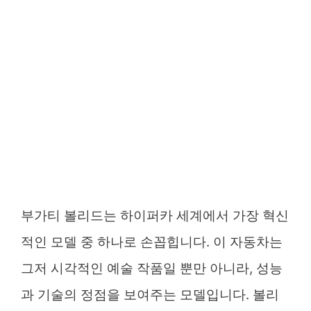
부가티 볼리드는 하이퍼카 세계에서 가장 혁신
적인 모델 중 하나로 손꼽힙니다. 이 자동차는
그저 시각적인 예술 작품일 뿐만 아니라, 성능
과 기술의 정점을 보여주는 모델입니다. 볼리