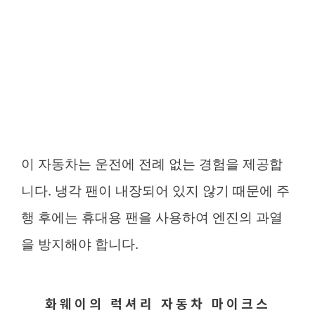
이 자동차는 운전에 전례 없는 경험을 제공합
니다. 냉각 팬이 내장되어 있지 않기 때문에 주
행 후에는 휴대용 팬을 사용하여 엔진의 과열
을 방지해야 합니다.
화웨이의 럭셔리 자동차 마이크스