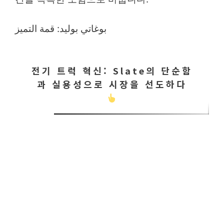
بوغاتي بوليد: قمة التميز
전기 트럭 혁신: Slate의 단순함
과 실용성으로 시장을 선도하다