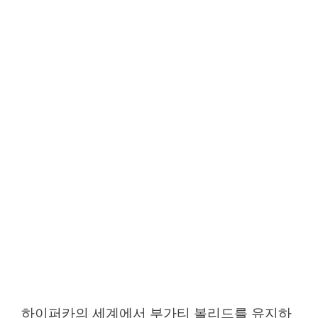
하이퍼카의 세계에서 부가티 볼리드를 유지하