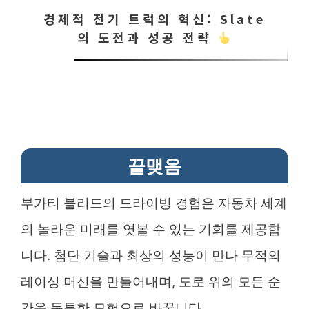
경제적 전기 트럭의 혁신: Slate
의 도전과 성공 전략
끝맺음
부가티 볼리드의 드라이빙 경험은 자동차 세계
의 놀라운 미래를 엿볼 수 있는 기회를 제공합
니다. 첨단 기술과 최상의 성능이 만나 무적의
레이싱 머신을 만들어내며, 도로 위의 모든 순
간을 독특한 모험으로 바꿉니다.