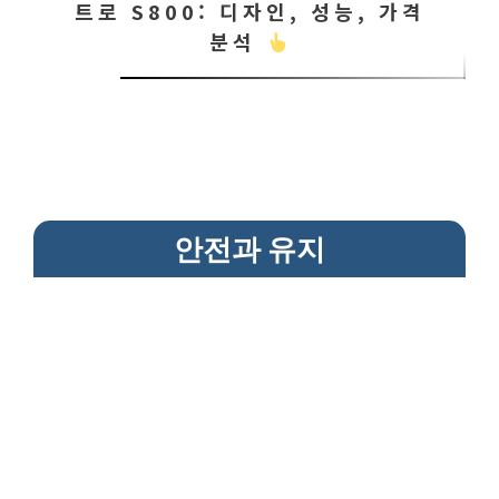
트로 S800: 디자인, 성능, 가격
분석
안전과 유지