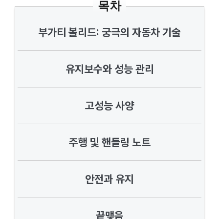
목차
부가티 볼리드: 궁극의 자동차 기술
유지보수와 성능 관리
고성능 사양
주행 및 핸들링 노트
안전과 유지
끝맺음