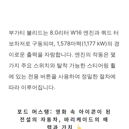
부가티 볼리드는 8.0리터 W16 엔진과 쿼드 터
보차저로 구동되며, 1,578마력(1,177 kW)의 경
이로운 출력을 자랑합니다. 엔진의 작동은 몇
가지 주요 스위치와 탈착 가능한 스티어링 휠
에 있는 전용 버튼을 사용하여 정밀한 절차에
따라 이루어집니다.
포드 머스탱: 영화 속 아이콘이 된
전설의 자동차, 바리케이드의 매
력과 가치