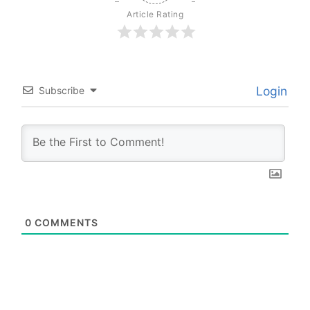
Article Rating
Login
Subscribe
0
COMMENTS