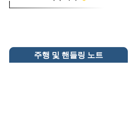
주행 및 핸들링 노트