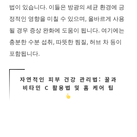
법이 있습니다. 이들은 방광의 세균 환경에 긍
정적인 영향을 미칠 수 있으며, 올바르게 사용
될 경우 증상 완화에 도움이 됩니다. 여기에는
충분한 수분 섭취, 따뜻한 찜질, 허브 차 등이
포함됩니다.
자연적인 피부 건강 관리법: 꿀과
비타민 C 활용법 및 홈 케어 팁