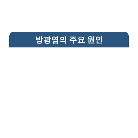
방광염의 주요 원인