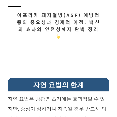
아프리카 돼지열병(ASF) 예방접
종의 중요성과 경제적 이점: 백신
의 효과와 안전성까지 완벽 정리
자연 요법의 한계
자연 요법은 방광염 초기에는 효과적일 수 있
지만, 증상이 심하거나 지속될 경우 반드시 의