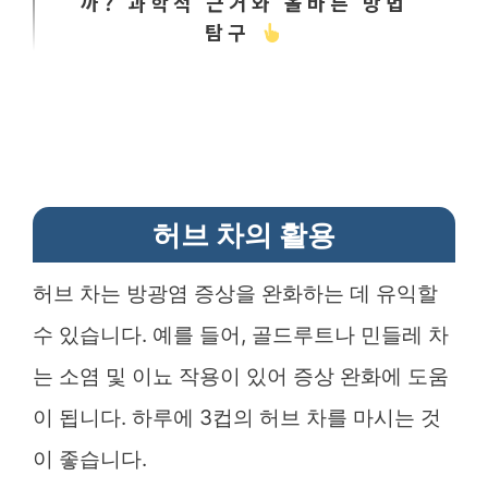
까? 과학적 근거와 올바른 방법
탐구
허브 차의 활용
허브 차는 방광염 증상을 완화하는 데 유익할
수 있습니다. 예를 들어, 골드루트나 민들레 차
는 소염 및 이뇨 작용이 있어 증상 완화에 도움
이 됩니다. 하루에 3컵의 허브 차를 마시는 것
이 좋습니다.