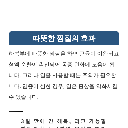
따뜻한 찜질의 효과
하복부에 따뜻한 찜질을 하면 근육이 이완되고
혈액 순환이 촉진되어 통증 완화에 도움이 됩
니다. 그러나 열을 사용할 때는 주의가 필요합
니다. 염증이 심한 경우, 열은 증상을 악화시킬
수 있습니다.
3일 만에 간 해독, 과연 가능할