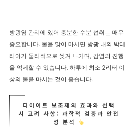
방광염 관리에 있어 충분한 수분 섭취는 매우
중요합니다. 물을 많이 마시면 방광 내의 박테
리아가 물리적으로 씻겨 나가며, 감염의 진행
을 억제할 수 있습니다. 하루에 최소 2리터 이
상의 물을 마시는 것이 좋습니다.
다이어트 보조제의 효과와 선택
시 고려 사항: 과학적 검증과 안전
성 분석