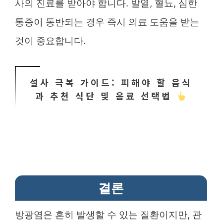
사의 진료를 받아야 합니다. 발열, 혈뇨, 심한
통증이 동반되는 경우 즉시 의료 도움을 받는
것이 중요합니다.
설사 극복 가이드: 피해야 할 음식
과 추천 식단 및 음료 선택법
결론
방광염은 흔히 발생할 수 있는 질환이지만, 관