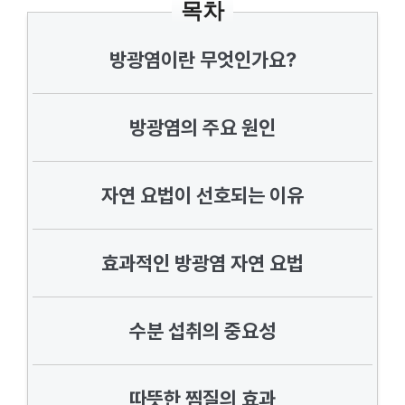
목차
방광염이란 무엇인가요?
방광염의 주요 원인
자연 요법이 선호되는 이유
효과적인 방광염 자연 요법
수분 섭취의 중요성
따뜻한 찜질의 효과