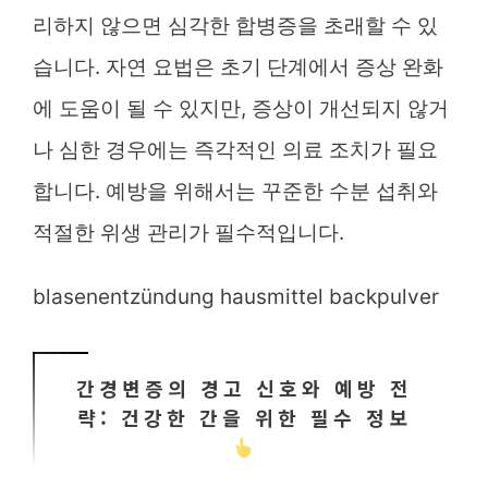
리하지 않으면 심각한 합병증을 초래할 수 있
습니다. 자연 요법은 초기 단계에서 증상 완화
에 도움이 될 수 있지만, 증상이 개선되지 않거
나 심한 경우에는 즉각적인 의료 조치가 필요
합니다. 예방을 위해서는 꾸준한 수분 섭취와
적절한 위생 관리가 필수적입니다.
blasenentzündung hausmittel backpulver
간경변증의 경고 신호와 예방 전
략: 건강한 간을 위한 필수 정보