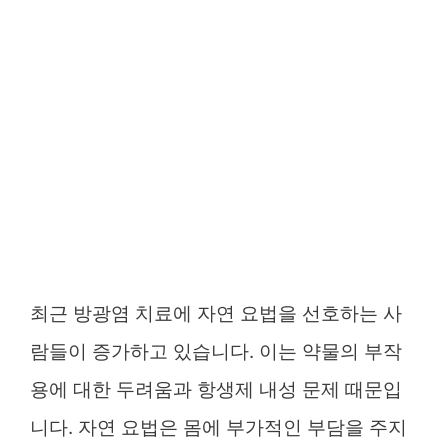
최근 방광염 치료에 자연 요법을 선호하는 사
람들이 증가하고 있습니다. 이는 약물의 부작
용에 대한 두려움과 항생제 내성 문제 때문입
니다. 자연 요법은 몸에 부가적인 부담을 주지