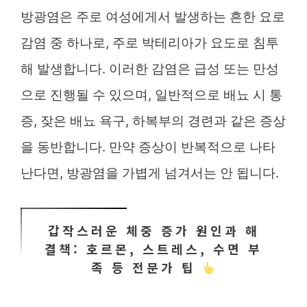
방광염은 주로 여성에게서 발생하는 흔한 요로
감염 중 하나로, 주로 박테리아가 요도로 침투
해 발생합니다. 이러한 감염은 급성 또는 만성
으로 진행될 수 있으며, 일반적으로 배뇨 시 통
증, 잦은 배뇨 욕구, 하복부의 경련과 같은 증상
을 동반합니다. 만약 증상이 반복적으로 나타
난다면, 방광염을 가볍게 넘겨서는 안 됩니다.
갑작스러운 체중 증가 원인과 해
결책: 호르몬, 스트레스, 수면 부
족 등 전문가 팁