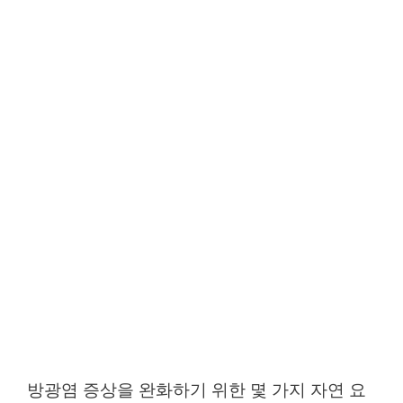
방광염 증상을 완화하기 위한 몇 가지 자연 요