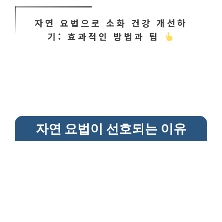
자연 요법으로 소화 건강 개선하
기: 효과적인 방법과 팁
자연 요법이 선호되는 이유