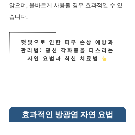
않으며, 올바르게 사용될 경우 효과적일 수 있
습니다.
햇빛으로 인한 피부 손상 예방과
관리법: 광선 각화증을 다스리는
자연 요법과 최신 치료법
효과적인 방광염 자연 요법