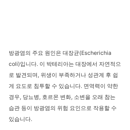
방광염의 주요 원인은 대장균(Escherichia
coli)입니다. 이 박테리아는 대장에서 자연적으
로 발견되며, 위생이 부족하거나 성관계 후 쉽
게 요도로 침투할 수 있습니다. 면역력이 약한
경우, 당뇨병, 호르몬 변화, 소변을 오래 참는
습관 등이 방광염의 위험 요인으로 작용할 수
있습니다.