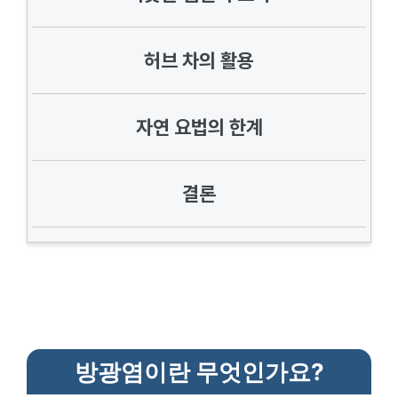
허브 차의 활용
자연 요법의 한계
결론
방광염이란 무엇인가요?