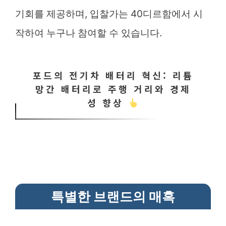
기회를 제공하며, 입찰가는 40디르함에서 시
작하여 누구나 참여할 수 있습니다.
포드의 전기차 배터리 혁신: 리튬
망간 배터리로 주행 거리와 경제
성 향상
특별한 브랜드의 매혹