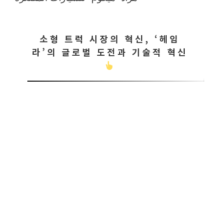
소형 트럭 시장의 혁신, ‘헤임
라’의 글로벌 도전과 기술적 혁신