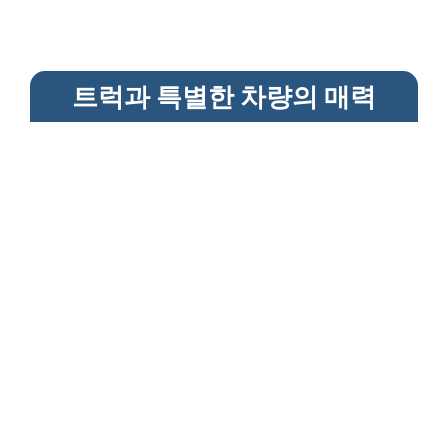
트럭과 특별한 차량의 매력