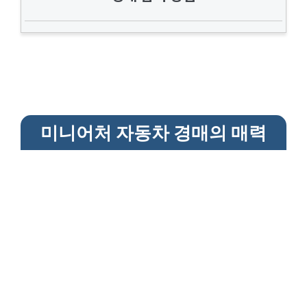
미니어처 자동차 경매의 매력