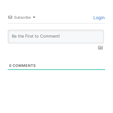
Login
Subscribe
0
COMMENTS