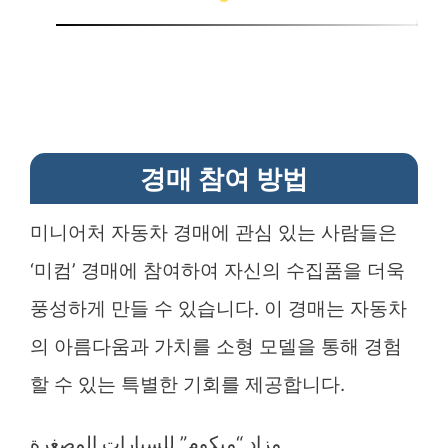
경매 참여 방법
미니어처 자동차 경매에 관심 있는 사람들은
‘미컴’ 경매에 참여하여 자신의 수집품을 더욱
풍성하게 만들 수 있습니다. 이 경매는 자동차
의 아름다움과 가치를 소형 모델을 통해 경험
할 수 있는 특별한 기회를 제공합니다.
مزاد “ميكوم” للسيارات المصغرة