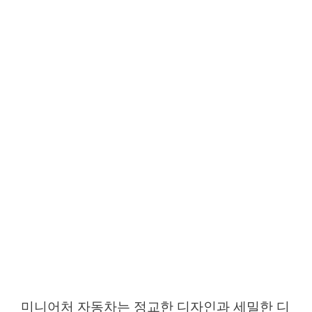
미니어처 자동차는 정교한 디자인과 세밀한 디