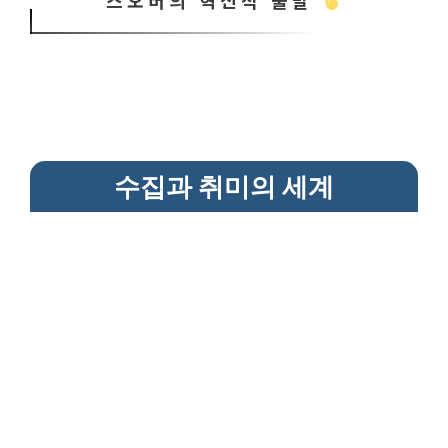
스오버의 혁신적 출발
수집과 취미의 세계