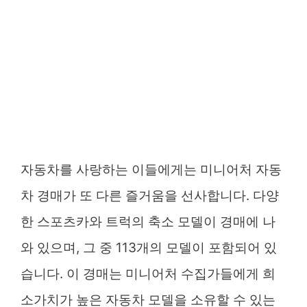
자동차를 사랑하는 이들에게는 미니어처 자동
차 경매가 또 다른 즐거움을 선사합니다. 다양
한 스포츠카와 트럭의 축소 모델이 경매에 나
와 있으며, 그 중 113개의 모델이 포함되어 있
습니다. 이 경매는 미니어처 수집가들에게 희
소가치가 높은 자동차 모델을 소유할 수 있는