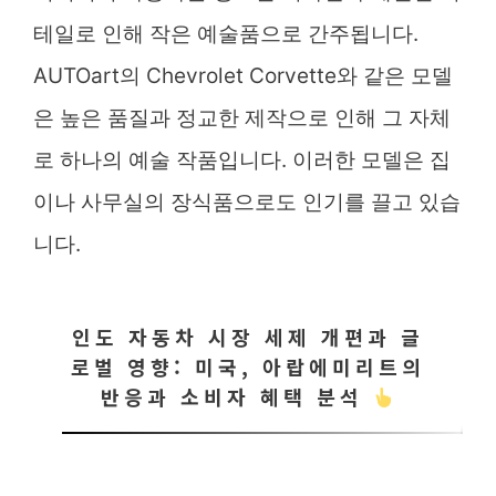
테일로 인해 작은 예술품으로 간주됩니다.
AUTOart의 Chevrolet Corvette와 같은 모델
은 높은 품질과 정교한 제작으로 인해 그 자체
로 하나의 예술 작품입니다. 이러한 모델은 집
이나 사무실의 장식품으로도 인기를 끌고 있습
니다.
인도 자동차 시장 세제 개편과 글
로벌 영향: 미국, 아랍에미리트의
반응과 소비자 혜택 분석