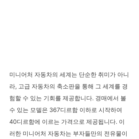
미니어처 자동차의 세계는 단순한 취미가 아니
라, 고급 자동차의 축소판을 통해 그 세계를 경
험할 수 있는 기회를 제공합니다. 경매에서 볼
수 있는 모델은 367디르함 이하로 시작하여
40디르함에 이르는 가격으로 제공됩니다. 이
러한 미니어처 자동차는 부자들만의 전유물이