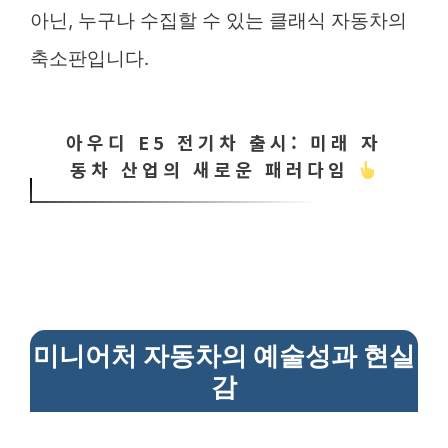
아닌, 누구나 수집할 수 있는 클래식 자동차의
축소판입니다.
아우디 E5 전기차 출시: 미래 자
동차 산업의 새로운 패러다임
미니어처 자동차의 예술성과 현실
감