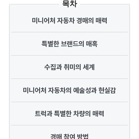
목차
미니어처 자동차 경매의 매력
특별한 브랜드의 매혹
수집과 취미의 세계
미니어처 자동차의 예술성과 현실감
트럭과 특별한 차량의 매력
경매 참여 방법