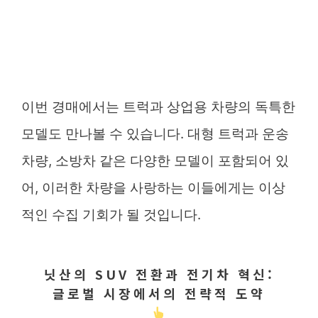
이번 경매에서는 트럭과 상업용 차량의 독특한
모델도 만나볼 수 있습니다. 대형 트럭과 운송
차량, 소방차 같은 다양한 모델이 포함되어 있
어, 이러한 차량을 사랑하는 이들에게는 이상
적인 수집 기회가 될 것입니다.
닛산의 SUV 전환과 전기차 혁신:
글로벌 시장에서의 전략적 도약