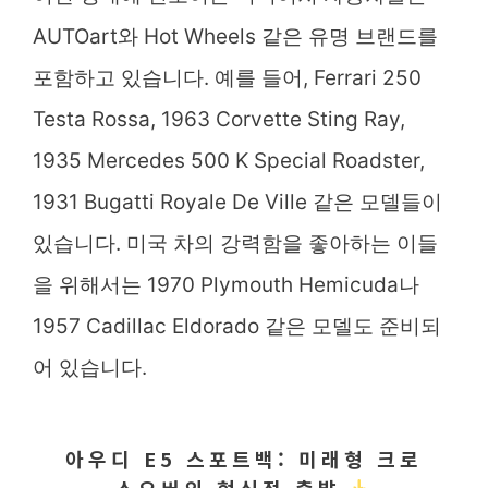
AUTOart와 Hot Wheels 같은 유명 브랜드를
포함하고 있습니다. 예를 들어, Ferrari 250
Testa Rossa, 1963 Corvette Sting Ray,
1935 Mercedes 500 K Special Roadster,
1931 Bugatti Royale De Ville 같은 모델들이
있습니다. 미국 차의 강력함을 좋아하는 이들
을 위해서는 1970 Plymouth Hemicuda나
1957 Cadillac Eldorado 같은 모델도 준비되
어 있습니다.
아우디 E5 스포트백: 미래형 크로