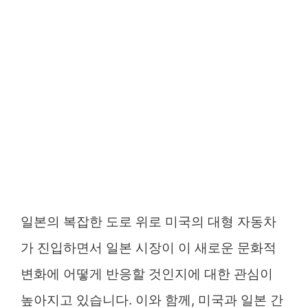
일본의 복잡한 도로 위로 미국의 대형 자동차
가 진입하면서 일본 시장이 이 새로운 문화적
변화에 어떻게 반응할 것인지에 대한 관심이
높아지고 있습니다. 이와 함께, 미국과 일본 간