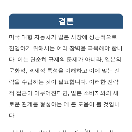
결론
미국 대형 자동차가 일본 시장에 성공적으로
진입하기 위해서는 여러 장벽을 극복해야 합니
다. 이는 단순히 규제의 문제가 아니라, 일본의
문화적, 경제적 특성을 이해하고 이에 맞는 전
략을 수립하는 것이 필요합니다. 이러한 전략
적 접근이 이루어진다면, 일본 소비자와의 새
로운 관계를 형성하는 데 큰 도움이 될 것입니
다.