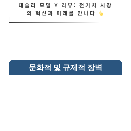
테슬라 모델 Y 리뷰: 전기차 시장
의 혁신과 미래를 만나다
문화적 및 규제적 장벽