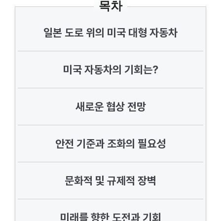
목차
일본 도로 위의 미국 대형 자동차
미국 자동차의 기회는?
새로운 협상 전망
안전 기준과 조화의 필요성
문화적 및 규제적 장벽
미래를 향한 도전과 기회