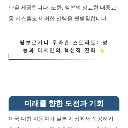
단을 제공합니다. 또한, 일본의 정교한 대중교
통 시스템도 이러한 선택을 뒷받침합니다.
람보르기니 우라칸 스트라토: 성
능과 디자인의 혁신적 진화
미래를 향한 도전과 기회
미국 대형 자동차가 일본 시장에서 성공하기