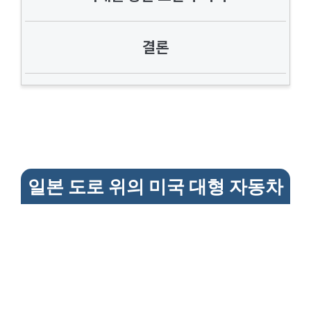
결론
일본 도로 위의 미국 대형 자동차