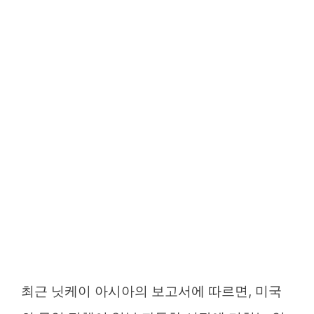
최근 닛케이 아시아의 보고서에 따르면, 미국