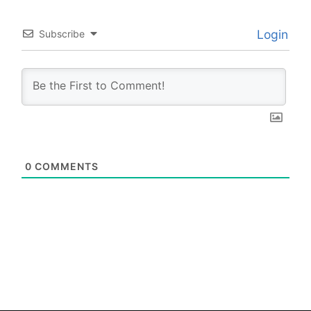
Login
Subscribe
0
COMMENTS