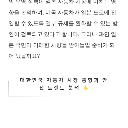
의 무역 정책이 일본 자동차 시장에 미치는 영
향을 논의하며, 미국 자동차가 일본 도로에 진
입할 수 있도록 일부 규제를 완화할 수 있는 방
안이 검토되고 있다고 합니다. 그러나 과연 일
본 국민이 이러한 차량을 받아들일 준비가 되
어 있을까요?
대한민국 자동차 시장 동향과 안
전 트렌드 분석