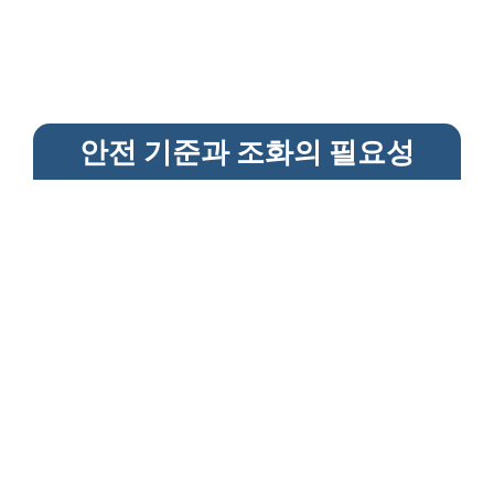
안전 기준과 조화의 필요성