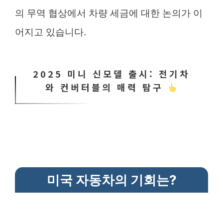
의 무역 협상에서 차량 세금에 대한 논의가 이
어지고 있습니다.
2025 미니 신모델 출시: 전기차
와 컨버터블의 매력 탐구
미국 자동차의 기회는?