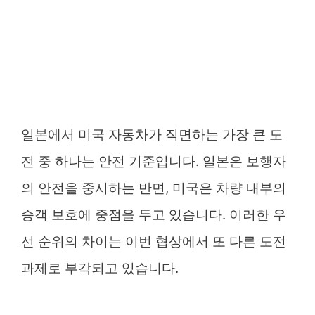
일본에서 미국 자동차가 직면하는 가장 큰 도
전 중 하나는 안전 기준입니다. 일본은 보행자
의 안전을 중시하는 반면, 미국은 차량 내부의
승객 보호에 중점을 두고 있습니다. 이러한 우
선 순위의 차이는 이번 협상에서 또 다른 도전
과제로 부각되고 있습니다.