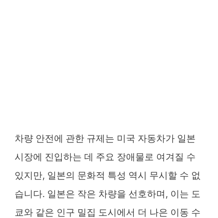
차량 안전에 관한 규제는 미국 자동차가 일본
시장에 진입하는 데 주요 장애물로 여겨질 수
있지만, 일본의 문화적 특성 역시 무시할 수 없
습니다. 일본은 작은 차량을 선호하며, 이는 도
쿄와 같은 인구 밀집 도시에서 더 나은 이동 수