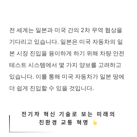
전 세계는 일본과 미국 간의 2차 무역 협상을
기다리고 있습니다. 일본은 미국 자동차의 일
본 시장 진입을 용이하게 하기 위해 차량 안전
테스트 시스템에서 몇 가지 양보를 고려하고
있습니다. 이를 통해 미국 자동차가 일본 땅에
더 쉽게 진입할 수 있을 것입니다.
전기차 혁신 기술로 보는 미래의
친환경 교통 혁명