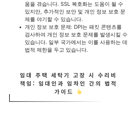
움을 겪습니다. SSL 복호화는 도움이 될 수
있지만, 추가적인 보안 및 개인 정보 보호 문
제를 야기할 수 있습니다.
개인 정보 보호 문제: DPI는 패킷 콘텐츠를
검사하여 개인 정보 보호 문제를 발생시킬 수
있습니다. 일부 국가에서는 이를 사용하는 데
법적 제한을 두고 있습니다.
임대 주택 세탁기 고장 시 수리비
책임: 임대인과 임차인 간의 법적
가이드