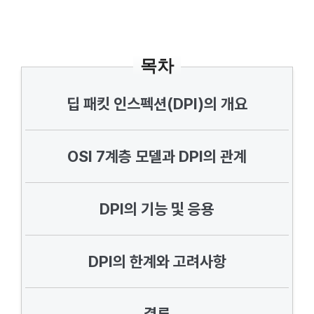
목차
딥 패킷 인스펙션(DPI)의 개요
OSI 7계층 모델과 DPI의 관계
DPI의 기능 및 응용
DPI의 한계와 고려사항