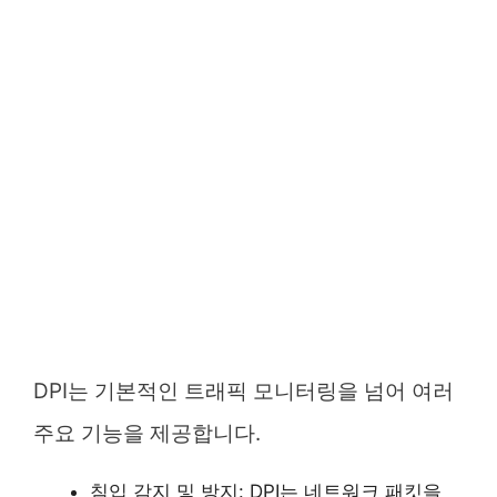
DPI는 기본적인 트래픽 모니터링을 넘어 여러
주요 기능을 제공합니다.
침입 감지 및 방지: DPI는 네트워크 패킷을