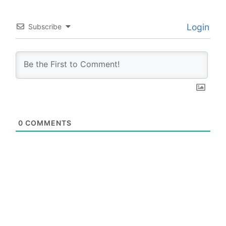
Login
Subscribe
0
COMMENTS