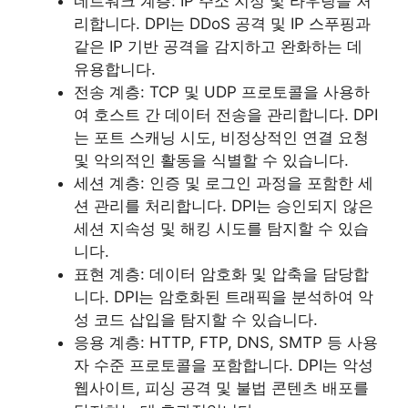
네트워크 계층: IP 주소 지정 및 라우팅을 처
리합니다. DPI는 DDoS 공격 및 IP 스푸핑과
같은 IP 기반 공격을 감지하고 완화하는 데
유용합니다.
전송 계층: TCP 및 UDP 프로토콜을 사용하
여 호스트 간 데이터 전송을 관리합니다. DPI
는 포트 스캐닝 시도, 비정상적인 연결 요청
및 악의적인 활동을 식별할 수 있습니다.
세션 계층: 인증 및 로그인 과정을 포함한 세
션 관리를 처리합니다. DPI는 승인되지 않은
세션 지속성 및 해킹 시도를 탐지할 수 있습
니다.
표현 계층: 데이터 암호화 및 압축을 담당합
니다. DPI는 암호화된 트래픽을 분석하여 악
성 코드 삽입을 탐지할 수 있습니다.
응용 계층: HTTP, FTP, DNS, SMTP 등 사용
자 수준 프로토콜을 포함합니다. DPI는 악성
웹사이트, 피싱 공격 및 불법 콘텐츠 배포를