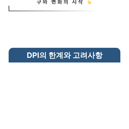
구와 변화의 시작
DPI의 한계와 고려사항