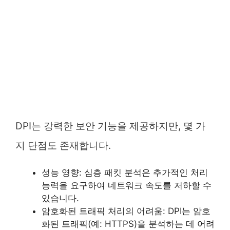
DPI는 강력한 보안 기능을 제공하지만, 몇 가
지 단점도 존재합니다.
성능 영향: 심층 패킷 분석은 추가적인 처리
능력을 요구하여 네트워크 속도를 저하할 수
있습니다.
암호화된 트래픽 처리의 어려움: DPI는 암호
화된 트래픽(예: HTTPS)을 분석하는 데 어려