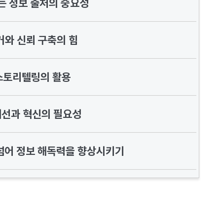
는 정보 출처의 중요성
거와 신뢰 구축의 힘
스토리텔링의 활용
개선과 혁신의 필요성
 넘어 정보 해독력을 향상시키기