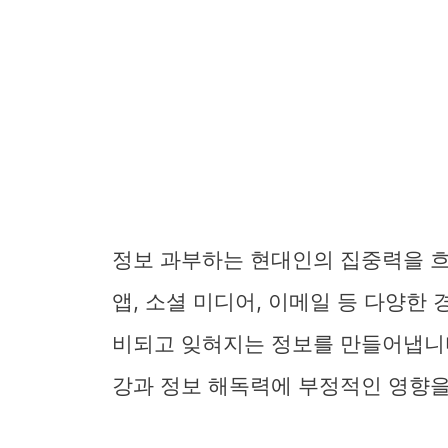
정보 과부하는 현대인의 집중력을 
앱, 소셜 미디어, 이메일 등 다양한
비되고 잊혀지는 정보를 만들어냅니다
강과 정보 해독력에 부정적인 영향을