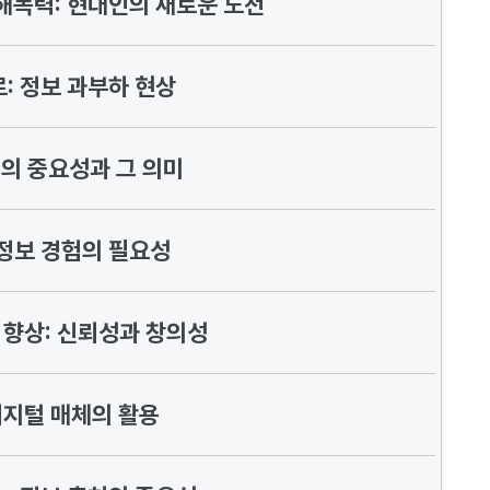
해독력: 현대인의 새로운 도전
: 정보 과부하 현상
의 중요성과 그 의미
정보 경험의 필요성
 향상: 신뢰성과 창의성
디지털 매체의 활용