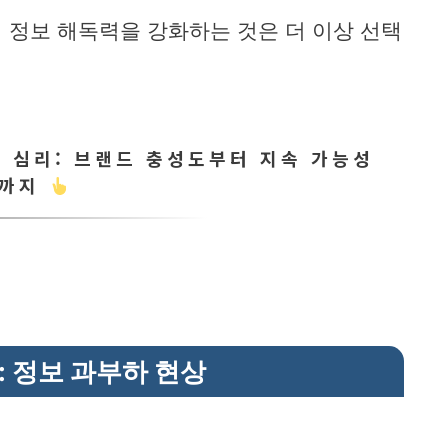
 정보 해독력을 강화하는 것은 더 이상 선택
 심리: 브랜드 충성도부터 지속 가능성
까지
: 정보 과부하 현상