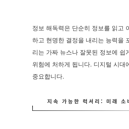
정보 해독력은 단순히 정보를 읽고 
하고 현명한 결정을 내리는 능력을 
리는 가짜 뉴스나 잘못된 정보에 쉽
위험에 처하게 됩니다. 디지털 시대
중요합니다.
지속 가능한 럭셔리: 미래 