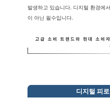
발생하고 있습니다. 디지털 환경에서
이 아닌 필수입니다.
고급 소비 트렌드와 현대 소비자
디지털 피로