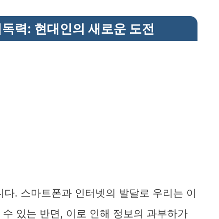
해독력: 현대인의 새로운 도전
니다. 스마트폰과 인터넷의 발달로 우리는 이
 수 있는 반면, 이로 인해 정보의 과부하가