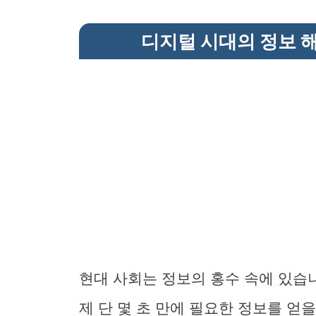
디지털 시대의 정보 
현대 사회는 정보의 홍수 속에 있습
제 단 몇 초 만에 필요한 정보를 얻을