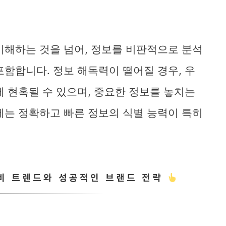
이해하는 것을 넘어, 정보를 비판적으로 분석
포함합니다. 정보 해독력이 떨어질 경우, 우
게 현혹될 수 있으며, 중요한 정보를 놓치는
에는 정확하고 빠른 정보의 식별 능력이 특히
소비 트렌드와 성공적인 브랜드 전략