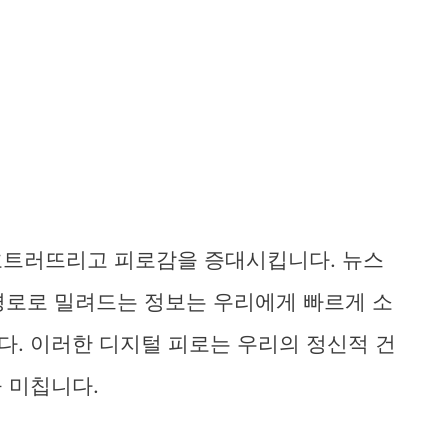
흐트러뜨리고 피로감을 증대시킵니다. 뉴스
 경로로 밀려드는 정보는 우리에게 빠르게 소
. 이러한 디지털 피로는 우리의 정신적 건
 미칩니다.