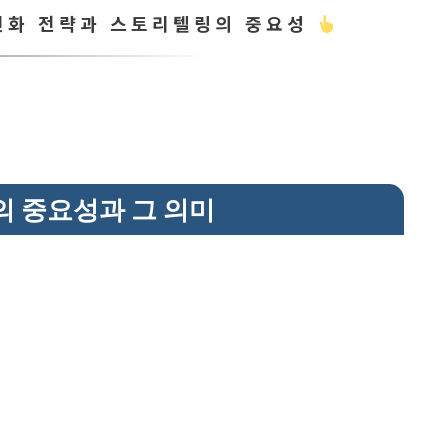
개인화 전략과 스토리텔링의 중요성
의 중요성과 그 의미