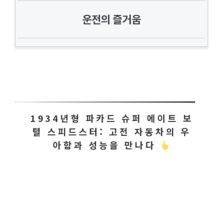
운전의 즐거움
1934년형 파카드 슈퍼 에이트 보
텰 스피드스터: 고전 자동차의 우
아함과 성능을 만나다