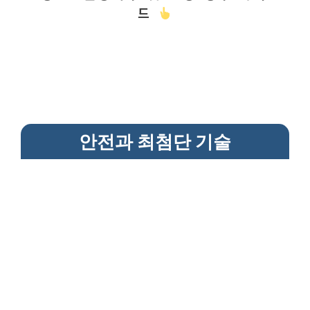
드
안전과 최첨단 기술