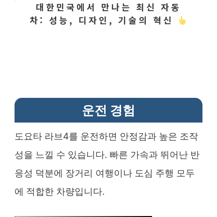
대한민국에서 만나는 최신 자동
차: 성능, 디자인, 기술의 혁신
운전 경험
도요타 라브4를 운전하면 안정감과 높은 조작
성을 느낄 수 있습니다. 빠른 가속과 뛰어난 반
응성 덕분에 장거리 여행이나 도심 주행 모두
에 적합한 차량입니다.