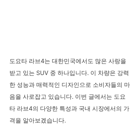
도요타 라브4는 대한민국에서도 많은 사랑을
받고 있는 SUV 중 하나입니다. 이 차량은 강력
한 성능과 매력적인 디자인으로 소비자들의 마
음을 사로잡고 있습니다. 이번 글에서는 도요
타 라브4의 다양한 특성과 국내 시장에서의 가
격을 알아보겠습니다.