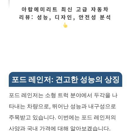
아랍에미리트 최신 고급 자동차
리뷰: 성능, 디자인, 안전성 분석
포드 레인저: 견고한 성능의 상징
포드 레인저는 소형 트럭 분야에서 두각을 나
타내는 차량으로, 뛰어난 성능과 내구성으로
주목받고 있습니다. 이번에는 포드 레인저의
사양과 국내 가격에 대해 알아보겠습니다.