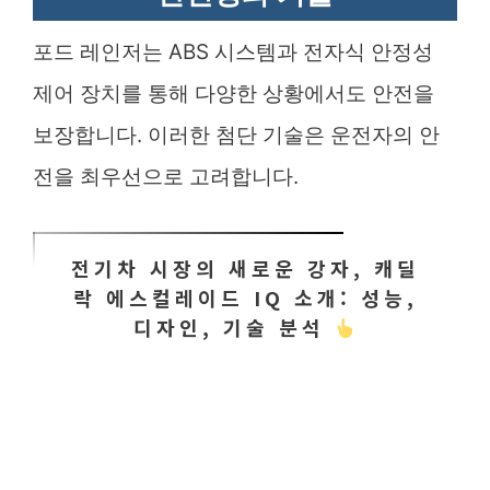
포드 레인저는 ABS 시스템과 전자식 안정성
제어 장치를 통해 다양한 상황에서도 안전을
보장합니다. 이러한 첨단 기술은 운전자의 안
전을 최우선으로 고려합니다.
전기차 시장의 새로운 강자, 캐딜
락 에스컬레이드 IQ 소개: 성능,
디자인, 기술 분석