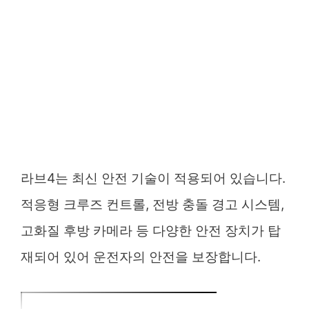
라브4는 최신 안전 기술이 적용되어 있습니다.
적응형 크루즈 컨트롤, 전방 충돌 경고 시스템,
고화질 후방 카메라 등 다양한 안전 장치가 탑
재되어 있어 운전자의 안전을 보장합니다.