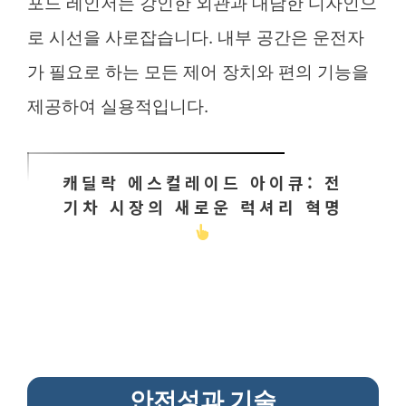
포드 레인저는 강인한 외관과 대담한 디자인으
로 시선을 사로잡습니다. 내부 공간은 운전자
가 필요로 하는 모든 제어 장치와 편의 기능을
제공하여 실용적입니다.
캐딜락 에스컬레이드 아이큐: 전
기차 시장의 새로운 럭셔리 혁명
안전성과 기술