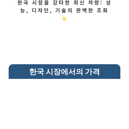
한국 시장을 강타한 최신 차량: 성
능, 디자인, 기술의 완벽한 조화
한국 시장에서의 가격