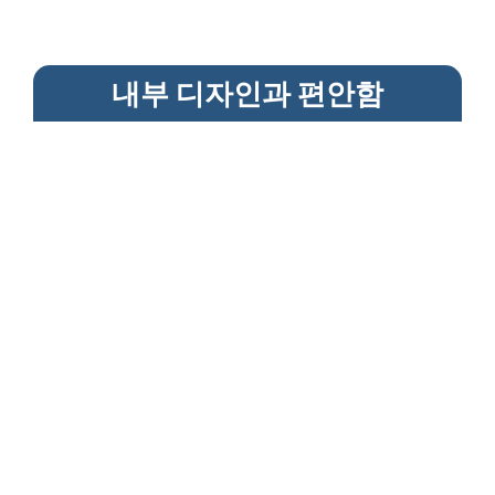
내부 디자인과 편안함