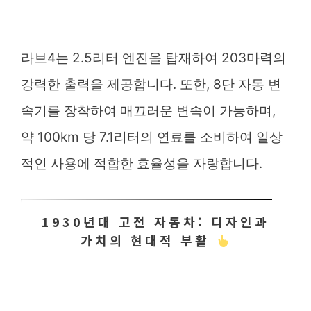
라브4는 2.5리터 엔진을 탑재하여 203마력의
강력한 출력을 제공합니다. 또한, 8단 자동 변
속기를 장착하여 매끄러운 변속이 가능하며,
약 100km 당 7.1리터의 연료를 소비하여 일상
적인 사용에 적합한 효율성을 자랑합니다.
1930년대 고전 자동차: 디자인과
가치의 현대적 부활