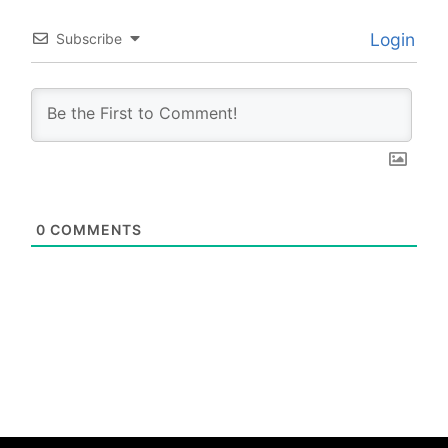
Login
Subscribe
0
COMMENTS