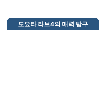
도요타 라브4의 매력 탐구