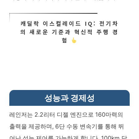
캐딜락 이스컬레이드 IQ: 전기차
의 새로운 기준과 혁신적 주행 경
험
성능과 경제성
레인저는 2.2리터 디젤 엔진으로 160마력의
출력을 제공하며, 6단 수동 변속기를 통해 뛰
어난 성능 제어를 가능하게 합니다. 100km 당