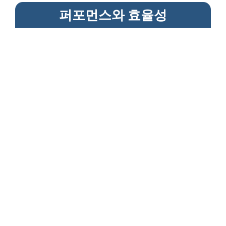
퍼포먼스와 효율성