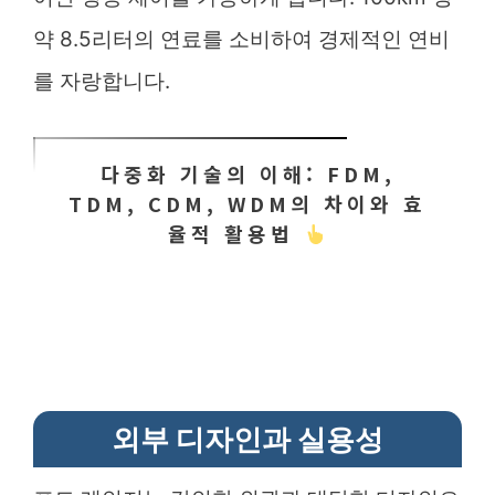
약 8.5리터의 연료를 소비하여 경제적인 연비
를 자랑합니다.
다중화 기술의 이해: FDM,
TDM, CDM, WDM의 차이와 효
율적 활용법
외부 디자인과 실용성