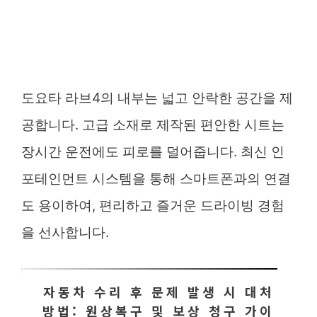
도요타 라브4의 내부는 넓고 안락한 공간을 제
공합니다. 고급 소재로 제작된 편안한 시트는
장시간 운전에도 피로를 덜어줍니다. 최신 인
포테인먼트 시스템을 통해 스마트폰과의 연결
도 용이하여, 편리하고 즐거운 드라이빙 경험
을 선사합니다.
자동차 수리 후 문제 발생 시 대처
방법: 원상복구 및 보상 청구 가이