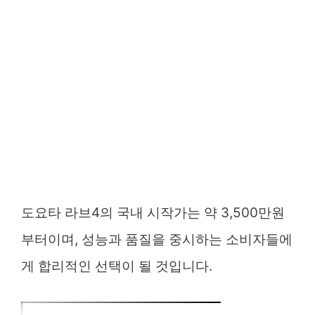
도요타 라브4의 국내 시작가는 약 3,500만원
부터이며, 성능과 품질을 중시하는 소비자들에
게 합리적인 선택이 될 것입니다.