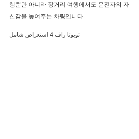
행뿐만 아니라 장거리 여행에서도 운전자의 자
신감을 높여주는 차량입니다.
تويوتا راف 4 استعراض شامل