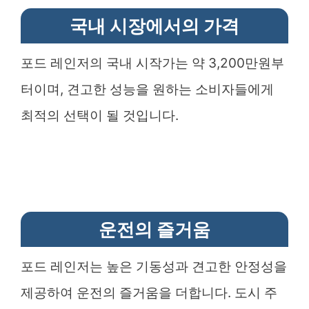
국내 시장에서의 가격
포드 레인저의 국내 시작가는 약 3,200만원부
터이며, 견고한 성능을 원하는 소비자들에게
최적의 선택이 될 것입니다.
운전의 즐거움
포드 레인저는 높은 기동성과 견고한 안정성을
제공하여 운전의 즐거움을 더합니다. 도시 주