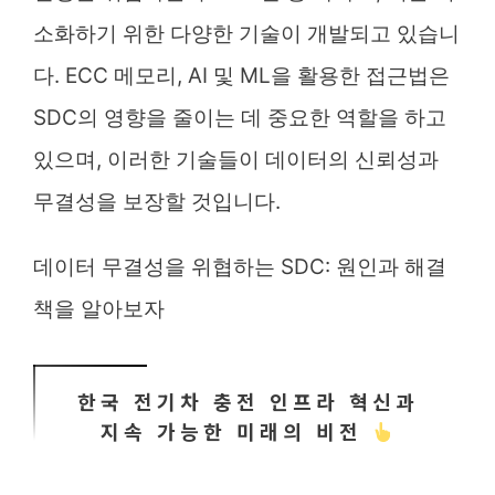
소화하기 위한 다양한 기술이 개발되고 있습니
다. ECC 메모리, AI 및 ML을 활용한 접근법은
SDC의 영향을 줄이는 데 중요한 역할을 하고
있으며, 이러한 기술들이 데이터의 신뢰성과
무결성을 보장할 것입니다.
데이터 무결성을 위협하는 SDC: 원인과 해결
책을 알아보자
한국 전기차 충전 인프라 혁신과
지속 가능한 미래의 비전