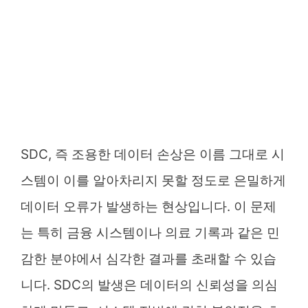
SDC, 즉 조용한 데이터 손상은 이름 그대로 시
스템이 이를 알아차리지 못할 정도로 은밀하게
데이터 오류가 발생하는 현상입니다. 이 문제
는 특히 금융 시스템이나 의료 기록과 같은 민
감한 분야에서 심각한 결과를 초래할 수 있습
니다. SDC의 발생은 데이터의 신뢰성을 의심