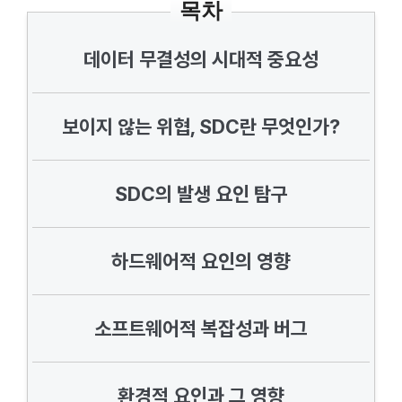
목차
데이터 무결성의 시대적 중요성
보이지 않는 위협, SDC란 무엇인가?
SDC의 발생 요인 탐구
하드웨어적 요인의 영향
소프트웨어적 복잡성과 버그
환경적 요인과 그 영향