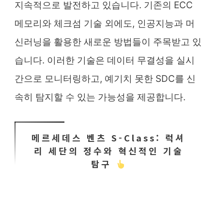
지속적으로 발전하고 있습니다. 기존의 ECC
메모리와 체크섬 기술 외에도, 인공지능과 머
신러닝을 활용한 새로운 방법들이 주목받고 있
습니다. 이러한 기술은 데이터 무결성을 실시
간으로 모니터링하고, 예기치 못한 SDC를 신
속히 탐지할 수 있는 가능성을 제공합니다.
메르세데스 벤츠 S-Class: 럭셔
리 세단의 정수와 혁신적인 기술
탐구