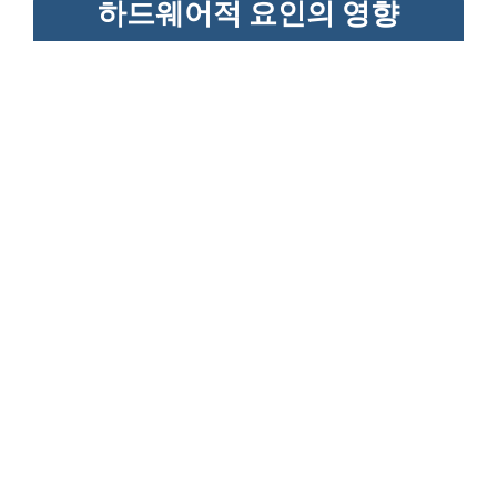
하드웨어적 요인의 영향