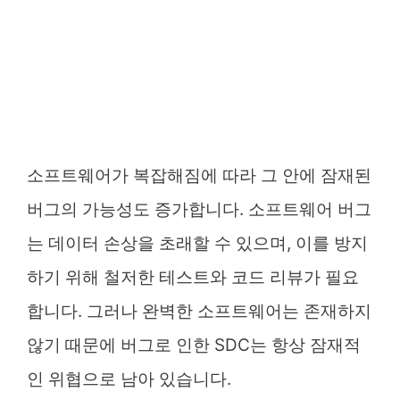
소프트웨어가 복잡해짐에 따라 그 안에 잠재된
버그의 가능성도 증가합니다. 소프트웨어 버그
는 데이터 손상을 초래할 수 있으며, 이를 방지
하기 위해 철저한 테스트와 코드 리뷰가 필요
합니다. 그러나 완벽한 소프트웨어는 존재하지
않기 때문에 버그로 인한 SDC는 항상 잠재적
인 위협으로 남아 있습니다.