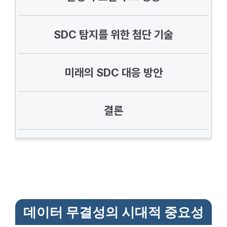
SDC 탐지를 위한 첨단 기술
미래의 SDC 대응 방안
결론
데이터 무결성의 시대적 중요성