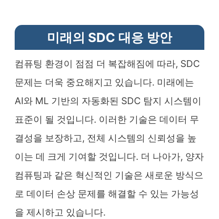
미래의 SDC 대응 방안
컴퓨팅 환경이 점점 더 복잡해짐에 따라, SDC
문제는 더욱 중요해지고 있습니다. 미래에는
AI와 ML 기반의 자동화된 SDC 탐지 시스템이
표준이 될 것입니다. 이러한 기술은 데이터 무
결성을 보장하고, 전체 시스템의 신뢰성을 높
이는 데 크게 기여할 것입니다. 더 나아가, 양자
컴퓨팅과 같은 혁신적인 기술은 새로운 방식으
로 데이터 손상 문제를 해결할 수 있는 가능성
을 제시하고 있습니다.