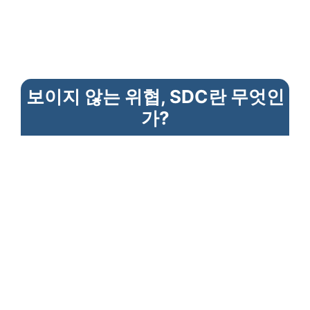
보이지 않는 위협, SDC란 무엇인
가?