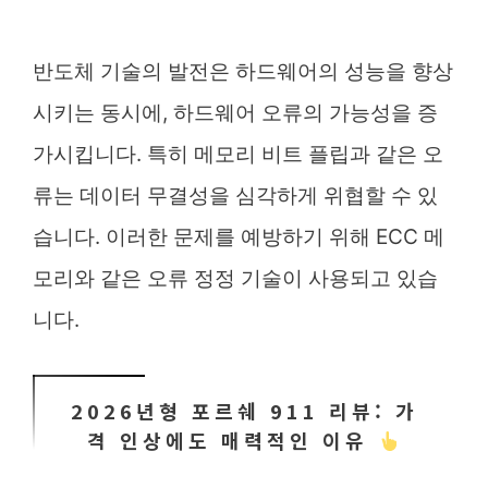
반도체 기술의 발전은 하드웨어의 성능을 향상
시키는 동시에, 하드웨어 오류의 가능성을 증
가시킵니다. 특히 메모리 비트 플립과 같은 오
류는 데이터 무결성을 심각하게 위협할 수 있
습니다. 이러한 문제를 예방하기 위해 ECC 메
모리와 같은 오류 정정 기술이 사용되고 있습
니다.
2026년형 포르쉐 911 리뷰: 가
격 인상에도 매력적인 이유