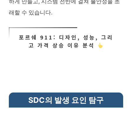
하게 만들고, 시스템 전반에 걸쳐 불안정을 초
래할 수 있습니다.
포르쉐 911: 디자인, 성능, 그리
고 가격 상승 이유 분석
SDC의 발생 요인 탐구