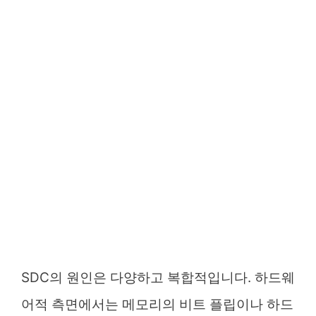
SDC의 원인은 다양하고 복합적입니다. 하드웨
어적 측면에서는 메모리의 비트 플립이나 하드