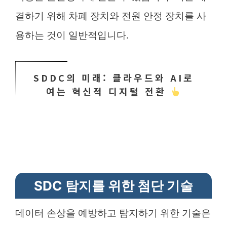
결하기 위해 차폐 장치와 전원 안정 장치를 사
용하는 것이 일반적입니다.
SDDC의 미래: 클라우드와 AI로
여는 혁신적 디지털 전환
SDC 탐지를 위한 첨단 기술
데이터 손상을 예방하고 탐지하기 위한 기술은