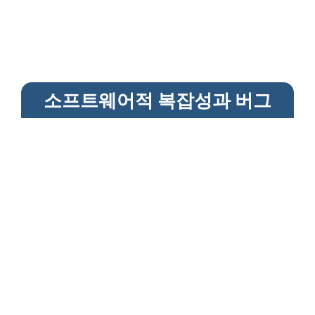
소프트웨어적 복잡성과 버그