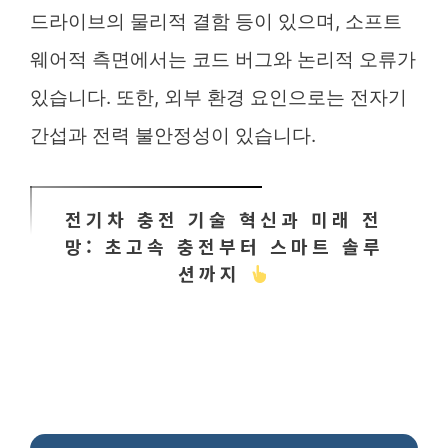
드라이브의 물리적 결함 등이 있으며, 소프트
웨어적 측면에서는 코드 버그와 논리적 오류가
있습니다. 또한, 외부 환경 요인으로는 전자기
간섭과 전력 불안정성이 있습니다.
전기차 충전 기술 혁신과 미래 전
망: 초고속 충전부터 스마트 솔루
션까지