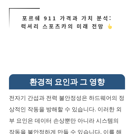
포르쉐 911 가격과 가치 분석:
럭셔리 스포츠카의 미래 전망
환경적 요인과 그 영향
전자기 간섭과 전력 불안정성은 하드웨어의 정
상적인 작동을 방해할 수 있습니다. 이러한 외
부 요인은 데이터 손상뿐만 아니라 시스템의
작동을 불안정하게 만들 수 있습니다. 이를 해