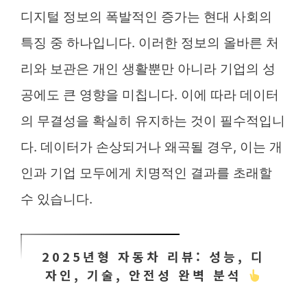
디지털 정보의 폭발적인 증가는 현대 사회의
특징 중 하나입니다. 이러한 정보의 올바른 처
리와 보관은 개인 생활뿐만 아니라 기업의 성
공에도 큰 영향을 미칩니다. 이에 따라 데이터
의 무결성을 확실히 유지하는 것이 필수적입니
다. 데이터가 손상되거나 왜곡될 경우, 이는 개
인과 기업 모두에게 치명적인 결과를 초래할
수 있습니다.
2025년형 자동차 리뷰: 성능, 디
자인, 기술, 안전성 완벽 분석