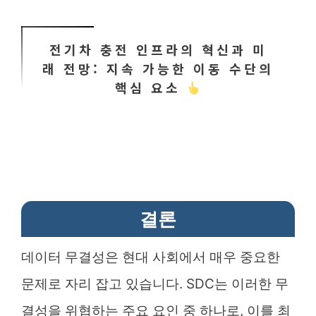
전기차 충전 인프라의 혁신과 미
래 전망: 지속 가능한 이동 수단의
핵심 요소
결론
데이터 무결성은 현대 사회에서 매우 중요한
문제로 자리 잡고 있습니다. SDC는 이러한 무
결성을 위협하는 주요 요인 중 하나로, 이를 최