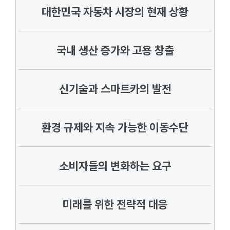
대한민국 자동차 시장의 현재 상황
국내 생산 증가와 고용 창출
신기술과 스마트카의 발전
환경 규제와 지속 가능한 이동수단
소비자들의 변화하는 요구
미래를 위한 전략적 대응