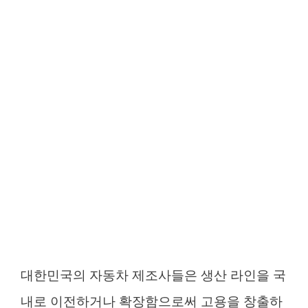
대한민국의 자동차 제조사들은 생산 라인을 국
내로 이전하거나 확장함으로써 고용을 창출하