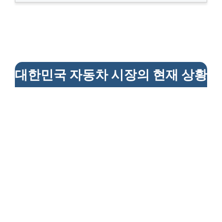
대한민국 자동차 시장의 현재 상황