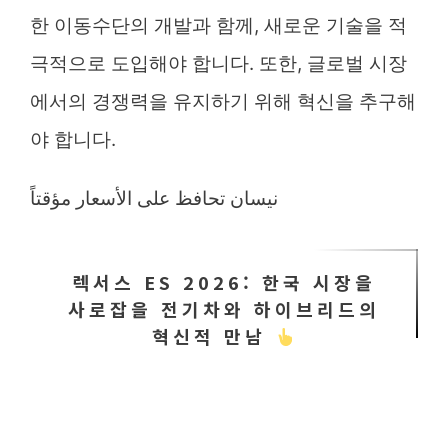
한 이동수단의 개발과 함께, 새로운 기술을 적
극적으로 도입해야 합니다. 또한, 글로벌 시장
에서의 경쟁력을 유지하기 위해 혁신을 추구해
야 합니다.
نيسان تحافظ على الأسعار مؤقتاً
렉서스 ES 2026: 한국 시장을
사로잡을 전기차와 하이브리드의
혁신적 만남