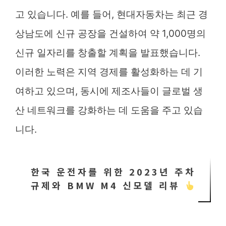
고 있습니다. 예를 들어, 현대자동차는 최근 경
상남도에 신규 공장을 건설하여 약 1,000명의
신규 일자리를 창출할 계획을 발표했습니다.
이러한 노력은 지역 경제를 활성화하는 데 기
여하고 있으며, 동시에 제조사들이 글로벌 생
산 네트워크를 강화하는 데 도움을 주고 있습
니다.
한국 운전자를 위한 2023년 주차
규제와 BMW M4 신모델 리뷰