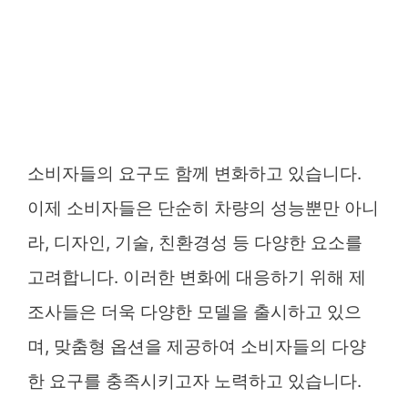
소비자들의 요구도 함께 변화하고 있습니다.
이제 소비자들은 단순히 차량의 성능뿐만 아니
라, 디자인, 기술, 친환경성 등 다양한 요소를
고려합니다. 이러한 변화에 대응하기 위해 제
조사들은 더욱 다양한 모델을 출시하고 있으
며, 맞춤형 옵션을 제공하여 소비자들의 다양
한 요구를 충족시키고자 노력하고 있습니다.