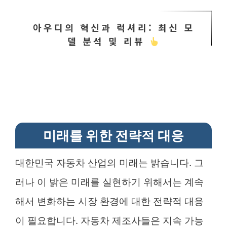
아우디의 혁신과 럭셔리: 최신 모
델 분석 및 리뷰
미래를 위한 전략적 대응
대한민국 자동차 산업의 미래는 밝습니다. 그
러나 이 밝은 미래를 실현하기 위해서는 계속
해서 변화하는 시장 환경에 대한 전략적 대응
이 필요합니다. 자동차 제조사들은 지속 가능