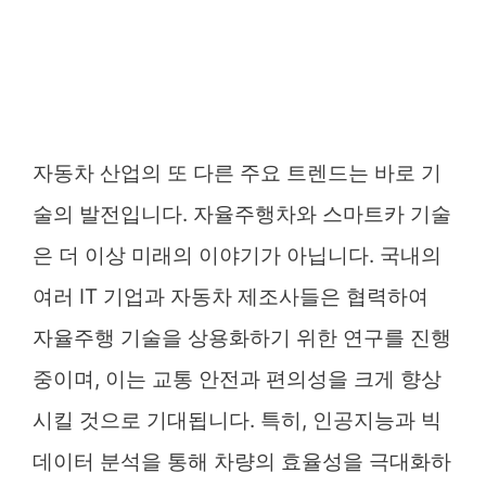
자동차 산업의 또 다른 주요 트렌드는 바로 기
술의 발전입니다. 자율주행차와 스마트카 기술
은 더 이상 미래의 이야기가 아닙니다. 국내의
여러 IT 기업과 자동차 제조사들은 협력하여
자율주행 기술을 상용화하기 위한 연구를 진행
중이며, 이는 교통 안전과 편의성을 크게 향상
시킬 것으로 기대됩니다. 특히, 인공지능과 빅
데이터 분석을 통해 차량의 효율성을 극대화하