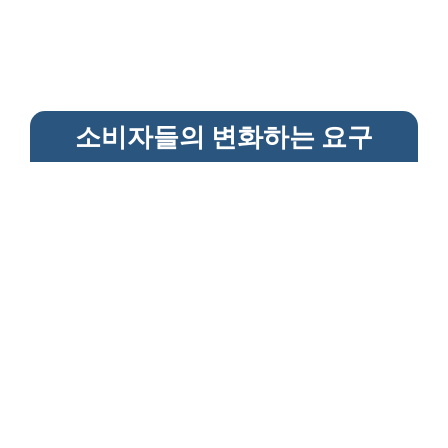
소비자들의 변화하는 요구