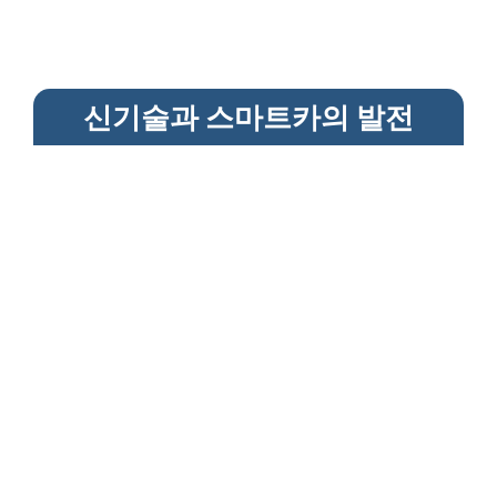
신기술과 스마트카의 발전