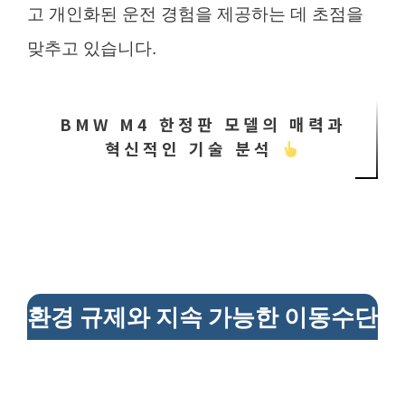
고 개인화된 운전 경험을 제공하는 데 초점을
맞추고 있습니다.
BMW M4 한정판 모델의 매력과
혁신적인 기술 분석
환경 규제와 지속 가능한 이동수단