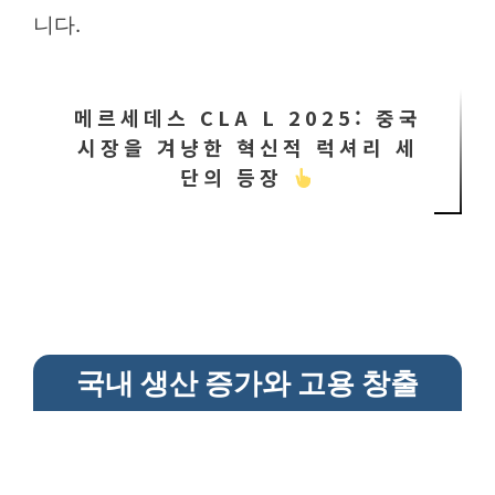
니다.
메르세데스 CLA L 2025: 중국
시장을 겨냥한 혁신적 럭셔리 세
단의 등장
국내 생산 증가와 고용 창출