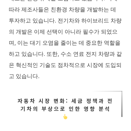
따라 제조사들은 친환경 차량을 개발하는 데
투자하고 있습니다. 전기차와 하이브리드 차량
의 개발은 이제 선택이 아니라 필수가 되었으
며, 이는 대기 오염을 줄이는 데 중요한 역할을
하고 있습니다. 또한, 수소 연료 전지 차량과 같
은 혁신적인 기술도 점차적으로 시장에 도입되
고 있습니다.
자동차 시장 변화: 세금 정책과 전
기차의 부상으로 인한 영향 분석