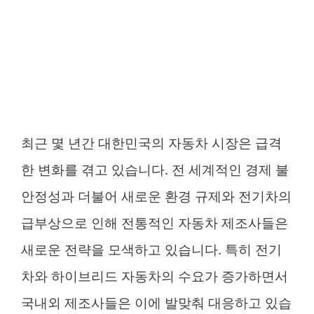
최근 몇 년간 대한민국의 자동차 시장은 급격
한 변화를 겪고 있습니다. 전 세계적인 경제 불
안정성과 더불어 새로운 환경 규제와 전기차의
급부상으로 인해 전통적인 자동차 제조사들은
새로운 전략을 모색하고 있습니다. 특히 전기
차와 하이브리드 자동차의 수요가 증가하면서
국내외 제조사들은 이에 발맞춰 대응하고 있습