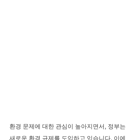
환경 문제에 대한 관심이 높아지면서, 정부는
새로운 환경 규제를 도입하고 있습니다. 이에