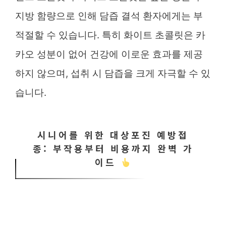
지방 함량으로 인해 담즙 결석 환자에게는 부
적절할 수 있습니다. 특히 화이트 초콜릿은 카
카오 성분이 없어 건강에 이로운 효과를 제공
하지 않으며, 섭취 시 담즙을 크게 자극할 수 있
습니다.
시니어를 위한 대상포진 예방접
종: 부작용부터 비용까지 완벽 가
이드