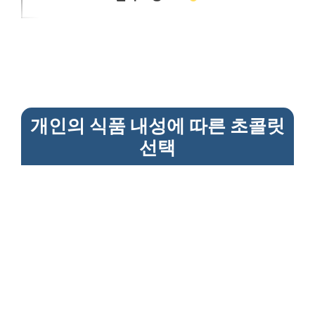
개인의 식품 내성에 따른 초콜릿
선택