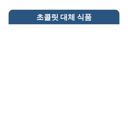
초콜릿 대체 식품