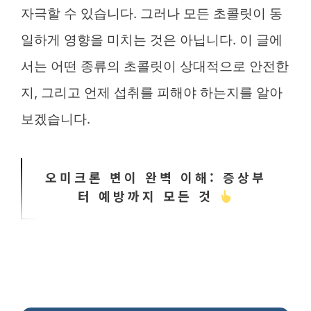
자극할 수 있습니다. 그러나 모든 초콜릿이 동
일하게 영향을 미치는 것은 아닙니다. 이 글에
서는 어떤 종류의 초콜릿이 상대적으로 안전한
지, 그리고 언제 섭취를 피해야 하는지를 알아
보겠습니다.
오미크론 변이 완벽 이해: 증상부
터 예방까지 모든 것