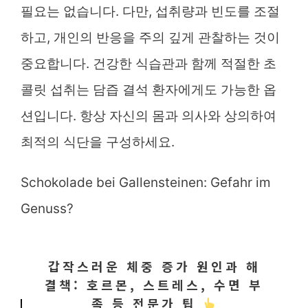
필요는 없습니다. 다만, 섭취량과 빈도를 조절
하고, 개인의 반응을 주의 깊게 관찰하는 것이
중요합니다. 건강한 식습관과 함께 적절한 초
콜릿 섭취는 담즙 결석 환자에게도 가능한 옵
션입니다. 항상 자신의 몸과 의사와 상의하여
최적의 식단을 구성하세요.
Schokolade bei Gallensteinen: Gefahr im
Genuss?
갑작스러운 체중 증가 원인과 해
결책: 호르몬, 스트레스, 수면 부
족 등 전문가 팁