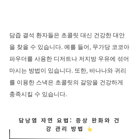
담즙 결석 환자들은 초콜릿 대신 건강한 대안
을 찾을 수 있습니다. 예를 들어, 무가당 코코아
파우더를 사용한 디저트나 저지방 우유에 섞어
마시는 방법이 있습니다. 또한, 바나나와 귀리
를 이용한 스낵은 초콜릿의 갈망을 건강하게
충족시킬 수 있습니다.
담낭염 자연 요법: 증상 완화와 건
강 관리 방법