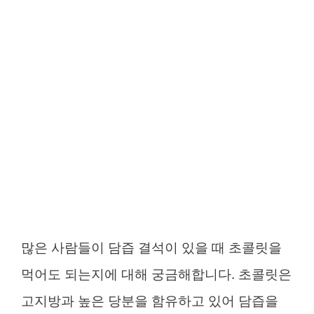
많은 사람들이 담즙 결석이 있을 때 초콜릿을
먹어도 되는지에 대해 궁금해합니다. 초콜릿은
고지방과 높은 당분을 함유하고 있어 담즙을