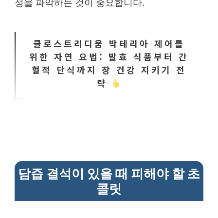
성을 파악하는 것이 중요합니다.
클로스트리디움 박테리아 제어를
위한 자연 요법: 발효 식품부터 간
헐적 단식까지 장 건강 지키기 전
략
담즙 결석이 있을 때 피해야 할 초
콜릿