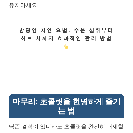
유지하세요.
방광염 자연 요법: 수분 섭취부터
허브 차까지 효과적인 관리 방법
마무리: 초콜릿을 현명하게 즐기
는 법
담즙 결석이 있더라도 초콜릿을 완전히 배제할