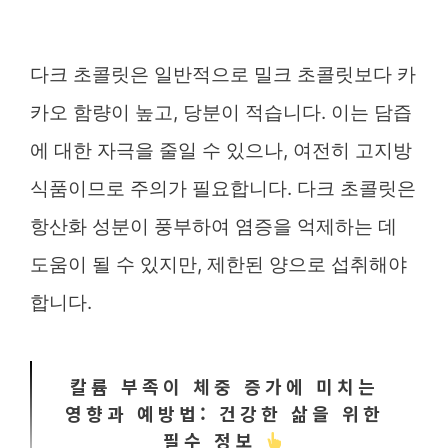
다크 초콜릿은 일반적으로 밀크 초콜릿보다 카
카오 함량이 높고, 당분이 적습니다. 이는 담즙
에 대한 자극을 줄일 수 있으나, 여전히 고지방
식품이므로 주의가 필요합니다. 다크 초콜릿은
항산화 성분이 풍부하여 염증을 억제하는 데
도움이 될 수 있지만, 제한된 양으로 섭취해야
합니다.
칼륨 부족이 체중 증가에 미치는
영향과 예방법: 건강한 삶을 위한
필수 정보