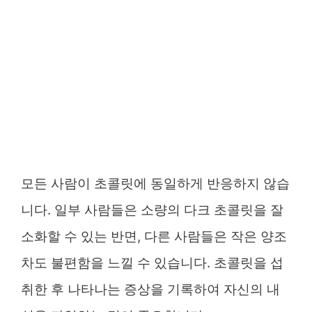
모든 사람이 초콜릿에 동일하게 반응하지 않습
니다. 일부 사람들은 소량의 다크 초콜릿을 잘
소화할 수 있는 반면, 다른 사람들은 작은 양조
차도 불편함을 느낄 수 있습니다. 초콜릿을 섭
취한 후 나타나는 증상을 기록하여 자신의 내