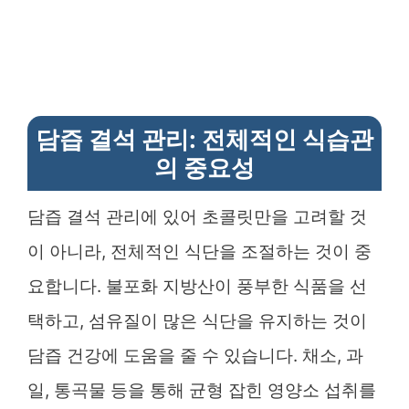
담즙 결석 관리: 전체적인 식습관
의 중요성
담즙 결석 관리에 있어 초콜릿만을 고려할 것
이 아니라, 전체적인 식단을 조절하는 것이 중
요합니다. 불포화 지방산이 풍부한 식품을 선
택하고, 섬유질이 많은 식단을 유지하는 것이
담즙 건강에 도움을 줄 수 있습니다. 채소, 과
일, 통곡물 등을 통해 균형 잡힌 영양소 섭취를