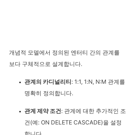
개념적 모델에서 정의된 엔터티 간의 관계를
보다 구체적으로 설계합니다.
관계의 카디널리티
: 1:1, 1:N, N:M 관계를
명확히 정의합니다.
관계 제약 조건
: 관계에 대한 추가적인 조
건(예: ON DELETE CASCADE)을 설정
합니다.