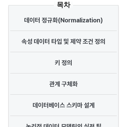
목차
데이터 정규화(Normalization)
속성 데이터 타입 및 제약 조건 정의
키 정의
관계 구체화
데이터베이스 스키마 설계
논리적 데이터 모델링의 실전 팁