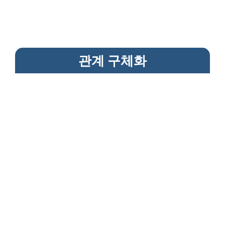
관계 구체화