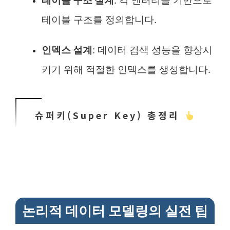
테이블 구조 설계
: 각 엔터티를 기반으로
테이블 구조를 정의합니다.
인덱스 설계
: 데이터 검색 성능을 향상시
키기 위해 적절한 인덱스를 생성합니다.
슈퍼키(Super Key) 총정리
논리적 데이터 모델링의 실전 팁