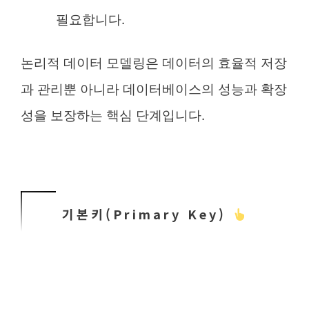
필요합니다.
논리적 데이터 모델링은 데이터의 효율적 저장
과 관리뿐 아니라 데이터베이스의 성능과 확장
성을 보장하는 핵심 단계입니다.
기본키(Primary Key)