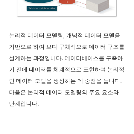
논리적 데이터 모델링, 개념적 데이터 모델을
기반으로 하여 보다 구체적으로 데이터 구조를
설계하는 과정입니다. 데이터베이스를 구축하
기 전에 데이터를 체계적으로 표현하여 논리적
인 데이터 모델을 생성하는 데 중점을 둡니다.
다음은 논리적 데이터 모델링의 주요 요소와
단계입니다.