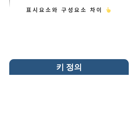
표시요소와 구성요소 차이
키 정의