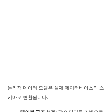
논리적 데이터 모델은 실제 데이터베이스의 스
키마로 변환됩니다.