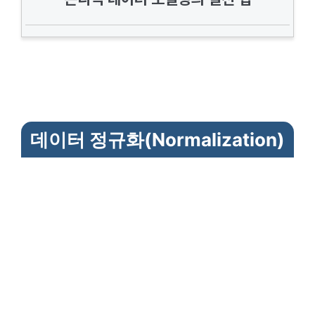
데이터 정규화(Normalization)