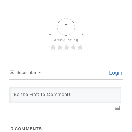
0
Article Rating
Login
Subscribe
0
COMMENTS