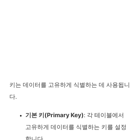
키는 데이터를 고유하게 식별하는 데 사용됩니
다.
기본 키(Primary Key)
: 각 테이블에서
고유하게 데이터를 식별하는 키를 설정
합니다.