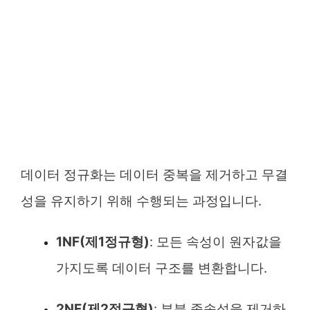
데이터 정규화는 데이터 중복을 제거하고 무결
성을 유지하기 위해 수행되는 과정입니다.
1NF(제1정규형)
: 모든 속성이 원자값을
가지도록 데이터 구조를 변환합니다.
2NF(제2정규형)
: 부분 종속성을 제거하