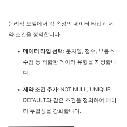
논리적 모델에서 각 속성의 데이터 타입과 제
약 조건을 정의합니다.
데이터 타입 선택
: 문자열, 정수, 부동소
수점 등 적합한 데이터 유형을 지정합니
다.
제약 조건 추가
: NOT NULL, UNIQUE,
DEFAULT와 같은 조건을 정의하여 데이
터 무결성을 강화합니다.