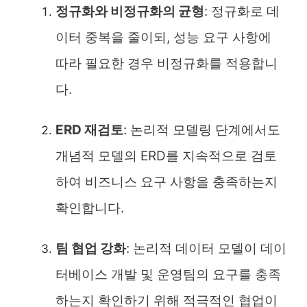
정규화와 비정규화의 균형
: 정규화로 데
이터 중복을 줄이되, 성능 요구 사항에
따라 필요한 경우 비정규화를 적용합니
다.
ERD 재검토
: 논리적 모델링 단계에서도
개념적 모델의 ERD를 지속적으로 검토
하여 비즈니스 요구 사항을 충족하는지
확인합니다.
팀 협업 강화
: 논리적 데이터 모델이 데이
터베이스 개발 및 운영팀의 요구를 충족
하는지 확인하기 위해 적극적인 협업이