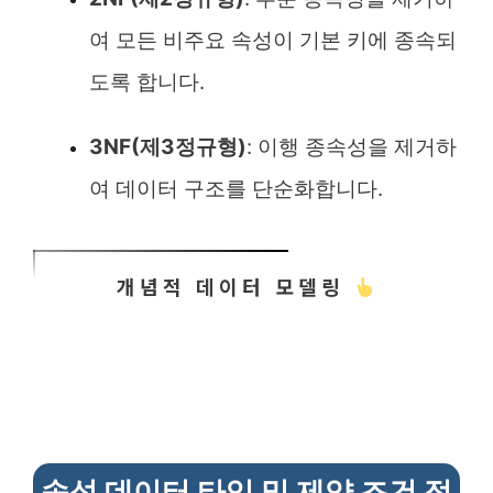
여 모든 비주요 속성이 기본 키에 종속되
도록 합니다.
3NF(제3정규형)
: 이행 종속성을 제거하
여 데이터 구조를 단순화합니다.
개념적 데이터 모델링
속성 데이터 타입 및 제약 조건 정