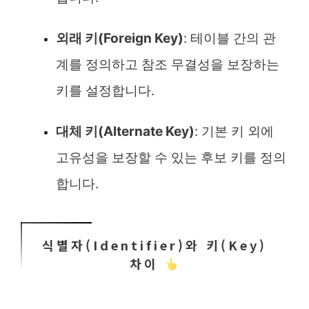
외래 키(Foreign Key)
: 테이블 간의 관
계를 정의하고 참조 무결성을 보장하는
키를 설정합니다.
대체 키(Alternate Key)
: 기본 키 외에
고유성을 보장할 수 있는 후보 키를 정의
합니다.
식별자(Identifier)와 키(Key)
차이