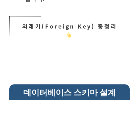
외래키(Foreign Key) 총정리
데이터베이스 스키마 설계