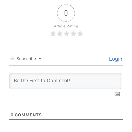
0
Article Rating
Login
Subscribe
0
COMMENTS