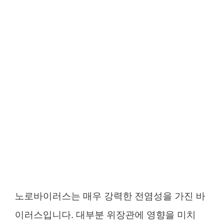
노로바이러스는 매우 강력한 전염성을 가진 바
이러스입니다. 대부분 위장관에 영향을 미치