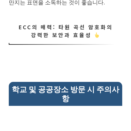
만지는 표면을 소독하는 것이 좋습니다.
ECC의 매력: 타원 곡선 암호화의
강력한 보안과 효율성
학교 및 공공장소 방문 시 주의사
항