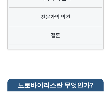
전문가의 의견
결론
노로바이러스란 무엇인가?