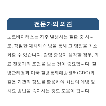
전문가의 의견
노로바이러스는 자주 발생하는 질환 중 하나
로, 적절한 대처와 예방을 통해 그 영향을 최소
화할 수 있습니다. 감염 증상이 심각할 경우, 의
료 전문가의 조언을 받는 것이 중요합니다. 질
병관리청과 미국 질병통제예방센터(CDC)와
같은 기관의 정보를 활용하여 최신의 예방 및
치료 방법을 숙지하는 것도 도움이 됩니다.