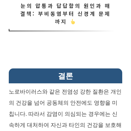
눈의 압통과 답답함의 원인과 해
결책: 부비동염부터 신경계 문제
까지
결론
노로바이러스와 같은 전염성 강한 질환은 개인
의 건강을 넘어 공동체의 안전에도 영향을 미
칩니다. 따라서 감염이 의심되는 경우에는 신
속하게 대처하여 자신과 타인의 건강을 보호해