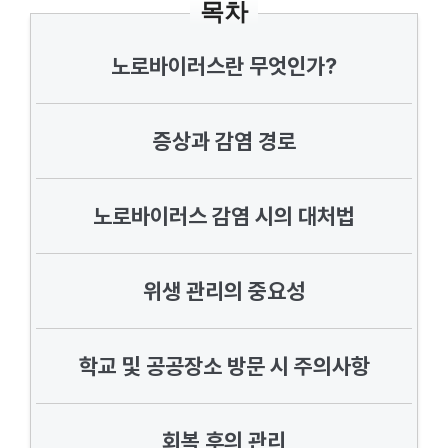
목차
노로바이러스란 무엇인가?
증상과 감염 경로
노로바이러스 감염 시의 대처법
위생 관리의 중요성
학교 및 공공장소 방문 시 주의사항
회복 후의 관리