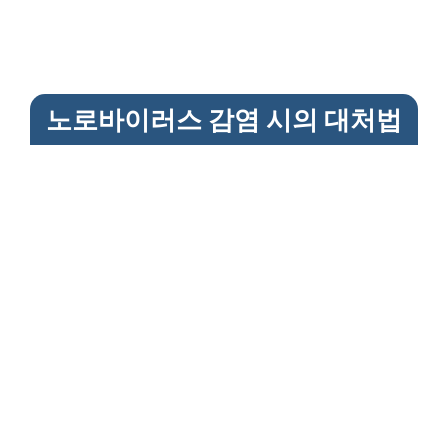
노로바이러스 감염 시의 대처법