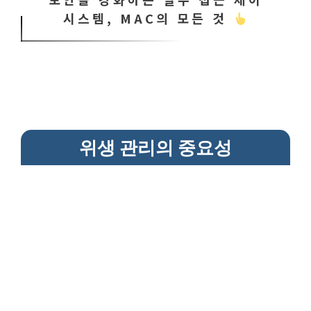
시스템, MAC의 모든 것
위생 관리의 중요성