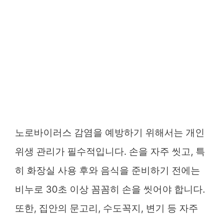
노로바이러스 감염을 예방하기 위해서는 개인
위생 관리가 필수적입니다. 손을 자주 씻고, 특
히 화장실 사용 후와 음식을 준비하기 전에는
비누로 30초 이상 꼼꼼히 손을 씻어야 합니다.
또한, 집안의 문고리, 수도꼭지, 변기 등 자주