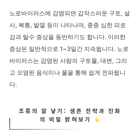
노로바이러스에 감염되면 갑작스러운 구토, 설
사, 복통, 발열 등이 나타나며, 종종 심한 피로
감과 탈수 증상을 동반하기도 합니다. 이러한
증상은 일반적으로 1~3일간 지속됩니다. 노로
바이러스는 감염된 사람의 구토물, 대변, 그리
고 오염된 음식이나 물을 통해 쉽게 전파됩니
다.
조류의 알 낳기: 생존 전략과 진화
의 비밀 밝혀보기