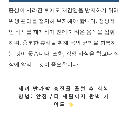
증상이 사라진 후에도 재감염을 방지하기 위해
위생 관리를 철저히 유지해야 합니다. 정상적
인 식사를 재개하기 전에 가벼운 음식을 섭취
하며, 충분한 휴식을 취해 몸의 균형을 회복하
는 것이 좋습니다. 또한, 감염 사실을 학교나 직
장에 알리는 것이 중요합니다.
새끼 발가락 중절골 골절 후 회복
방법: 안정부터 재활까지 완벽 가
이드