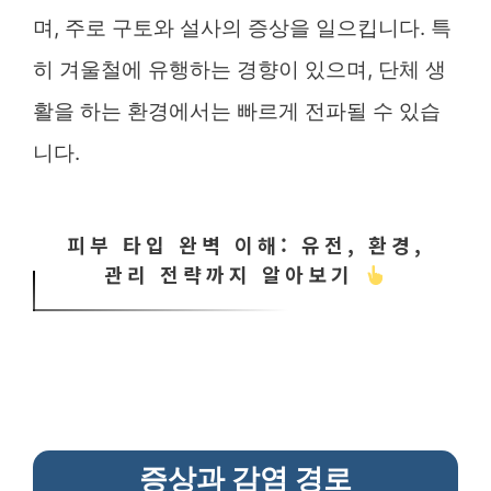
며, 주로 구토와 설사의 증상을 일으킵니다. 특
히 겨울철에 유행하는 경향이 있으며, 단체 생
활을 하는 환경에서는 빠르게 전파될 수 있습
니다.
피부 타입 완벽 이해: 유전, 환경,
관리 전략까지 알아보기
증상과 감염 경로