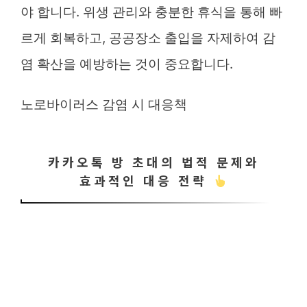
야 합니다. 위생 관리와 충분한 휴식을 통해 빠
르게 회복하고, 공공장소 출입을 자제하여 감
염 확산을 예방하는 것이 중요합니다.
노로바이러스 감염 시 대응책
카카오톡 방 초대의 법적 문제와
효과적인 대응 전략