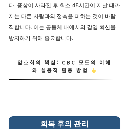
다. 증상이 사라진 후 최소 48시간이 지날 때까
지는 다른 사람과의 접촉을 피하는 것이 바람
직합니다. 이는 공동체 내에서의 감염 확산을
방지하기 위해 중요합니다.
암호화의 핵심: CBC 모드의 이해
와 실용적 활용 방법
회복 후의 관리