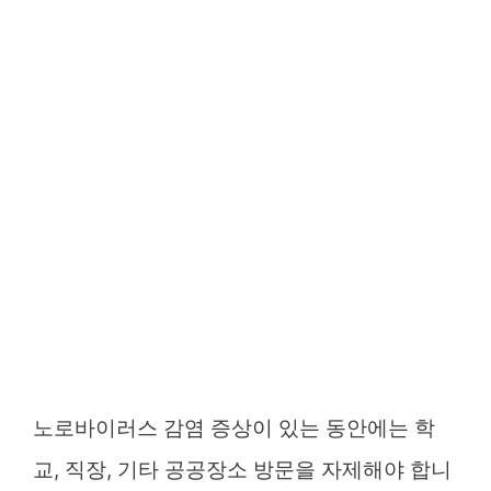
노로바이러스 감염 증상이 있는 동안에는 학
교, 직장, 기타 공공장소 방문을 자제해야 합니