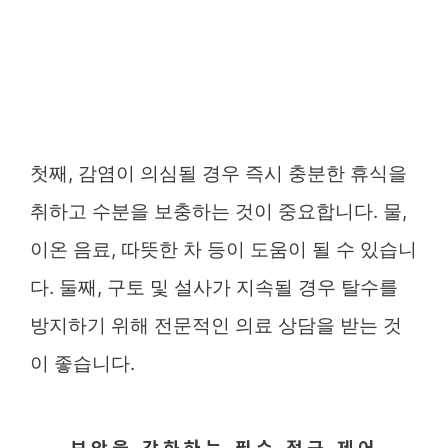
첫째, 감염이 의심될 경우 즉시 충분한 휴식을
취하고 수분을 보충하는 것이 중요합니다. 물,
이온 음료, 따뜻한 차 등이 도움이 될 수 있습니
다. 둘째, 구토 및 설사가 지속될 경우 탈수를
방지하기 위해 전문적인 의료 상담을 받는 것
이 좋습니다.
보안을 강화하는 필수 접근 제어